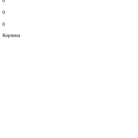
0
0
0
Корзина