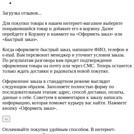
Загрузка отзывов...
Для покупки товара в нашем интернет-магазине выберите
понравившийся товар и добавьте его в корзину. Далее
перейдите в Корзину и нажмите на «Оформить заказ» или
«Быстрый заказ».
Когда оформляете быстрый заказ, напишите ФИО, телефон и
e-mail. Вам перезвонит менеджер и уточнит условия заказа.
По результатам разговора вам придет подтверждение
оформления товара на почту или через СМС. Теперь останется
только ждать доставки и радоваться новой покупке.
Оформление заказа в стандартном режиме выглядит
следующим образом. Заполняете полностью форму по
последовательным этапам: адрес, способ доставки, оплаты,
данные о себе. Советуем в комментарии к заказу написать
информацию, которая поможет курьеру вас найти. Нажмите
кнопку «Оформить заказ».
Оплачивайте покупки удобным способом. В интернет-