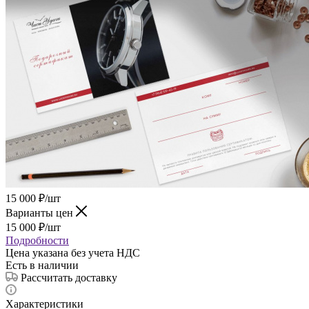
15 000
₽
/шт
Варианты цен
15 000
₽
/шт
Подробности
Цена указана без учета НДС
Есть в наличии
Рассчитать доставку
Характеристики