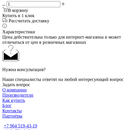
В корзину
Купить в 1 клик
Рассчитать доставку
Характеристики
Цена действительна только для интернет-магазина и может
отличаться от цен в розничных магазинах
Нужна консультация?
Наши специалисты ответят на любой интересующий вопрос
Задать вопрос
О компании
Производители
Как купить
Блог
Контакты
Партнёры
+7 964 519-43-19