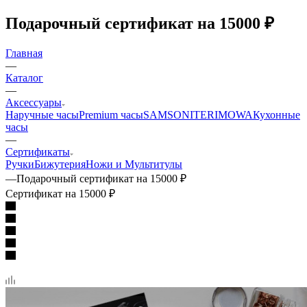
Подарочный сертификат на 15000 ₽
Главная
—
Каталог
—
Аксессуары
Наручные часы
Premium часы
SAMSONITE
RIMOWA
Кухонные
часы
—
Сертификаты
Ручки
Бижутерия
Ножи и Мультитулы
—
Подарочный сертификат на 15000 ₽
Сертификат на 15000 ₽