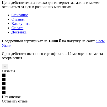
Цена действительна только для интернет-магазина и может
отличаться от цен в розничных магазинах
Описание
Отзывы
Как купить
Оплата
Доставка
Подарочный сертификат на
15000 ₽
на покупку на сайте
Часы
Удачи
.
Срок действия именного сертификата - 12 месяцев с момента
оформления.
Отзывы
Нет оценок
Оставить отзыв