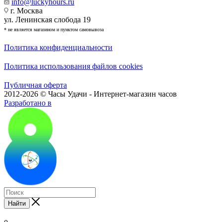
info@luckyhours.ru
г. Москва
ул. Ленинская слобода 19
* не является магазином и пунктом самовывоза
Политика конфиденциальности
Политика использования файлов cookies
Публичная оферта
2012-2026 © Часы Удачи - Интернет-магазин часов
Разработано в
Найти