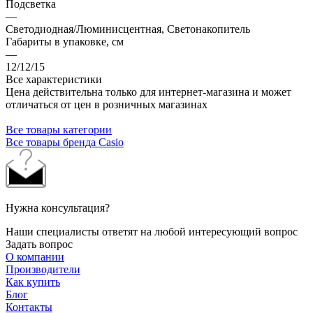
Подсветка
—
Светодиодная/Люминисцентная, Светонакопитель
Габариты в упаковке, см
—
12/12/15
Все характеристики
Цена действительна только для интернет-магазина и может
отличаться от цен в розничных магазинах
Все товары категории
Все товары бренда Casio
Нужна консультация?
Наши специалисты ответят на любой интересующий вопрос
Задать вопрос
О компании
Производители
Как купить
Блог
Контакты