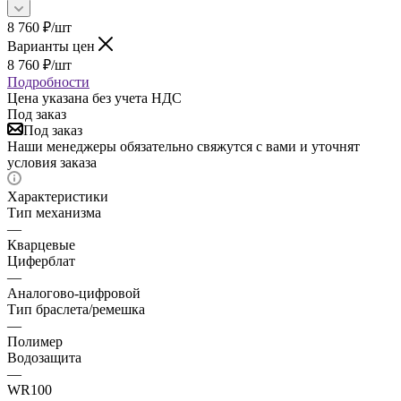
8 760
₽
/шт
Варианты цен
8 760
₽
/шт
Подробности
Цена указана без учета НДС
Под заказ
Под заказ
Наши менеджеры обязательно свяжутся с вами и уточнят
условия заказа
Характеристики
Тип механизма
—
Кварцевые
Циферблат
—
Аналогово-цифровой
Тип браслета/ремешка
—
Полимер
Водозащита
—
WR100