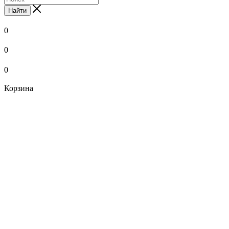
Найти
0
0
0
Корзина