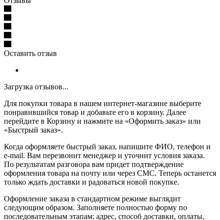
Отзывы
Оставить отзыв
Загрузка отзывов...
Для покупки товара в нашем интернет-магазине выберите
понравившийся товар и добавьте его в корзину. Далее
перейдите в Корзину и нажмите на «Оформить заказ» или
«Быстрый заказ».
Когда оформляете быстрый заказ, напишите ФИО, телефон и
e-mail. Вам перезвонит менеджер и уточнит условия заказа.
По результатам разговора вам придет подтверждение
оформления товара на почту или через СМС. Теперь останется
только ждать доставки и радоваться новой покупке.
Оформление заказа в стандартном режиме выглядит
следующим образом. Заполняете полностью форму по
последовательным этапам: адрес, способ доставки, оплаты,