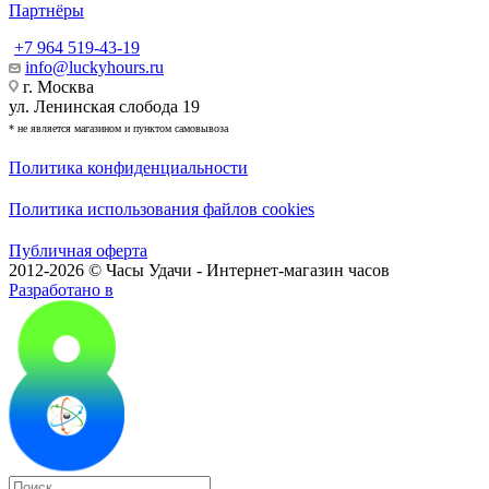
Партнёры
+7 964 519-43-19
info@luckyhours.ru
г. Москва
ул. Ленинская слобода 19
* не является магазином и пунктом самовывоза
Политика конфиденциальности
Политика использования файлов cookies
Публичная оферта
2012-2026 © Часы Удачи - Интернет-магазин часов
Разработано в