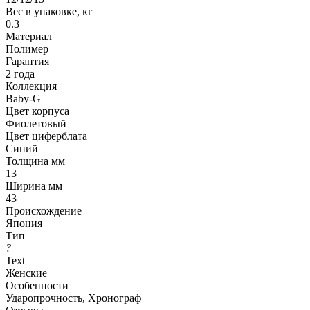
Вес в упаковке, кг
0.3
Материал
Полимер
Гарантия
2 года
Коллекция
Baby-G
Цвет корпуса
Фиолетовый
Цвет циферблата
Синий
Толщина мм
13
Ширина мм
43
Происхождение
Япония
Тип
?
Text
Женские
Особенности
Ударопрочность, Хронограф