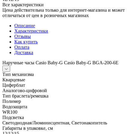
Все характеристики
Цена действительна только для интернет-магазина и может
отличаться от цен в розничных магазинах
Описание
Характеристики
Отзывы
Как купить
Оплата
Доставка
Наручные часы Casio Baby-G Casio Baby-G BGA-200-6E
Тип механизма
Кварцевые
Циферблат
Аналогово-цифровой
Тип браслета/ремешка
Полимер
Водозащита
WR100
Подсветка
Светодиодная/Люминисцентная, Светонакопитель
Габариты в упаковке, см
12/12/15