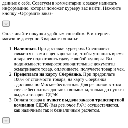
данные о себе. Советуем в комментарии к заказу написать
информацию, которая поможет курьеру вас найти. Нажмите
кнопку «Оформить заказ».
Оплачивайте покупки удобным способом. В интернет-
магазине доступно 3 варианта оплаты:
Наличны
е.
При доставке курьером. Специалист
свяжется с вами в день доставки, чтобы уточнить время
и заранее подготовить сдачу с любой купюры. Вы
подписываете товаросопроводительные документы,
осматриваете товар, оплачиваете, получаете товар и чек.
Предоплата на карту Сбербанка.
При предоплате
100% от стоимости товара, на карту Сбербанка
- доставка по Москве бесплатная. Для регионов в этом
случае бесплатная доставка возможна, только до пункта
выдачи товаров СДЭК.
Оплата товара в
пункте выдачи заказов транспортной
компании СДЭК
(
для регионов Р.Ф.
) осуществляется,
как наличным так и безналичным расчетом.