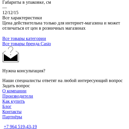
Габариты в упаковке, см
—
12/12/15
Все характеристики
Цена действительна только для интернет-магазина и может
отличаться от цен в розничных магазинах
Все товары категории
Все товары бренда Casio
Нужна консультация?
Наши специалисты ответят на любой интересующий вопрос
Задать вопрос
О компании
Производители
Как купить
Блог
Контакты
Партнёры
+7 964 519-43-19