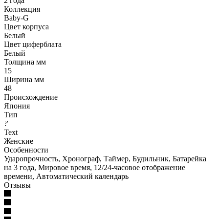
2 года
Коллекция
Baby-G
Цвет корпуса
Белый
Цвет циферблата
Белый
Толщина мм
15
Ширина мм
48
Происхождение
Япония
Тип
?
Text
Женские
Особенности
Ударопрочность, Хронограф, Таймер, Будильник, Батарейка
на 3 года, Мировое время, 12/24-часовое отображение
времени, Автоматический календарь
Отзывы