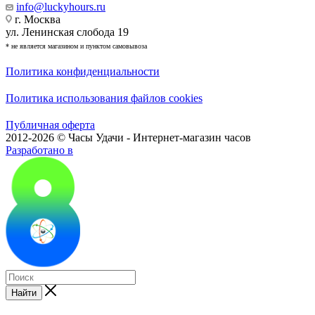
info@luckyhours.ru
г. Москва
ул. Ленинская слобода 19
* не является магазином и пунктом самовывоза
Политика конфиденциальности
Политика использования файлов cookies
Публичная оферта
2012-2026 © Часы Удачи - Интернет-магазин часов
Разработано в
Найти