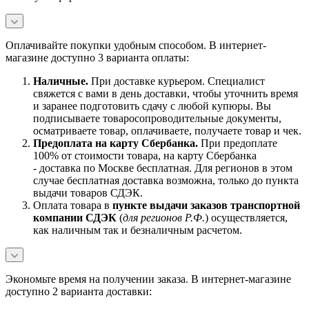
Оплачивайте покупки удобным способом. В интернет-
магазине доступно 3 варианта оплаты:
Наличны
е.
При доставке курьером. Специалист
свяжется с вами в день доставки, чтобы уточнить время
и заранее подготовить сдачу с любой купюры. Вы
подписываете товаросопроводительные документы,
осматриваете товар, оплачиваете, получаете товар и чек.
Предоплата на карту Сбербанка.
При предоплате
100% от стоимости товара, на карту Сбербанка
- доставка по Москве бесплатная. Для регионов в этом
случае бесплатная доставка возможна, только до пункта
выдачи товаров СДЭК.
Оплата товара в
пункте выдачи заказов транспортной
компании СДЭК
(
для регионов Р.Ф.
) осуществляется,
как наличным так и безналичным расчетом.
Экономьте время на получении заказа. В интернет-магазине
доступно 2 варианта доставки: