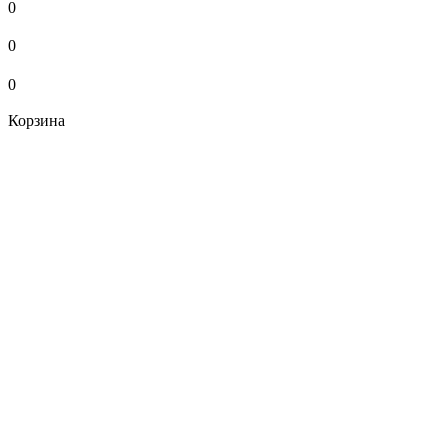
0
0
0
Корзина