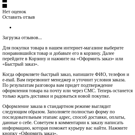
Нет оценок
Оставить отзыв
Загрузка отзывов...
Для покупки товара в нашем интернет-магазине выберите
понравившийся товар и добавьте его в корзину. Далее
перейдите в Корзину и нажмите на «Оформить заказ» или
«Быстрый заказ».
Когда оформляете быстрый заказ, напишите ФИО, телефон и
e-mail. Вам перезвонит менеджер и уточнит условия заказа.
По результатам разговора вам придет подтверждение
оформления товара на почту или через СМС. Теперь останется
только ждать доставки и радоваться новой покупке.
Оформление заказа в стандартном режиме выглядит
следующим образом. Заполняете полностью форму по
последовательным этапам: адрес, способ доставки, оплаты,
данные о себе. Советуем в комментарии к заказу написать
информацию, которая поможет курьеру вас найти. Нажмите
кнопку «Оформить заказ».