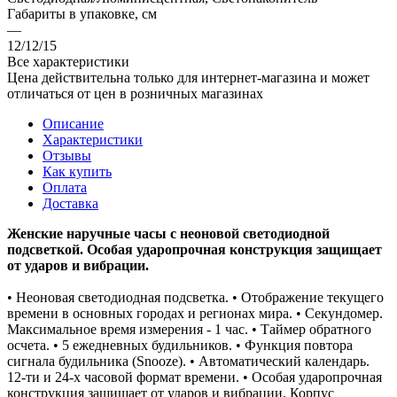
Габариты в упаковке, см
—
12/12/15
Все характеристики
Цена действительна только для интернет-магазина и может
отличаться от цен в розничных магазинах
Описание
Характеристики
Отзывы
Как купить
Оплата
Доставка
Женские наручные часы с неоновой светодиодной
подсветкой. Особая ударопрочная конструкция защищает
от ударов и вибрации.
• Неоновая светодиодная подсветка. • Отображение текущего
времени в основных городах и регионах мира. • Секундомер.
Максимальное время измерения - 1 час. • Таймер обратного
осчета. • 5 ежедневных будильников. • Функция повтора
сигнала будильника (Snooze). • Автоматический календарь.
12-ти и 24-х часовой формат времени. • Особая ударопрочная
конструкция защищает от ударов и вибрации. Корпус