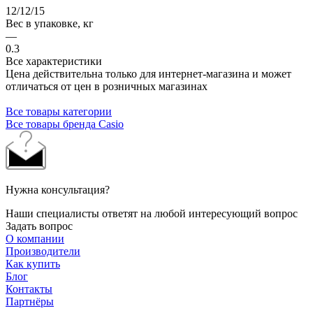
12/12/15
Вес в упаковке, кг
—
0.3
Все характеристики
Цена действительна только для интернет-магазина и может
отличаться от цен в розничных магазинах
Все товары категории
Все товары бренда Casio
Нужна консультация?
Наши специалисты ответят на любой интересующий вопрос
Задать вопрос
О компании
Производители
Как купить
Блог
Контакты
Партнёры