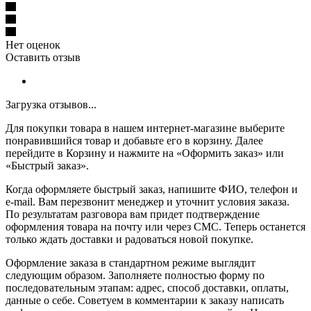
Нет оценок
Оставить отзыв
Загрузка отзывов...
Для покупки товара в нашем интернет-магазине выберите
понравившийся товар и добавьте его в корзину. Далее
перейдите в Корзину и нажмите на «Оформить заказ» или
«Быстрый заказ».
Когда оформляете быстрый заказ, напишите ФИО, телефон и
e-mail. Вам перезвонит менеджер и уточнит условия заказа.
По результатам разговора вам придет подтверждение
оформления товара на почту или через СМС. Теперь останется
только ждать доставки и радоваться новой покупке.
Оформление заказа в стандартном режиме выглядит
следующим образом. Заполняете полностью форму по
последовательным этапам: адрес, способ доставки, оплаты,
данные о себе. Советуем в комментарии к заказу написать