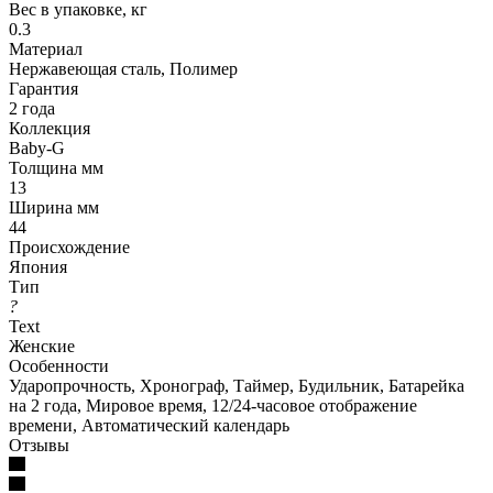
Вес в упаковке, кг
0.3
Материал
Нержавеющая сталь, Полимер
Гарантия
2 года
Коллекция
Baby-G
Толщина мм
13
Ширина мм
44
Происхождение
Япония
Тип
?
Text
Женские
Особенности
Ударопрочность, Хронограф, Таймер, Будильник, Батарейка
на 2 года, Мировое время, 12/24-часовое отображение
времени, Автоматический календарь
Отзывы