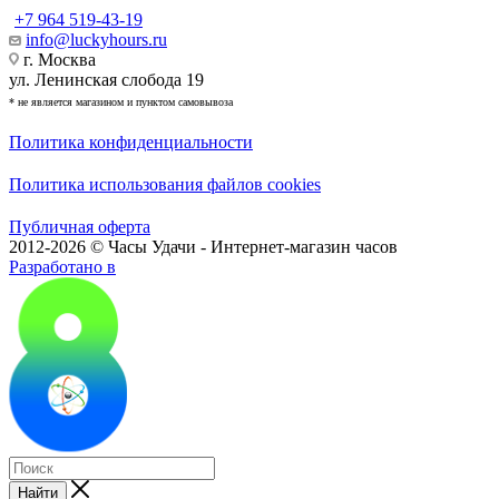
+7 964 519-43-19
info@luckyhours.ru
г. Москва
ул. Ленинская слобода 19
* не является магазином и пунктом самовывоза
Политика конфиденциальности
Политика использования файлов cookies
Публичная оферта
2012-2026 © Часы Удачи - Интернет-магазин часов
Разработано в
Найти