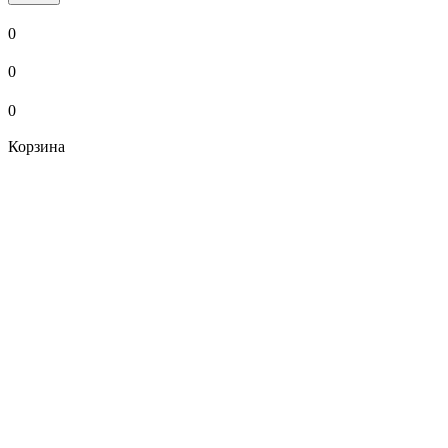
0
0
0
Корзина