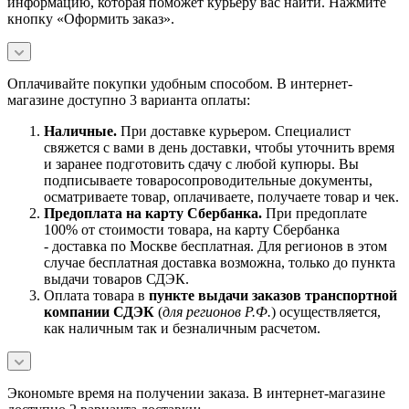
информацию, которая поможет курьеру вас найти. Нажмите
кнопку «Оформить заказ».
Оплачивайте покупки удобным способом. В интернет-
магазине доступно 3 варианта оплаты:
Наличны
е.
При доставке курьером. Специалист
свяжется с вами в день доставки, чтобы уточнить время
и заранее подготовить сдачу с любой купюры. Вы
подписываете товаросопроводительные документы,
осматриваете товар, оплачиваете, получаете товар и чек.
Предоплата на карту Сбербанка.
При предоплате
100% от стоимости товара, на карту Сбербанка
- доставка по Москве бесплатная. Для регионов в этом
случае бесплатная доставка возможна, только до пункта
выдачи товаров СДЭК.
Оплата товара в
пункте выдачи заказов транспортной
компании СДЭК
(
для регионов Р.Ф.
) осуществляется,
как наличным так и безналичным расчетом.
Экономьте время на получении заказа. В интернет-магазине