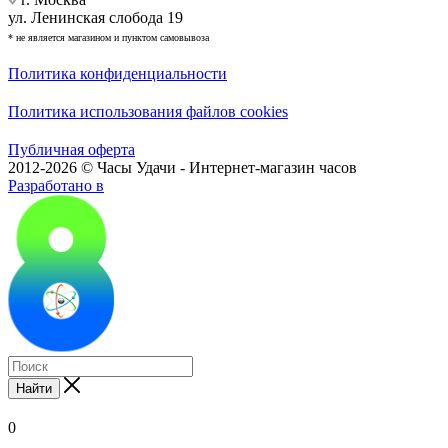
ул. Ленинская слобода 19
* не является магазином и пунктом самовывоза
Политика конфиденциальности
Политика использования файлов cookies
Публичная оферта
2012-2026 © Часы Удачи - Интернет-магазин часов
Разработано в
Найти
0