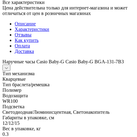
Все характеристики
Цена действительна только для интернет-магазина и может
отличаться от цен в розничных магазинах
Описание
Характеристики
Отзывы
Как купить
Оплата
Доставка
Наручные часы Casio Baby-G Casio Baby-G BGA-131-7B3
Тип механизма
Кварцевые
Тип браслета/ремешка
Полимер
Водозащита
WR100
Подсветка
Светодиодная/Люминисцентная, Светонакопитель
Габариты в упаковке, см
12/12/15
Вес в упаковке, кг
0.3