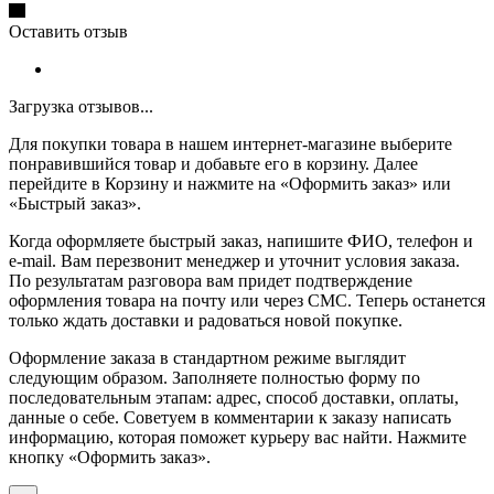
Оставить отзыв
Загрузка отзывов...
Для покупки товара в нашем интернет-магазине выберите
понравившийся товар и добавьте его в корзину. Далее
перейдите в Корзину и нажмите на «Оформить заказ» или
«Быстрый заказ».
Когда оформляете быстрый заказ, напишите ФИО, телефон и
e-mail. Вам перезвонит менеджер и уточнит условия заказа.
По результатам разговора вам придет подтверждение
оформления товара на почту или через СМС. Теперь останется
только ждать доставки и радоваться новой покупке.
Оформление заказа в стандартном режиме выглядит
следующим образом. Заполняете полностью форму по
последовательным этапам: адрес, способ доставки, оплаты,
данные о себе. Советуем в комментарии к заказу написать
информацию, которая поможет курьеру вас найти. Нажмите
кнопку «Оформить заказ».