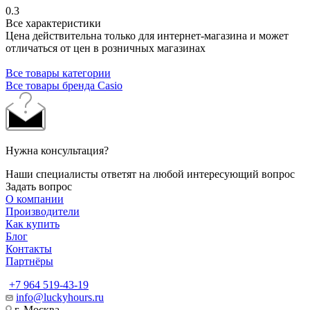
0.3
Все характеристики
Цена действительна только для интернет-магазина и может
отличаться от цен в розничных магазинах
Все товары категории
Все товары бренда Casio
Нужна консультация?
Наши специалисты ответят на любой интересующий вопрос
Задать вопрос
О компании
Производители
Как купить
Блог
Контакты
Партнёры
+7 964 519-43-19
info@luckyhours.ru
г. Москва