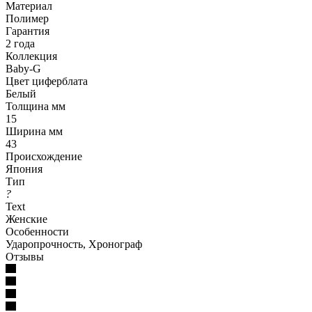
Материал
Полимер
Гарантия
2 года
Коллекция
Baby-G
Цвет циферблата
Белый
Толщина мм
15
Ширина мм
43
Происхождение
Япония
Тип
?
Text
Женские
Особенности
Ударопрочность, Хронограф
Отзывы