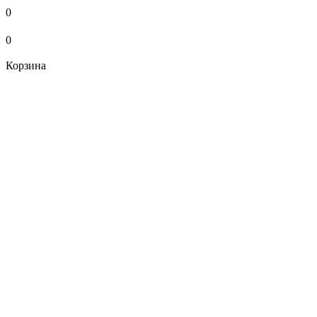
0
0
Корзина