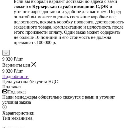
Если вы выбрали вариант доставки до адреса с вами
свяжется
Курьерская служба компании СДЭК
и
уточнит адрес доставки и удобное для вас врем. Перед
оплатой вы можете оценить состояние коробки: вес,
целостность, вскрыть коробку проверить достоверность
заказанного товара, комплектацию и целостность после
этого произвести оплату. Один заказ может содержать
не больше 10 позиций и его стоимость не должна
превышать 100 000 р.
9 020
₽
/шт
Варианты цен
9 020
₽
/шт
Подробности
Цена указана без учета НДС
Под заказ
Под заказ
Наши менеджеры обязательно свяжутся с вами и уточнят
условия заказа
Характеристики
Тип механизма
—