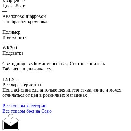
Кварцевые
Циферблат
—
Аналогово-цифровой
Тип браслета/ремешка
—
Полимер
Водозащита
—
WR200
Подсветка
—
Светодиодная/Люминисцентная, Светонакопитель
Габариты в упаковке, см
—
12/12/15
Все характеристики
Цена действительна только для интернет-магазина и может
отличаться от цен в розничных магазинах
Все товары категории
Все товары бренда Casio