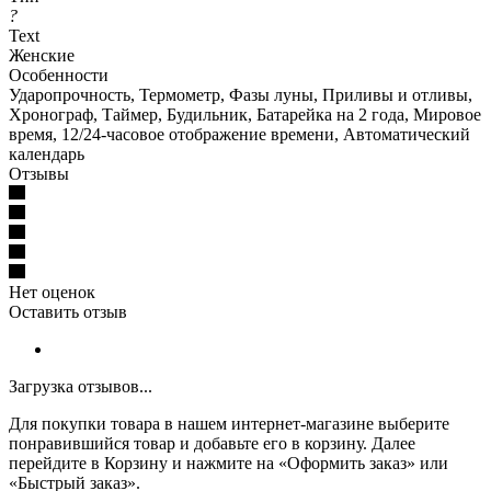
?
Text
Женские
Особенности
Ударопрочность, Термометр, Фазы луны, Приливы и отливы,
Хронограф, Таймер, Будильник, Батарейка на 2 года, Мировое
время, 12/24-часовое отображение времени, Автоматический
календарь
Отзывы
Нет оценок
Оставить отзыв
Загрузка отзывов...
Для покупки товара в нашем интернет-магазине выберите
понравившийся товар и добавьте его в корзину. Далее
перейдите в Корзину и нажмите на «Оформить заказ» или
«Быстрый заказ».