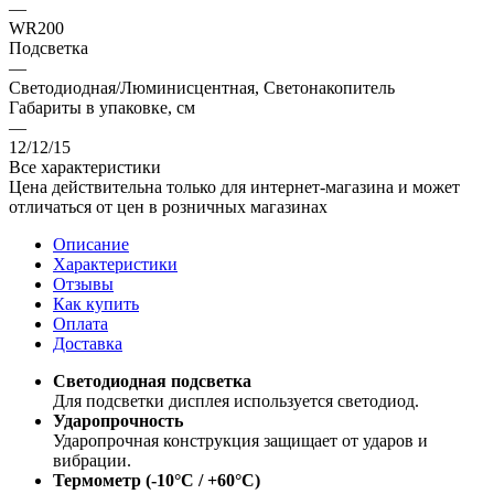
—
WR200
Подсветка
—
Светодиодная/Люминисцентная, Светонакопитель
Габариты в упаковке, см
—
12/12/15
Все характеристики
Цена действительна только для интернет-магазина и может
отличаться от цен в розничных магазинах
Описание
Характеристики
Отзывы
Как купить
Оплата
Доставка
Светодиодная подсветка
Для подсветки дисплея используется светодиод.
Ударопрочность
Ударопрочная конструкция защищает от ударов и
вибрации.
Термометр (-10°C / +60°C)