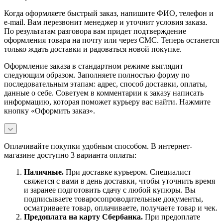
Когда оформляете быстрый заказ, напишите ФИО, телефон и
e-mail. Вам перезвонит менеджер и уточнит условия заказа.
По результатам разговора вам придет подтверждение
оформления товара на почту или через СМС. Теперь останется
только ждать доставки и радоваться новой покупке.
Оформление заказа в стандартном режиме выглядит
следующим образом. Заполняете полностью форму по
последовательным этапам: адрес, способ доставки, оплаты,
данные о себе. Советуем в комментарии к заказу написать
информацию, которая поможет курьеру вас найти. Нажмите
кнопку «Оформить заказ».
Оплачивайте покупки удобным способом. В интернет-
магазине доступно 3 варианта оплаты:
Наличны
е.
При доставке курьером. Специалист
свяжется с вами в день доставки, чтобы уточнить время
и заранее подготовить сдачу с любой купюры. Вы
подписываете товаросопроводительные документы,
осматриваете товар, оплачиваете, получаете товар и чек.
Предоплата на карту Сбербанка.
При предоплате