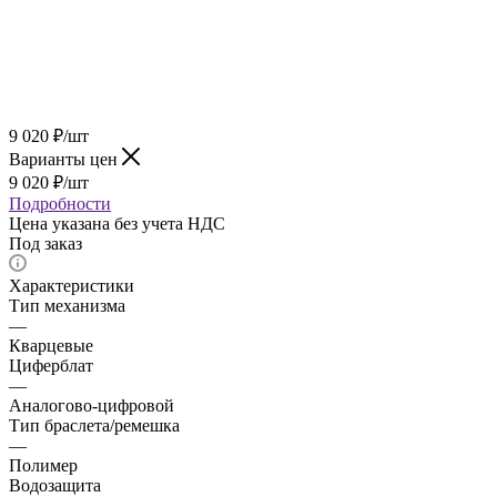
9 020
₽
/шт
Варианты цен
9 020
₽
/шт
Подробности
Цена указана без учета НДС
Под заказ
Характеристики
Тип механизма
—
Кварцевые
Циферблат
—
Аналогово-цифровой
Тип браслета/ремешка
—
Полимер
Водозащита