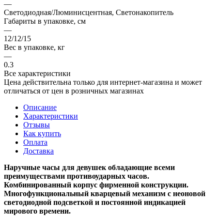
—
Светодиодная/Люминисцентная, Светонакопитель
Габариты в упаковке, см
—
12/12/15
Вес в упаковке, кг
—
0.3
Все характеристики
Цена действительна только для интернет-магазина и может
отличаться от цен в розничных магазинах
Описание
Характеристики
Отзывы
Как купить
Оплата
Доставка
Наручные часы для девушек обладающие всеми
преимуществами противоударных часов.
Комбинированный корпус фирменной конструкции.
Многофункциональный кварцевый механизм с неоновой
светодиодной подсветкой и постоянной индикацией
мирового времени.