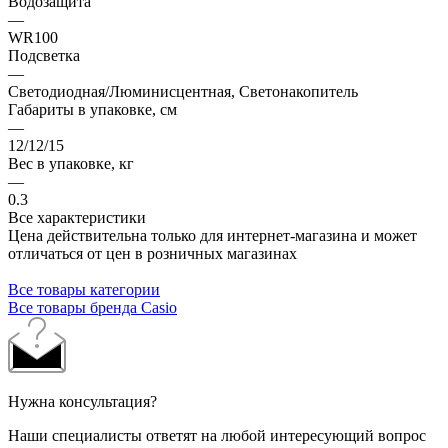
Водозащита
—
WR100
Подсветка
—
Светодиодная/Люминисцентная, Светонакопитель
Габариты в упаковке, см
—
12/12/15
Вес в упаковке, кг
—
0.3
Все характеристики
Цена действительна только для интернет-магазина и может
отличаться от цен в розничных магазинах
Все товары категории
Все товары бренда Casio
Нужна консультация?
Наши специалисты ответят на любой интересующий вопрос