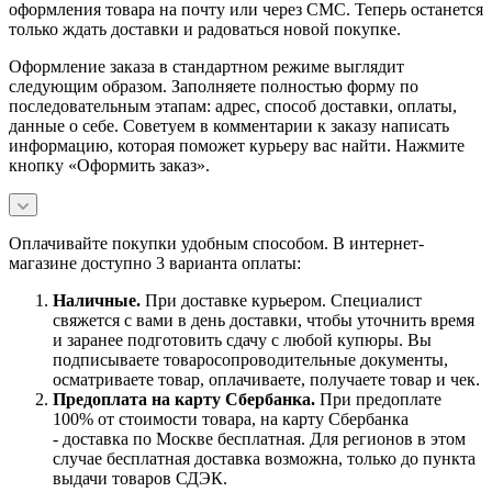
оформления товара на почту или через СМС. Теперь останется
только ждать доставки и радоваться новой покупке.
Оформление заказа в стандартном режиме выглядит
следующим образом. Заполняете полностью форму по
последовательным этапам: адрес, способ доставки, оплаты,
данные о себе. Советуем в комментарии к заказу написать
информацию, которая поможет курьеру вас найти. Нажмите
кнопку «Оформить заказ».
Оплачивайте покупки удобным способом. В интернет-
магазине доступно 3 варианта оплаты:
Наличны
е.
При доставке курьером. Специалист
свяжется с вами в день доставки, чтобы уточнить время
и заранее подготовить сдачу с любой купюры. Вы
подписываете товаросопроводительные документы,
осматриваете товар, оплачиваете, получаете товар и чек.
Предоплата на карту Сбербанка.
При предоплате
100% от стоимости товара, на карту Сбербанка
- доставка по Москве бесплатная. Для регионов в этом
случае бесплатная доставка возможна, только до пункта
выдачи товаров СДЭК.