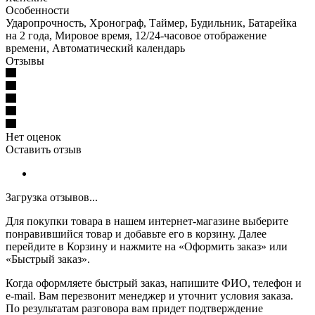
Особенности
Ударопрочность, Хронограф, Таймер, Будильник, Батарейка
на 2 года, Мировое время, 12/24-часовое отображение
времени, Автоматический календарь
Отзывы
Нет оценок
Оставить отзыв
Загрузка отзывов...
Для покупки товара в нашем интернет-магазине выберите
понравившийся товар и добавьте его в корзину. Далее
перейдите в Корзину и нажмите на «Оформить заказ» или
«Быстрый заказ».
Когда оформляете быстрый заказ, напишите ФИО, телефон и
e-mail. Вам перезвонит менеджер и уточнит условия заказа.
По результатам разговора вам придет подтверждение