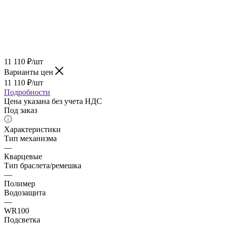
11 110
₽
/шт
Варианты цен
11 110
₽
/шт
Подробности
Цена указана без учета НДС
Под заказ
Характеристики
Тип механизма
—
Кварцевые
Тип браслета/ремешка
—
Полимер
Водозащита
—
WR100
Подсветка