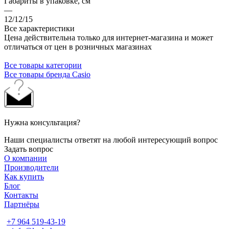
Габариты в упаковке, см
—
12/12/15
Все характеристики
Цена действительна только для интернет-магазина и может
отличаться от цен в розничных магазинах
Все товары категории
Все товары бренда Casio
Нужна консультация?
Наши специалисты ответят на любой интересующий вопрос
Задать вопрос
О компании
Производители
Как купить
Блог
Контакты
Партнёры
+7 964 519-43-19