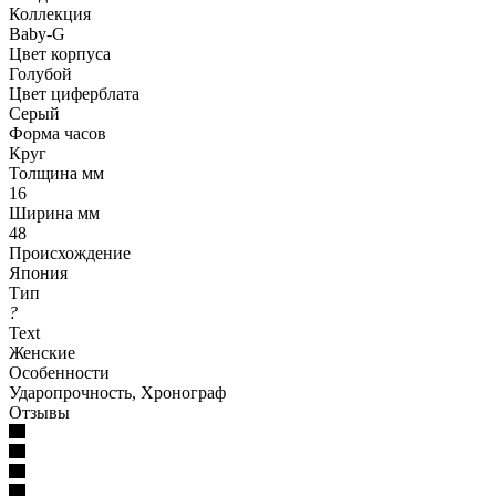
Коллекция
Baby-G
Цвет корпуса
Голубой
Цвет циферблата
Серый
Форма часов
Круг
Толщина мм
16
Ширина мм
48
Происхождение
Япония
Тип
?
Text
Женские
Особенности
Ударопрочность, Хронограф
Отзывы