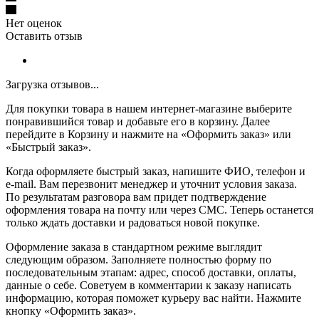
Нет оценок
Оставить отзыв
Загрузка отзывов...
Для покупки товара в нашем интернет-магазине выберите
понравившийся товар и добавьте его в корзину. Далее
перейдите в Корзину и нажмите на «Оформить заказ» или
«Быстрый заказ».
Когда оформляете быстрый заказ, напишите ФИО, телефон и
e-mail. Вам перезвонит менеджер и уточнит условия заказа.
По результатам разговора вам придет подтверждение
оформления товара на почту или через СМС. Теперь останется
только ждать доставки и радоваться новой покупке.
Оформление заказа в стандартном режиме выглядит
следующим образом. Заполняете полностью форму по
последовательным этапам: адрес, способ доставки, оплаты,
данные о себе. Советуем в комментарии к заказу написать
информацию, которая поможет курьеру вас найти. Нажмите
кнопку «Оформить заказ».