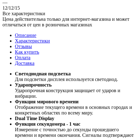
—
12/12/15
Все характеристики
Цена действительна только для интернет-магазина и может
отличаться от цен в розничных магазинах
Описание
Характеристики
Отзывы
Как купить
Оплата
Доставка
Светодиодная подсветка
Для подсветки дисплея используется светодиод.
Ударопрочность
Ударопрочная конструкция защищает от ударов и
вибрации.
Функция мирового времени
Отображение текущего времени в основных городах и
конкретных областях по всему миру.
Dual Time Display
Функция секундомера - 1 час
Измерение с точностью до секунды прошедшего
времени и времени окончания. Сигналы подтверждают