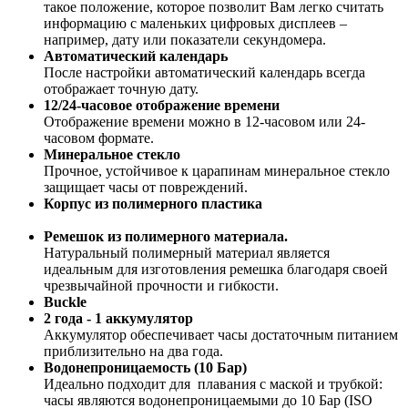
такое положение, которое позволит Вам легко считать
информацию с маленьких цифровых дисплеев –
например, дату или показатели секундомера.
Автоматический календарь
После настройки автоматический календарь всегда
отображает точную дату.
12/24-часовое отображение времени
Отображение времени можно в 12-часовом или 24-
часовом формате.
Минеральное стекло
Прочное, устойчивое к царапинам минеральное стекло
защищает часы от повреждений.
Корпус из полимерного пластика
Ремешок из полимерного материала.
Натуральный полимерный материал является
идеальным для изготовления ремешка благодаря своей
чрезвычайной прочности и гибкости.
Buckle
2 года - 1 аккумулятор
Аккумулятор обеспечивает часы достаточным питанием
приблизительно на два года.
Водонепроницаемость (10 Бар)
Идеально подходит для плавания с маской и трубкой:
часы являются водонепроницаемыми до 10 Бар (ISO