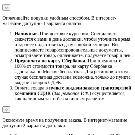
Оплачивайте покупки удобным способом. В интернет-
магазине доступно 3 варианта оплаты:
Наличны
е.
При доставке курьером. Специалист
свяжется с вами в день доставки, чтобы уточнить время
и заранее подготовить сдачу с любой купюры. Вы
подписываете товаросопроводительные документы,
осматриваете товар, оплачиваете, получаете товар и чек.
Предоплата на карту Сбербанка.
При предоплате
100% от стоимости товара, на карту Сбербанка
- доставка по Москве бесплатная. Для регионов в этом
случае бесплатная доставка возможна, только до пункта
выдачи товаров СДЭК.
Оплата товара в
пункте выдачи заказов транспортной
компании СДЭК
(
для регионов Р.Ф.
) осуществляется,
как наличным так и безналичным расчетом.
Экономьте время на получении заказа. В интернет-магазине
доступно 2 варианта доставки: