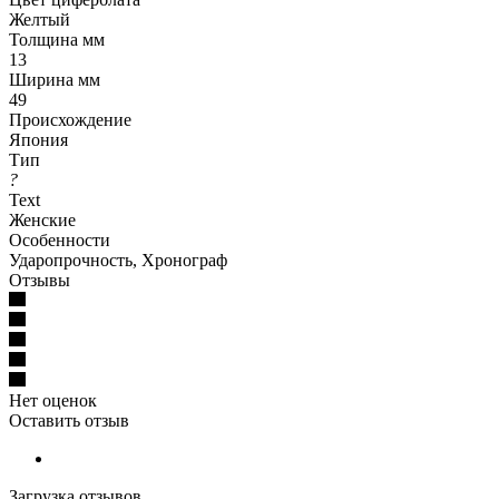
Желтый
Толщина мм
13
Ширина мм
49
Происхождение
Япония
Тип
?
Text
Женские
Особенности
Ударопрочность, Хронограф
Отзывы
Нет оценок
Оставить отзыв
Загрузка отзывов...