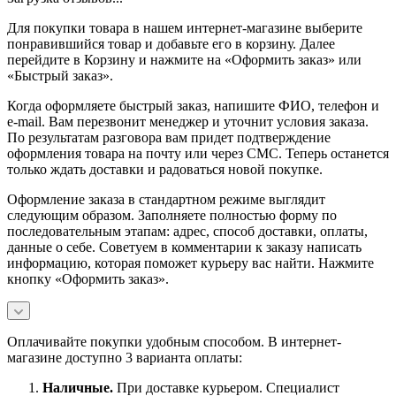
Для покупки товара в нашем интернет-магазине выберите
понравившийся товар и добавьте его в корзину. Далее
перейдите в Корзину и нажмите на «Оформить заказ» или
«Быстрый заказ».
Когда оформляете быстрый заказ, напишите ФИО, телефон и
e-mail. Вам перезвонит менеджер и уточнит условия заказа.
По результатам разговора вам придет подтверждение
оформления товара на почту или через СМС. Теперь останется
только ждать доставки и радоваться новой покупке.
Оформление заказа в стандартном режиме выглядит
следующим образом. Заполняете полностью форму по
последовательным этапам: адрес, способ доставки, оплаты,
данные о себе. Советуем в комментарии к заказу написать
информацию, которая поможет курьеру вас найти. Нажмите
кнопку «Оформить заказ».
Оплачивайте покупки удобным способом. В интернет-
магазине доступно 3 варианта оплаты:
Наличны
е.
При доставке курьером. Специалист