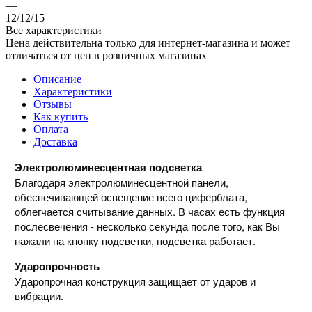
—
12/12/15
Все характеристики
Цена действительна только для интернет-магазина и может
отличаться от цен в розничных магазинах
Описание
Характеристики
Отзывы
Как купить
Оплата
Доставка
Электролюминесцентная подсветка
Благодаря электролюминесцентной панели,
обеспечивающей освещение всего циферблата,
облегчается считывание данных. В часах есть функция
послесвечения - несколько секунда после того, как Вы
нажали на кнопку подсветки, подсветка работает.
Ударопрочность
Ударопрочная конструкция защищает от ударов и
вибрации.