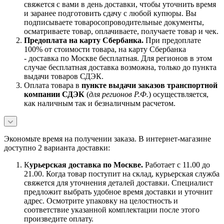
свяжется с вами в день доставки, чтобы уточнить время
и заранее подготовить сдачу с любой купюры. Вы
подписываете товаросопроводительные документы,
осматриваете товар, оплачиваете, получаете товар и чек.
Предоплата на карту Сбербанка.
При предоплате
100% от стоимости товара, на карту Сбербанка
- доставка по Москве бесплатная. Для регионов в этом
случае бесплатная доставка возможна, только до пункта
выдачи товаров СДЭК.
Оплата товара в
пункте выдачи заказов транспортной
компании СДЭК
(
для регионов Р.Ф.
) осуществляется,
как наличным так и безналичным расчетом.
Экономьте время на получении заказа. В интернет-магазине
доступно 2 варианта доставки:
К
урьерская доставка по Москве.
Работает с 11.00 до
21.00. Когда товар поступит на склад, курьерская служба
свяжется для уточнения деталей доставки. Специалист
предложит выбрать удобное время доставки и уточнит
адрес. Осмотрите упаковку на целостность и
соответствие указанной комплектации после этого
произведите оплату.