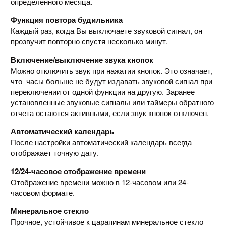
определенного месяца.
Функция повтора будильника
Каждый раз, когда Вы выключаете звуковой сигнал, он
прозвучит повторно спустя несколько минут.
Включение/выключение звука кнопок
Можно отключить звук при нажатии кнопок. Это означает,
что часы больше не будут издавать звуковой сигнал при
переключении от одной функции на другую. Заранее
установленные звуковые сигналы или таймеры обратного
отчета остаются активными, если звук кнопок отключен.
Автоматический календарь
После настройки автоматический календарь всегда
отображает точную дату.
12/24-часовое отображение времени
Отображение времени можно в 12-часовом или 24-
часовом формате.
Минеральное стекло
Прочное, устойчивое к царапинам минеральное стекло