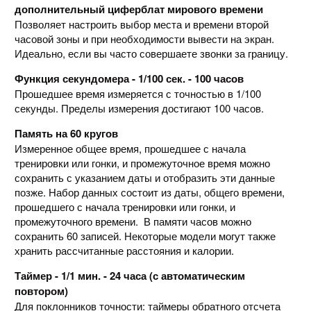
дополнительный циферблат мирового времени
Позволяет настроить выбор места и времени второй
часовой зоны и при необходимости вывести на экран.
Идеально, если вы часто совершаете звонки за границу.
Функция секундомера - 1/100 сек. - 100 часов
Прошедшее время измеряется с точностью в 1/100
секунды. Пределы измерения достигают 100 часов.
Память на 60 кругов
Измеренное общее время, прошедшее с начала
тренировки или гонки, и промежуточное время можно
сохранить с указанием даты и отобразить эти данные
позже. Набор данных состоит из даты, общего времени,
прошедшего с начала тренировки или гонки, и
промежуточного времени. В памяти часов можно
сохранить 60 записей. Некоторые модели могут также
хранить рассчитанные расстояния и калории.
Таймер - 1/1 мин. - 24 часа (с автоматическим
повтором)
Для поклонников точности: таймеры обратного отсчета