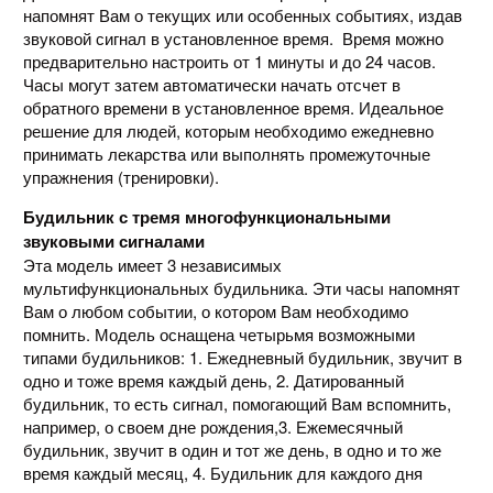
напомнят Вам о текущих или особенных событиях, издав
звуковой сигнал в установленное время. Время можно
предварительно настроить от 1 минуты и до 24 часов.
Часы могут затем автоматически начать отсчет в
обратного времени в установленное время. Идеальное
решение для людей, которым необходимо ежедневно
принимать лекарства или выполнять промежуточные
упражнения (тренировки).
Будильник с тремя многофункциональными
звуковыми сигналами
Эта модель имеет 3 независимых
мультифункциональных будильника. Эти часы напомнят
Вам о любом событии, о котором Вам необходимо
помнить. Модель оснащена четырьмя возможными
типами будильников: 1. Ежедневный будильник, звучит в
одно и тоже время каждый день, 2. Датированный
будильник, то есть сигнал, помогающий Вам вспомнить,
например, о своем дне рождения,3. Ежемесячный
будильник, звучит в один и тот же день, в одно и то же
время каждый месяц, 4. Будильник для каждого дня