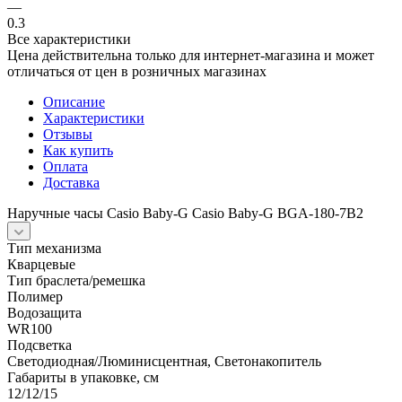
—
0.3
Все характеристики
Цена действительна только для интернет-магазина и может
отличаться от цен в розничных магазинах
Описание
Характеристики
Отзывы
Как купить
Оплата
Доставка
Наручные часы Casio Baby-G Casio Baby-G BGA-180-7В2
Тип механизма
Кварцевые
Тип браслета/ремешка
Полимер
Водозащита
WR100
Подсветка
Светодиодная/Люминисцентная, Светонакопитель
Габариты в упаковке, см
12/12/15