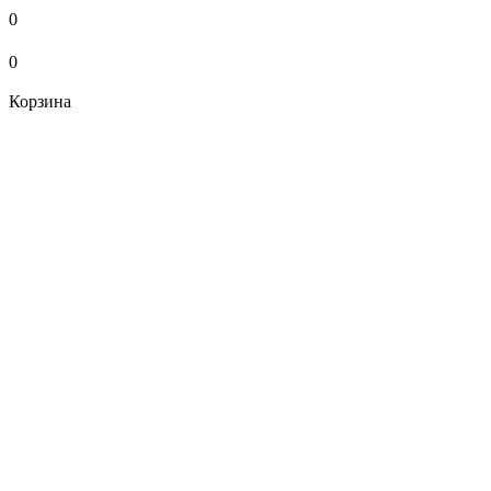
0
0
Корзина