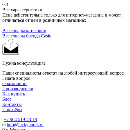
0.3
Все характеристики
Цена действительна только для интернет-магазина и может
отличаться от цен в розничных магазинах
Все товары категории
Все товары бренда Casio
Нужна консультация?
Наши специалисты ответят на любой интересующий вопрос
Задать вопрос
О компании
Производители
Как купить
Блог
Контакты
Партнёры
+7 964 519-43-19
info@luckyhours.ru
г. Москва