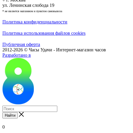
ул. Ленинская слобода 19
* не является магазином и пунктом самовывоза
Политика конфиденциальности
Политика использования файлов cookies
Публичная оферта
2012-2026 © Часы Удачи - Интернет-магазин часов
Разработано в
Найти
0