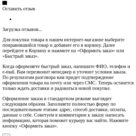
Оставить отзыв
Загрузка отзывов...
Для покупки товара в нашем интернет-магазине выберите
понравившийся товар и добавьте его в корзину. Далее
перейдите в Корзину и нажмите на «Оформить заказ» или
«Быстрый заказ».
Когда оформляете быстрый заказ, напишите ФИО, телефон и
e-mail. Вам перезвонит менеджер и уточнит условия заказа.
По результатам разговора вам придет подтверждение
оформления товара на почту или через СМС. Теперь останется
только ждать доставки и радоваться новой покупке.
Оформление заказа в стандартном режиме выглядит
следующим образом. Заполняете полностью форму по
последовательным этапам: адрес, способ доставки, оплаты,
данные о себе. Советуем в комментарии к заказу написать
информацию, которая поможет курьеру вас найти. Нажмите
кнопку «Оформить заказ».