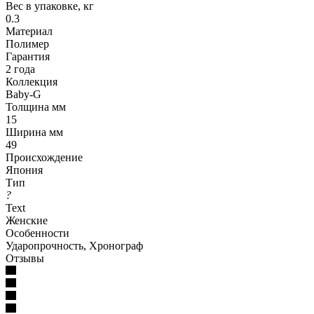
Вес в упаковке, кг
0.3
Материал
Полимер
Гарантия
2 года
Коллекция
Baby-G
Толщина мм
15
Ширина мм
49
Происхождение
Япония
Тип
?
Text
Женские
Особенности
Ударопрочность, Хронограф
Отзывы