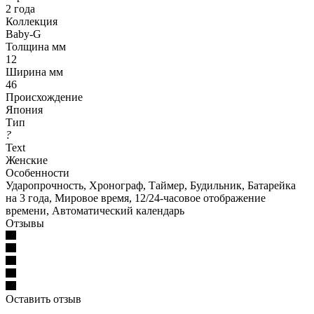
2 года
Коллекция
Baby-G
Толщина мм
12
Ширина мм
46
Происхождение
Япония
Тип
?
Text
Женские
Особенности
Ударопрочность, Хронограф, Таймер, Будильник, Батарейка
на 3 года, Мировое время, 12/24-часовое отображение
времени, Автоматический календарь
Отзывы
Оставить отзыв