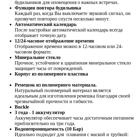
будильников для оповещения о важных встречах.
Функция повтора будильника
Каждый раз, когда Вы выключаете звуковой сигнал, он
прозвучит повторно спустя несколько минут.
Автоматический календарь
После настройки автоматический календарь всегда
отображает точную дату.
12/24-часовое отображение времени
Отображение времени можно в 12-часовом или 24-
часовом формате.
Минеральное стекло
Прочное, устойчивое к царапинам минеральное стекло
защищает часы от повреждений.
Корпус из полимерного пластика
Ремешок из полимерного материала.
Натуральный полимерный материал является
идеальным для изготовления ремешка благодаря своей
чрезвычайной прочности и гибкости.
Buckle
3 года - 1 аккумулятор
Аккумулятор обеспечивает часы достаточным питанием
приблизительно на три года.
Водонепроницаемость (10 Бар)
Идеально подходит для плавания с маской и трубкой: