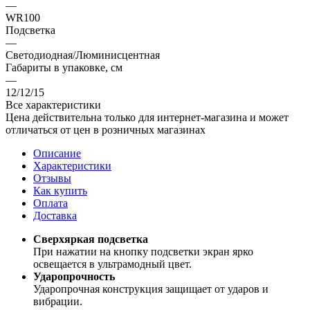
—
WR100
Подсветка
—
Светодиодная/Люминисцентная
Габариты в упаковке, см
—
12/12/15
Все характеристики
Цена действительна только для интернет-магазина и может
отличаться от цен в розничных магазинах
Описание
Характеристики
Отзывы
Как купить
Оплата
Доставка
Сверхяркая подсветка
При нажатии на кнопку подсветки экран ярко
освещается в ультрамодный цвет.
Ударопрочность
Ударопрочная конструкция защищает от ударов и
вибрации.