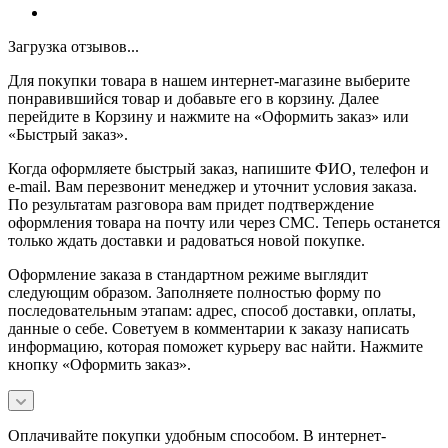
Загрузка отзывов...
Для покупки товара в нашем интернет-магазине выберите
понравившийся товар и добавьте его в корзину. Далее
перейдите в Корзину и нажмите на «Оформить заказ» или
«Быстрый заказ».
Когда оформляете быстрый заказ, напишите ФИО, телефон и
e-mail. Вам перезвонит менеджер и уточнит условия заказа.
По результатам разговора вам придет подтверждение
оформления товара на почту или через СМС. Теперь останется
только ждать доставки и радоваться новой покупке.
Оформление заказа в стандартном режиме выглядит
следующим образом. Заполняете полностью форму по
последовательным этапам: адрес, способ доставки, оплаты,
данные о себе. Советуем в комментарии к заказу написать
информацию, которая поможет курьеру вас найти. Нажмите
кнопку «Оформить заказ».
Оплачивайте покупки удобным способом. В интернет-