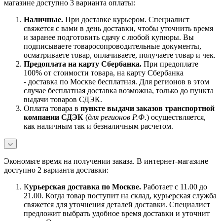
магазине доступно 3 варианта оплаты:
Наличны
е.
При доставке курьером. Специалист
свяжется с вами в день доставки, чтобы уточнить время
и заранее подготовить сдачу с любой купюры. Вы
подписываете товаросопроводительные документы,
осматриваете товар, оплачиваете, получаете товар и чек.
Предоплата на карту Сбербанка.
При предоплате
100% от стоимости товара, на карту Сбербанка
- доставка по Москве бесплатная. Для регионов в этом
случае бесплатная доставка возможна, только до пункта
выдачи товаров СДЭК.
Оплата товара в
пункте выдачи заказов транспортной
компании СДЭК
(
для регионов Р.Ф.
) осуществляется,
как наличным так и безналичным расчетом.
Экономьте время на получении заказа. В интернет-магазине
доступно 2 варианта доставки:
К
урьерская доставка по Москве.
Работает с 11.00 до
21.00. Когда товар поступит на склад, курьерская служба
свяжется для уточнения деталей доставки. Специалист
предложит выбрать удобное время доставки и уточнит