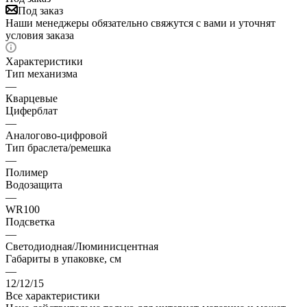
Под заказ
Наши менеджеры обязательно свяжутся с вами и уточнят
условия заказа
Характеристики
Тип механизма
—
Кварцевые
Циферблат
—
Аналогово-цифровой
Тип браслета/ремешка
—
Полимер
Водозащита
—
WR100
Подсветка
—
Светодиодная/Люминисцентная
Габариты в упаковке, см
—
12/12/15
Все характеристики