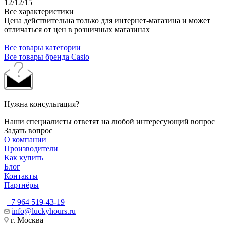
12/12/15
Все характеристики
Цена действительна только для интернет-магазина и может
отличаться от цен в розничных магазинах
Все товары категории
Все товары бренда Casio
Нужна консультация?
Наши специалисты ответят на любой интересующий вопрос
Задать вопрос
О компании
Производители
Как купить
Блог
Контакты
Партнёры
+7 964 519-43-19
info@luckyhours.ru
г. Москва