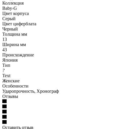
Коллекция
Baby-G
Цвет корпуса
Серый
Цвет циферблата
Черный
Толщина мм
13
Ширина мм
43
Происхождение
Япония
Тип
?
Text
Женские
Особенности
Ударопрочность, Хронограф
Отзывы
Оставить отзыв