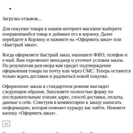
Загрузка отзывов...
Для покупки товара в нашем интернет-магазине выберите
понравившийся товар и добавьте его в корзину. Далее
перейдите в Корзину и нажмите на «Оформить заказ» или
«Быстрый заказ».
Когда оформляете быстрый заказ, напишите ФИО, телефон и
e-mail. Вам перезвонит менеджер и уточнит условия заказа.
По результатам разговора вам придет подтверждение
оформления товара на почту или через СМС. Теперь останется
только ждать доставки и радоваться новой покупке.
Оформление заказа в стандартном режиме выглядит
следующим образом. Заполняете полностью форму по
последовательным этапам: адрес, способ доставки, оплаты,
данные о себе. Советуем в комментарии к заказу написать
информацию, которая поможет курьеру вас найти. Нажмите
кнопку «Оформить заказ».