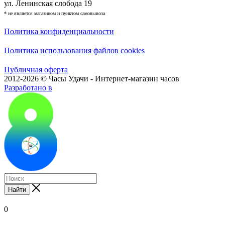
ул. Ленинская слобода 19
* не является магазином и пунктом самовывоза
Политика конфиденциальности
Политика использования файлов cookies
Публичная оферта
2012-2026 © Часы Удачи - Интернет-магазин часов
Разработано в
Найти
0