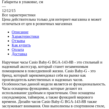
Габариты в упаковке, см
—
12/12/15
Все характеристики
Цена действительна только для интернет-магазина и может
отличаться от цен в розничных магазинах
Описание
Характеристики
Отзывы
Как купить
Оплата
Доставка
Наручные часы Casio Baby-G BGA-143-8B - это стильный и
надежный аксессуар, который станет незаменимым
помощником в повседневной жизни. Casio Baby-G - это
бренд, который зарекомендовал себя на рынке как
производитель качественных и надежных часов.
Особенностью данной модели является ее функциональность.
Часы оснащены функциями, которые делают их
использование удобным и практичным. Они оснащены
секундомером, таймером, а также функцией мирового
времени. Дизайн часов Casio Baby-G BGA-143-8B также
заслуживает внимания. Они выполнены в спортивном стиле,