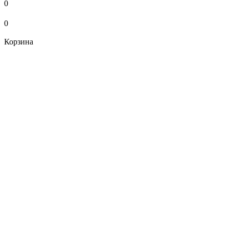
0
0
Корзина