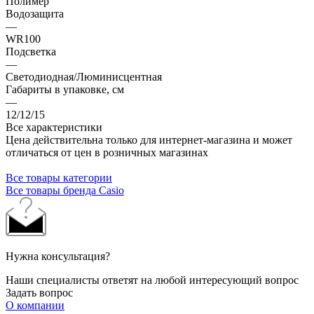
Полимер
Водозащита
—
WR100
Подсветка
—
Светодиодная/Люминисцентная
Габариты в упаковке, см
—
12/12/15
Все характеристики
Цена действительна только для интернет-магазина и может
отличаться от цен в розничных магазинах
Все товары категории
Все товары бренда Casio
Нужна консультация?
Наши специалисты ответят на любой интересующий вопрос
Задать вопрос
О компании