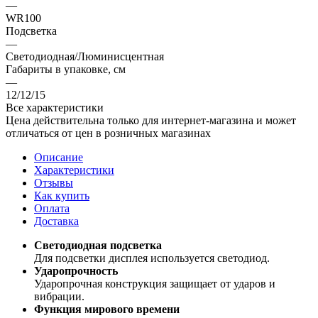
—
WR100
Подсветка
—
Светодиодная/Люминисцентная
Габариты в упаковке, см
—
12/12/15
Все характеристики
Цена действительна только для интернет-магазина и может
отличаться от цен в розничных магазинах
Описание
Характеристики
Отзывы
Как купить
Оплата
Доставка
Светодиодная подсветка
Для подсветки дисплея используется светодиод.
Ударопрочность
Ударопрочная конструкция защищает от ударов и
вибрации.
Функция мирового времени