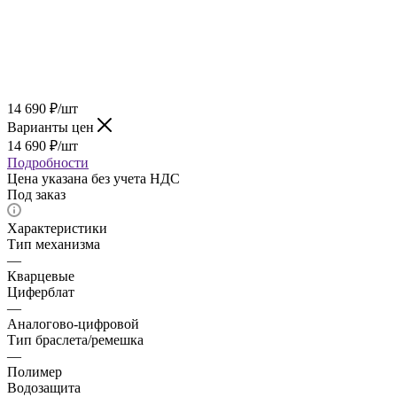
14 690
₽
/шт
Варианты цен
14 690
₽
/шт
Подробности
Цена указана без учета НДС
Под заказ
Характеристики
Тип механизма
—
Кварцевые
Циферблат
—
Аналогово-цифровой
Тип браслета/ремешка
—
Полимер
Водозащита