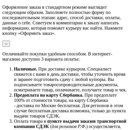
Оформление заказа в стандартном режиме выглядит
следующим образом. Заполняете полностью форму по
последовательным этапам: адрес, способ доставки, оплаты,
данные о себе. Советуем в комментарии к заказу написать
информацию, которая поможет курьеру вас найти. Нажмите
кнопку «Оформить заказ».
Оплачивайте покупки удобным способом. В интернет-
магазине доступно 3 варианта оплаты:
Наличны
е.
При доставке курьером. Специалист
свяжется с вами в день доставки, чтобы уточнить время
и заранее подготовить сдачу с любой купюры. Вы
подписываете товаросопроводительные документы,
осматриваете товар, оплачиваете, получаете товар и чек.
Предоплата на карту Сбербанка.
При предоплате
100% от стоимости товара, на карту Сбербанка
- доставка по Москве бесплатная. Для регионов в этом
случае бесплатная доставка возможна, только до пункта
выдачи товаров СДЭК.
Оплата товара в
пункте выдачи заказов транспортной
компании СДЭК
(
для регионов Р.Ф.
) осуществляется,