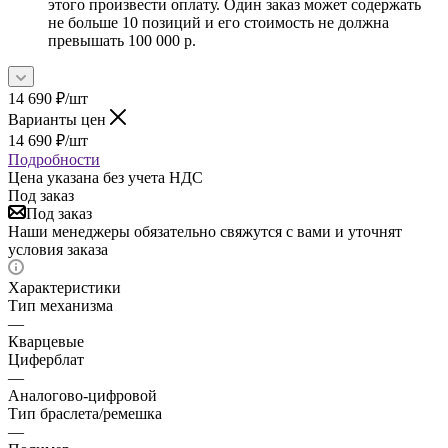
этого произвести оплату. Один заказ может содержать
не больше 10 позиций и его стоимость не должна
превышать 100 000 р.
14 690
₽
/шт
Варианты цен
14 690
₽
/шт
Подробности
Цена указана без учета НДС
Под заказ
Под заказ
Наши менеджеры обязательно свяжутся с вами и уточнят
условия заказа
Характеристики
Тип механизма
—
Кварцевые
Циферблат
—
Аналогово-цифровой
Тип браслета/ремешка
—