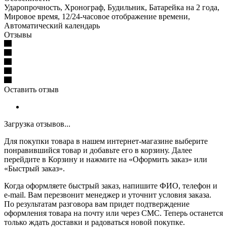
Ударопрочность, Хронограф, Будильник, Батарейка на 2 года,
Мировое время, 12/24-часовое отображение времени,
Автоматический календарь
Отзывы
Оставить отзыв
Загрузка отзывов...
Для покупки товара в нашем интернет-магазине выберите
понравившийся товар и добавьте его в корзину. Далее
перейдите в Корзину и нажмите на «Оформить заказ» или
«Быстрый заказ».
Когда оформляете быстрый заказ, напишите ФИО, телефон и
e-mail. Вам перезвонит менеджер и уточнит условия заказа.
По результатам разговора вам придет подтверждение
оформления товара на почту или через СМС. Теперь останется
только ждать доставки и радоваться новой покупке.