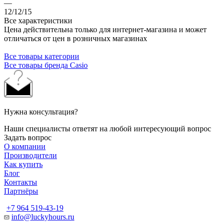
—
12/12/15
Все характеристики
Цена действительна только для интернет-магазина и может
отличаться от цен в розничных магазинах
Все товары категории
Все товары бренда Casio
Нужна консультация?
Наши специалисты ответят на любой интересующий вопрос
Задать вопрос
О компании
Производители
Как купить
Блог
Контакты
Партнёры
+7 964 519-43-19
info@luckyhours.ru