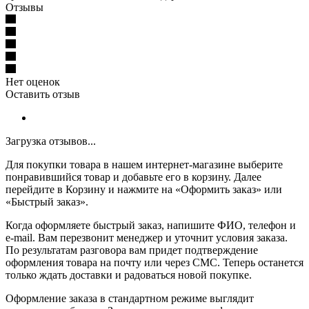
Отзывы
Нет оценок
Оставить отзыв
Загрузка отзывов...
Для покупки товара в нашем интернет-магазине выберите
понравившийся товар и добавьте его в корзину. Далее
перейдите в Корзину и нажмите на «Оформить заказ» или
«Быстрый заказ».
Когда оформляете быстрый заказ, напишите ФИО, телефон и
e-mail. Вам перезвонит менеджер и уточнит условия заказа.
По результатам разговора вам придет подтверждение
оформления товара на почту или через СМС. Теперь останется
только ждать доставки и радоваться новой покупке.
Оформление заказа в стандартном режиме выглядит