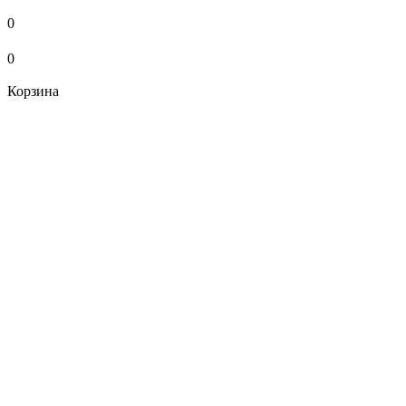
0
0
Корзина