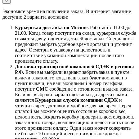
Экономьте время на получении заказа. В интернет-магазине
доступно 2 варианта доставки:
К
урьерская доставка по Москве.
Работает с 11.00 до
21.00. Когда товар поступит на склад, курьерская служба
свяжется для уточнения деталей доставки. Специалист
предложит выбрать удобное время доставки и уточнит
адрес. Осмотрите упаковку на целостность и
соответствие указанной комплектации после этого
произведите оплату.
Доставка транспортной компанией СДЭК в регионы
Р.Ф.
Если вы выбрали вариант забрать заказ в пункте
выдачи заказов, то когда ваш заказ будет доставлен в
пункт выдачи, на ваш мобильный номер телефона
поступит
СМС
сообщение о готовности выдачи заказа.
Если вы выбрали вариант доставки до адреса с вами
свяжется
Курьерская служба компании СДЭК
и
уточнит адрес доставки и удобное для вас врем. Перед
оплатой вы можете оценить состояние коробки: вес,
целостность, вскрыть коробку проверить достоверность
заказанного товара, комплектацию и целостность после
этого произвести оплату. Один заказ может содержать
не больше 10 позиций и его стоимость не должна