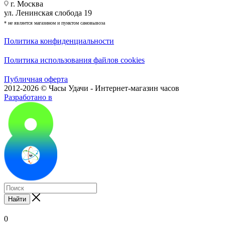
г. Москва
ул. Ленинская слобода 19
* не является магазином и пунктом самовывоза
Политика конфиденциальности
Политика использования файлов cookies
Публичная оферта
2012-2026 © Часы Удачи - Интернет-магазин часов
Разработано в
Найти
0