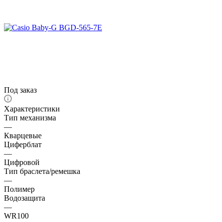
Под заказ
Характеристики
Тип механизма
—
Кварцевые
Циферблат
—
Цифровой
Тип браслета/ремешка
—
Полимер
Водозащита
—
WR100