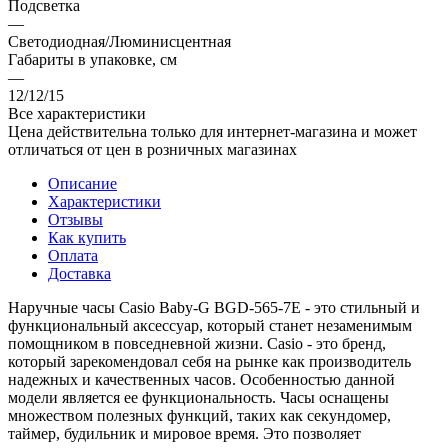
Подсветка
—
Светодиодная/Люминисцентная
Габариты в упаковке, см
—
12/12/15
Все характеристики
Цена действительна только для интернет-магазина и может
отличаться от цен в розничных магазинах
Описание
Характеристики
Отзывы
Как купить
Оплата
Доставка
Наручные часы Casio Baby-G BGD-565-7E - это стильный и
функциональный аксессуар, который станет незаменимым
помощником в повседневной жизни. Casio - это бренд,
который зарекомендовал себя на рынке как производитель
надежных и качественных часов. Особенностью данной
модели является ее функциональность. Часы оснащены
множеством полезных функций, таких как секундомер,
таймер, будильник и мировое время. Это позволяет