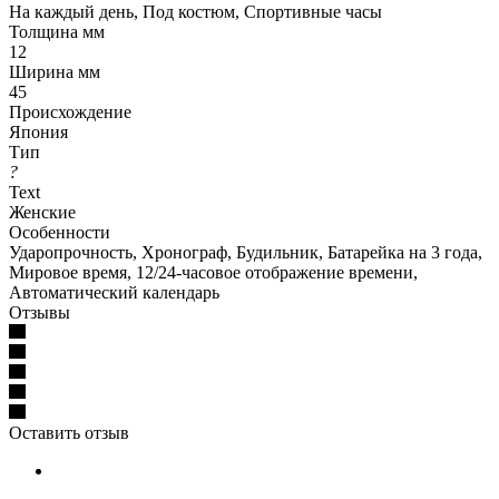
На каждый день, Под костюм, Спортивные часы
Толщина мм
12
Ширина мм
45
Происхождение
Япония
Тип
?
Text
Женские
Особенности
Ударопрочность, Хронограф, Будильник, Батарейка на 3 года,
Мировое время, 12/24-часовое отображение времени,
Автоматический календарь
Отзывы
Оставить отзыв