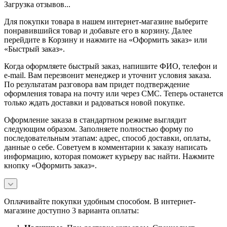
Загрузка отзывов...
Для покупки товара в нашем интернет-магазине выберите
понравившийся товар и добавьте его в корзину. Далее
перейдите в Корзину и нажмите на «Оформить заказ» или
«Быстрый заказ».
Когда оформляете быстрый заказ, напишите ФИО, телефон и
e-mail. Вам перезвонит менеджер и уточнит условия заказа.
По результатам разговора вам придет подтверждение
оформления товара на почту или через СМС. Теперь останется
только ждать доставки и радоваться новой покупке.
Оформление заказа в стандартном режиме выглядит
следующим образом. Заполняете полностью форму по
последовательным этапам: адрес, способ доставки, оплаты,
данные о себе. Советуем в комментарии к заказу написать
информацию, которая поможет курьеру вас найти. Нажмите
кнопку «Оформить заказ».
Оплачивайте покупки удобным способом. В интернет-
магазине доступно 3 варианта оплаты: