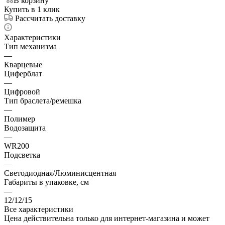
В корзину
Купить в 1 клик
Рассчитать доставку
Характеристики
Тип механизма
—
Кварцевые
Циферблат
—
Цифровой
Тип браслета/ремешка
—
Полимер
Водозащита
—
WR200
Подсветка
—
Светодиодная/Люминисцентная
Габариты в упаковке, см
—
12/12/15
Все характеристики
Цена действительна только для интернет-магазина и может