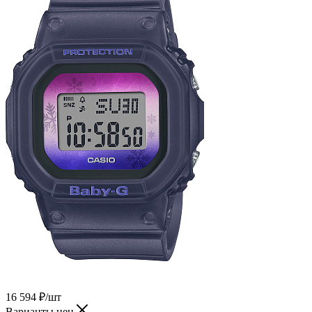
16 594
₽
/шт
Варианты цен