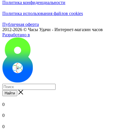
Политика конфиденциальности
Политика использования файлов cookies
Публичная оферта
2012-2026 © Часы Удачи - Интернет-магазин часов
Разработано в
Найти
0
0
0