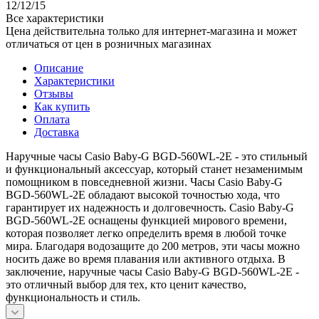
12/12/15
Все характеристики
Цена действительна только для интернет-магазина и может
отличаться от цен в розничных магазинах
Описание
Характеристики
Отзывы
Как купить
Оплата
Доставка
Наручные часы Casio Baby-G BGD-560WL-2E - это стильный
и функциональный аксессуар, который станет незаменимым
помощником в повседневной жизни. Часы Casio Baby-G
BGD-560WL-2E обладают высокой точностью хода, что
гарантирует их надежность и долговечность. Casio Baby-G
BGD-560WL-2E оснащены функцией мирового времени,
которая позволяет легко определить время в любой точке
мира. Благодаря водозащите до 200 метров, эти часы можно
носить даже во время плавания или активного отдыха. В
заключение, наручные часы Casio Baby-G BGD-560WL-2E -
это отличный выбор для тех, кто ценит качество,
функциональность и стиль.