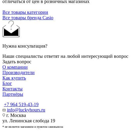
отличаться от цен в розничных магазинах
Все товары категории
Все товары бренда Casio
Нужна консультация?
Наши специалисты ответят на любой интересующий вопрос
Задать вопрос
О компании
Производители
Как купить
Блог
Контакты
Партнёры
+7 964 519-43-19
info@luckyhours.ru
г. Москва
ул. Ленинская слобода 19
* не является магазином и пунктом самовывоза