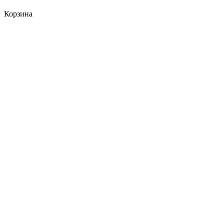
Корзина