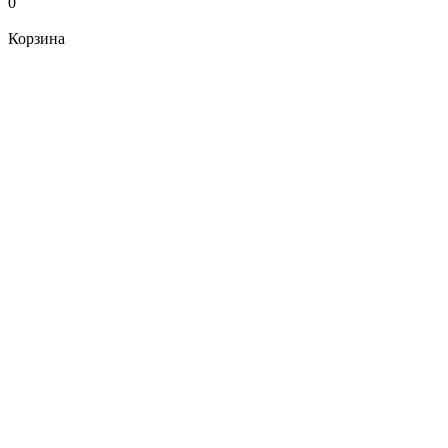
0
Корзина