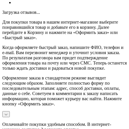
Загрузка отзывов...
Для покупки товара в нашем интернет-магазине выберите
понравившийся товар и добавьте его в корзину. Далее
перейдите в Корзину и нажмите на «Оформить заказ» или
«Быстрый заказ».
Когда оформляете быстрый заказ, напишите ФИО, телефон и
e-mail. Вам перезвонит менеджер и уточнит условия заказа.
По результатам разговора вам придет подтверждение
оформления товара на почту или через СМС. Теперь останется
только ждать доставки и радоваться новой покупке.
Оформление заказа в стандартном режиме выглядит
следующим образом. Заполняете полностью форму по
последовательным этапам: адрес, способ доставки, оплаты,
данные о себе. Советуем в комментарии к заказу написать
информацию, которая поможет курьеру вас найти. Нажмите
кнопку «Оформить заказ».
Оплачивайте покупки удобным способом. В интернет-