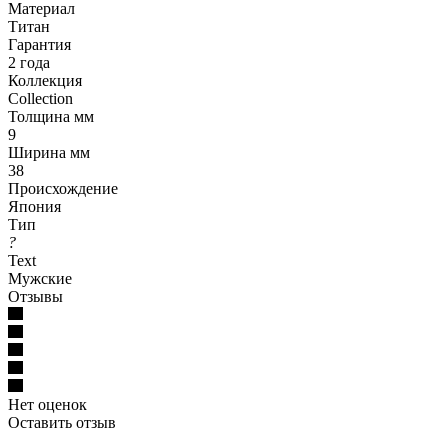
Материал
Титан
Гарантия
2 года
Коллекция
Collection
Толщина мм
9
Ширина мм
38
Происхождение
Япония
Тип
?
Text
Мужские
Отзывы
Нет оценок
Оставить отзыв