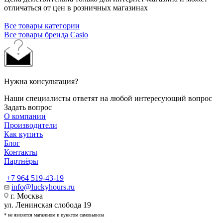
отличаться от цен в розничных магазинах
Все товары категории
Все товары бренда Casio
Нужна консультация?
Наши специалисты ответят на любой интересующий вопрос
Задать вопрос
О компании
Производители
Как купить
Блог
Контакты
Партнёры
+7 964 519-43-19
info@luckyhours.ru
г. Москва
ул. Ленинская слобода 19
* не является магазином и пунктом самовывоза