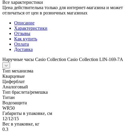
Все характеристики
Цена действительна только для интернет-магазина и может
отличаться от цен в розничных магазинах
Описание
Характеристики
Отзывы
Как купить
Оплата
Доставка
Наручные часы Casio Collection Casio Collection LIN-169-7A
Тип механизма
Кварцевые
Циферблат
Аналоговый
Тип браслета/ремешка
Титан
Водозащита
WR50
Габариты в упаковке, см
12/12/15
Вес в упаковке, кг
0.3