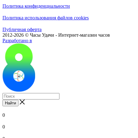
Политика конфиденциальности
Политика использования файлов cookies
Публичная оферта
2012-2026 © Часы Удачи - Интернет-магазин часов
Разработано в
Найти
0
0