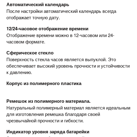
Автоматический календарь
После настройки автоматический календарь всегда
отображает точную дату.
12/24-часовое отображение времени
Отображение времени можно в 12-часовом или 24-
часовом формате.
Сферическое стекло
Поверхность стекла часов является выпуклой. Это
обеспечивает высокий уровень прочности и устойчивости
к давлению.
Корпус из полимерного пластика
Ремешок из полимерного материала.
Натуральный полимерный материал является идеальным
для изготовления ремешка благодаря своей
чрезвычайной прочности и гибкости.
Индикатор уровня заряда батарейки