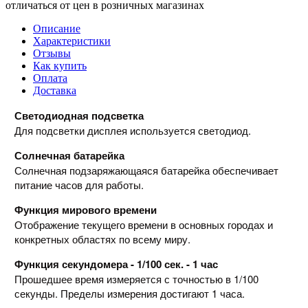
отличаться от цен в розничных магазинах
Описание
Характеристики
Отзывы
Как купить
Оплата
Доставка
Светодиодная подсветка
Для подсветки дисплея используется светодиод.
Солнечная батарейка
Солнечная подзаряжающаяся батарейка обеспечивает
питание часов для работы.
Функция мирового времени
Отображение текущего времени в основных городах и
конкретных областях по всему миру.
Функция секундомера - 1/100 сек. - 1 час
Прошедшее время измеряется с точностью в 1/100
секунды. Пределы измерения достигают 1 часа.