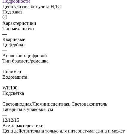
Подробности
Цена указана без учета НДС
Под заказ
Характеристики
Тип механизма
—
Кварцевые
Циферблат
—
Аналогово-цифровой
Тип браслета/ремешка
—
Полимер
Водозащита
—
WR100
Подсветка
—
Светодиодная/Люминисцентная, Светонакопитель
Габариты в упаковке, см
—
12/12/15
Все характеристики
Цена действительна только для интернет-магазина и может