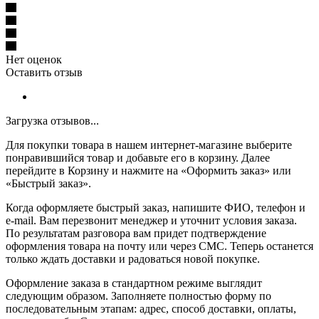
Нет оценок
Оставить отзыв
Загрузка отзывов...
Для покупки товара в нашем интернет-магазине выберите
понравившийся товар и добавьте его в корзину. Далее
перейдите в Корзину и нажмите на «Оформить заказ» или
«Быстрый заказ».
Когда оформляете быстрый заказ, напишите ФИО, телефон и
e-mail. Вам перезвонит менеджер и уточнит условия заказа.
По результатам разговора вам придет подтверждение
оформления товара на почту или через СМС. Теперь останется
только ждать доставки и радоваться новой покупке.
Оформление заказа в стандартном режиме выглядит
следующим образом. Заполняете полностью форму по
последовательным этапам: адрес, способ доставки, оплаты,