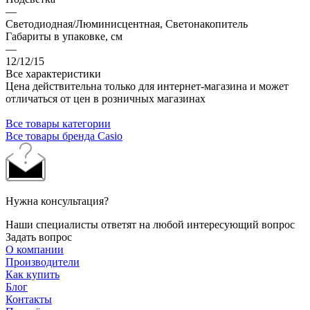
—
Светодиодная/Люминисцентная, Светонакопитель
Габариты в упаковке, см
—
12/12/15
Все характеристики
Цена действительна только для интернет-магазина и может
отличаться от цен в розничных магазинах
Все товары категории
Все товары бренда Casio
Нужна консультация?
Наши специалисты ответят на любой интересующий вопрос
Задать вопрос
О компании
Производители
Как купить
Блог
Контакты