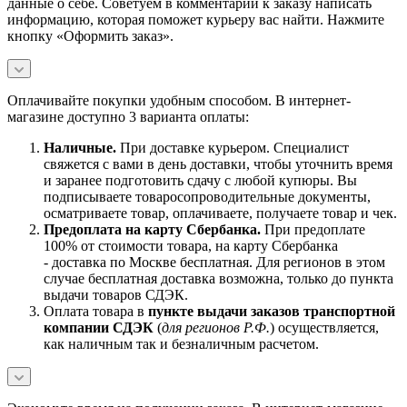
данные о себе. Советуем в комментарии к заказу написать
информацию, которая поможет курьеру вас найти. Нажмите
кнопку «Оформить заказ».
Оплачивайте покупки удобным способом. В интернет-
магазине доступно 3 варианта оплаты:
Наличны
е.
При доставке курьером. Специалист
свяжется с вами в день доставки, чтобы уточнить время
и заранее подготовить сдачу с любой купюры. Вы
подписываете товаросопроводительные документы,
осматриваете товар, оплачиваете, получаете товар и чек.
Предоплата на карту Сбербанка.
При предоплате
100% от стоимости товара, на карту Сбербанка
- доставка по Москве бесплатная. Для регионов в этом
случае бесплатная доставка возможна, только до пункта
выдачи товаров СДЭК.
Оплата товара в
пункте выдачи заказов транспортной
компании СДЭК
(
для регионов Р.Ф.
) осуществляется,
как наличным так и безналичным расчетом.