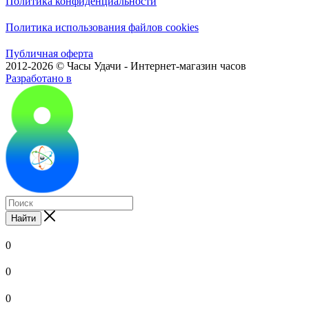
Политика конфиденциальности
Политика использования файлов cookies
Публичная оферта
2012-2026 © Часы Удачи - Интернет-магазин часов
Разработано в
Найти
0
0
0