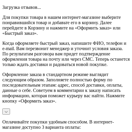
Загрузка отзывов...
Для покупки товара в нашем интернет-магазине выберите
понравившийся товар и добавьте его в корзину. Далее
перейдите в Корзину и нажмите на «Оформить заказ» или
«Быстрый заказ».
Когда оформляете быстрый заказ, напишите ФИО, телефон и
e-mail. Вам перезвонит менеджер и уточнит условия заказа.
По результатам разговора вам придет подтверждение
оформления товара на почту или через СМС. Теперь останется
только ждать доставки и радоваться новой покупке.
Оформление заказа в стандартном режиме выглядит
следующим образом. Заполняете полностью форму по
последовательным этапам: адрес, способ доставки, оплаты,
данные о себе. Советуем в комментарии к заказу написать
информацию, которая поможет курьеру вас найти. Нажмите
кнопку «Оформить заказ».
Оплачивайте покупки удобным способом. В интернет-
магазине доступно 3 варианта оплаты: