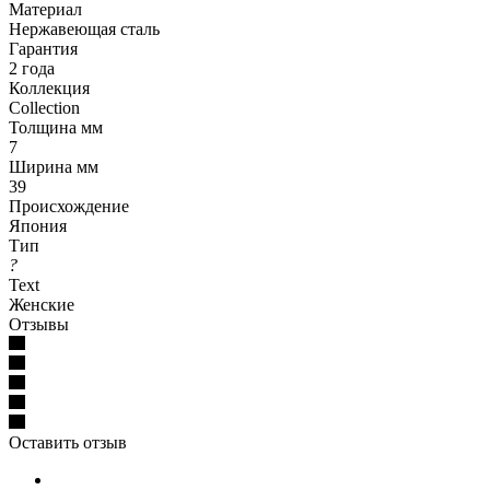
Материал
Нержавеющая сталь
Гарантия
2 года
Коллекция
Collection
Толщина мм
7
Ширина мм
39
Происхождение
Япония
Тип
?
Text
Женские
Отзывы
Оставить отзыв