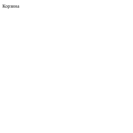
Корзина