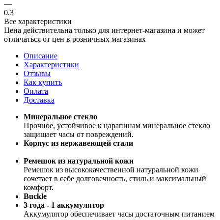
—
0.3
Все характеристики
Цена действительна только для интернет-магазина и может
отличаться от цен в розничных магазинах
Описание
Характеристики
Отзывы
Как купить
Оплата
Доставка
Минеральное стекло
Прочное, устойчивое к царапинам минеральное стекло
защищает часы от повреждений.
Корпус из нержавеющей стали
Ремешок из натуральной кожи
Ремешок из высококачественной натуральной кожи
сочетает в себе долговечность, стиль и максимальный
комфорт.
Buckle
3 года - 1 аккумулятор
Аккумулятор обеспечивает часы достаточным питанием