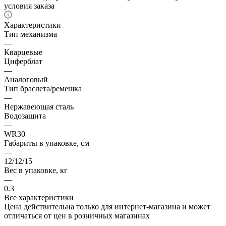
условия заказа
Характеристики
Тип механизма
—
Кварцевые
Циферблат
—
Аналоговый
Тип браслета/ремешка
—
Нержавеющая сталь
Водозащита
—
WR30
Габариты в упаковке, см
—
12/12/15
Вес в упаковке, кг
—
0.3
Все характеристики
Цена действительна только для интернет-магазина и может
отличаться от цен в розничных магазинах