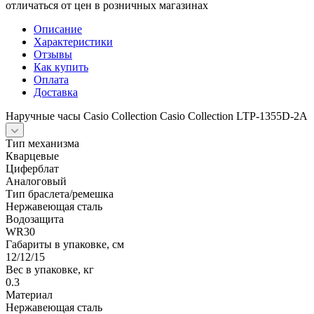
отличаться от цен в розничных магазинах
Описание
Характеристики
Отзывы
Как купить
Оплата
Доставка
Наручные часы Casio Collection Casio Collection LTP-1355D-2A
Тип механизма
Кварцевые
Циферблат
Аналоговый
Тип браслета/ремешка
Нержавеющая сталь
Водозащита
WR30
Габариты в упаковке, см
12/12/15
Вес в упаковке, кг
0.3
Материал
Нержавеющая сталь