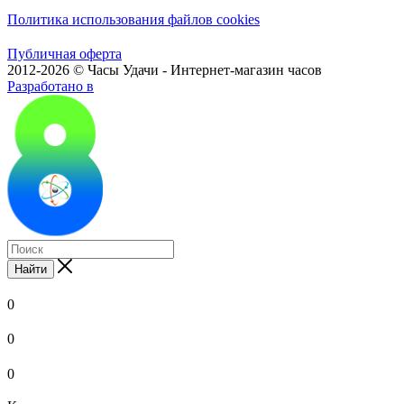
Политика использования файлов cookies
Публичная оферта
2012-2026 © Часы Удачи - Интернет-магазин часов
Разработано в
Найти
0
0
0