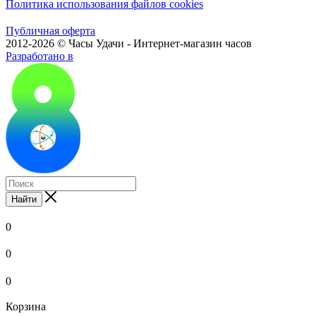
Политика использования файлов cookies
Публичная оферта
2012-2026 © Часы Удачи - Интернет-магазин часов
Разработано в
Найти
0
0
0
Корзина