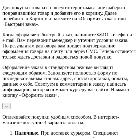
Для покупки товара в нашем интернет-магазине выберите
понравившийся товар и добавьте его в корзину. Далее
перейдите в Корзину и нажмите на «Оформить заказ» или
«Быстрый заказ».
Когда оформляете быстрый заказ, напишите ФИО, телефон и
e-mail. Вам перезвонит менеджер и уточнит условия заказа.
По результатам разговора вам придет подтверждение
оформления товара на почту или через СМС. Теперь останется
только ждать доставки и радоваться новой покупке.
Оформление заказа в стандартном режиме выглядит
следующим образом. Заполняете полностью форму по
последовательным этапам: адрес, способ доставки, оплаты,
данные о себе. Советуем в комментарии к заказу написать
информацию, которая поможет курьеру вас найти. Нажмите
кнопку «Оформить заказ».
Оплачивайте покупки удобным способом. В интернет-
магазине доступно 3 варианта оплаты:
Наличны
е.
При доставке курьером. Специалист