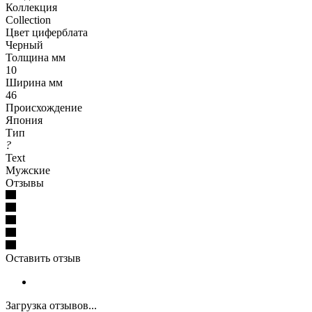
Коллекция
Collection
Цвет циферблата
Черный
Толщина мм
10
Ширина мм
46
Происхождение
Япония
Тип
?
Text
Мужские
Отзывы
Оставить отзыв
Загрузка отзывов...