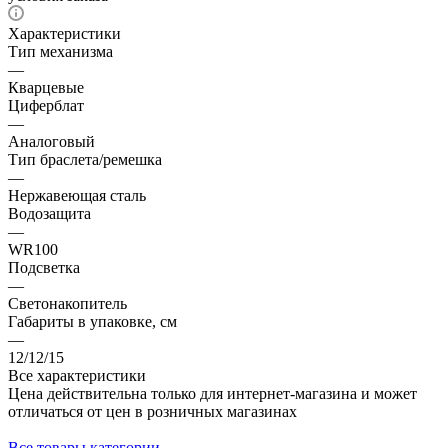
Характеристики
Тип механизма
—
Кварцевые
Циферблат
—
Аналоговый
Тип браслета/ремешка
—
Нержавеющая сталь
Водозащита
—
WR100
Подсветка
—
Светонакопитель
Габариты в упаковке, см
—
12/12/15
Все характеристики
Цена действительна только для интернет-магазина и может
отличаться от цен в розничных магазинах
Все товары категории