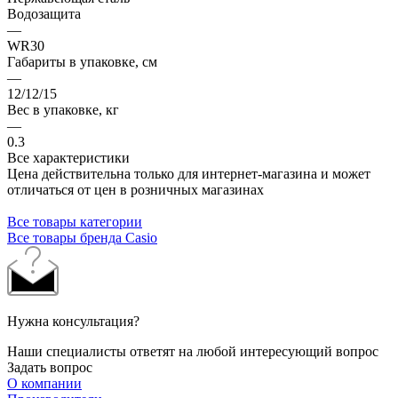
Водозащита
—
WR30
Габариты в упаковке, см
—
12/12/15
Вес в упаковке, кг
—
0.3
Все характеристики
Цена действительна только для интернет-магазина и может
отличаться от цен в розничных магазинах
Все товары категории
Все товары бренда Casio
Нужна консультация?
Наши специалисты ответят на любой интересующий вопрос
Задать вопрос
О компании