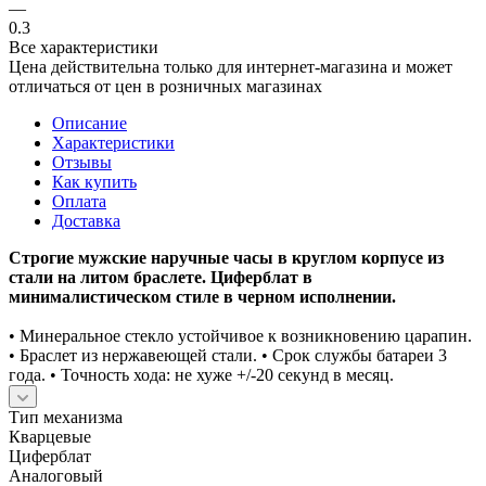
—
0.3
Все характеристики
Цена действительна только для интернет-магазина и может
отличаться от цен в розничных магазинах
Описание
Характеристики
Отзывы
Как купить
Оплата
Доставка
Строгие мужские наручные часы в круглом корпусе из
стали на литом браслете. Циферблат в
минималистическом стиле в черном исполнении.
• Минеральное стекло устойчивое к возникновению царапин.
• Браслет из нержавеющей стали. • Срок службы батареи 3
года. • Точность хода: не хуже +/-20 секунд в месяц.
Тип механизма
Кварцевые
Циферблат
Аналоговый