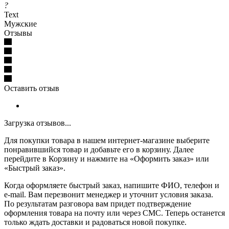
?
Text
Мужские
Отзывы
Оставить отзыв
Загрузка отзывов...
Для покупки товара в нашем интернет-магазине выберите
понравившийся товар и добавьте его в корзину. Далее
перейдите в Корзину и нажмите на «Оформить заказ» или
«Быстрый заказ».
Когда оформляете быстрый заказ, напишите ФИО, телефон и
e-mail. Вам перезвонит менеджер и уточнит условия заказа.
По результатам разговора вам придет подтверждение
оформления товара на почту или через СМС. Теперь останется
только ждать доставки и радоваться новой покупке.