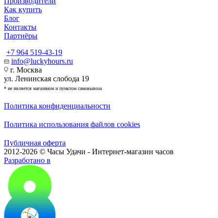
Производители
Как купить
Блог
Контакты
Партнёры
+7 964 519-43-19
info@luckyhours.ru
г. Москва
ул. Ленинская слобода 19
* не является магазином и пунктом самовывоза
Политика конфиденциальности
Политика использования файлов cookies
Публичная оферта
2012-2026 © Часы Удачи - Интернет-магазин часов
Разработано в