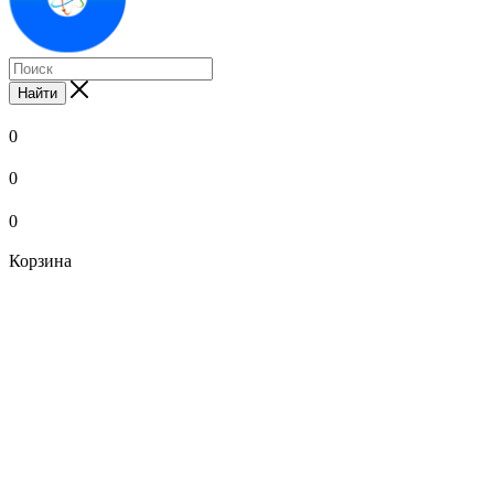
Найти
0
0
0
Корзина