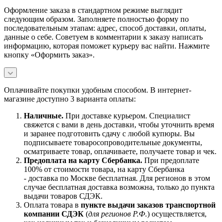
Оформление заказа в стандартном режиме выглядит
следующим образом. Заполняете полностью форму по
последовательным этапам: адрес, способ доставки, оплаты,
данные о себе. Советуем в комментарии к заказу написать
информацию, которая поможет курьеру вас найти. Нажмите
кнопку «Оформить заказ».
Оплачивайте покупки удобным способом. В интернет-
магазине доступно 3 варианта оплаты:
Наличны
е.
При доставке курьером. Специалист
свяжется с вами в день доставки, чтобы уточнить время
и заранее подготовить сдачу с любой купюры. Вы
подписываете товаросопроводительные документы,
осматриваете товар, оплачиваете, получаете товар и чек.
Предоплата на карту Сбербанка.
При предоплате
100% от стоимости товара, на карту Сбербанка
- доставка по Москве бесплатная. Для регионов в этом
случае бесплатная доставка возможна, только до пункта
выдачи товаров СДЭК.
Оплата товара в
пункте выдачи заказов транспортной
компании СДЭК
(
для регионов Р.Ф.
) осуществляется,