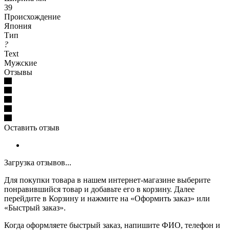
39
Происхождение
Япония
Тип
?
Text
Мужские
Отзывы
Оставить отзыв
Загрузка отзывов...
Для покупки товара в нашем интернет-магазине выберите
понравившийся товар и добавьте его в корзину. Далее
перейдите в Корзину и нажмите на «Оформить заказ» или
«Быстрый заказ».
Когда оформляете быстрый заказ, напишите ФИО, телефон и