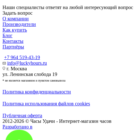
Наши специалисты ответят на любой интересующий вопрос
Задать вопрос
О компании
Производители
Как купить
Блог
Контакты
Партнёры
+7 964 519-43-19
info@luckyhours.ru
г. Москва
ул. Ленинская слобода 19
* не является магазином и пунктом самовывоза
Политика конфиденциальности
Политика использования файлов cookies
Публичная оферта
2012-2026 © Часы Удачи - Интернет-магазин часов
Разработано в