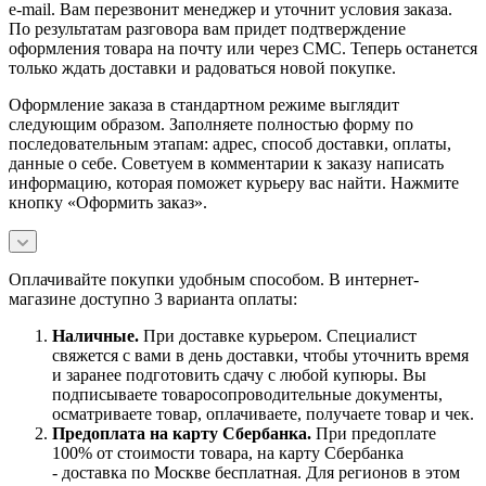
e-mail. Вам перезвонит менеджер и уточнит условия заказа.
По результатам разговора вам придет подтверждение
оформления товара на почту или через СМС. Теперь останется
только ждать доставки и радоваться новой покупке.
Оформление заказа в стандартном режиме выглядит
следующим образом. Заполняете полностью форму по
последовательным этапам: адрес, способ доставки, оплаты,
данные о себе. Советуем в комментарии к заказу написать
информацию, которая поможет курьеру вас найти. Нажмите
кнопку «Оформить заказ».
Оплачивайте покупки удобным способом. В интернет-
магазине доступно 3 варианта оплаты:
Наличны
е.
При доставке курьером. Специалист
свяжется с вами в день доставки, чтобы уточнить время
и заранее подготовить сдачу с любой купюры. Вы
подписываете товаросопроводительные документы,
осматриваете товар, оплачиваете, получаете товар и чек.
Предоплата на карту Сбербанка.
При предоплате
100% от стоимости товара, на карту Сбербанка
- доставка по Москве бесплатная. Для регионов в этом