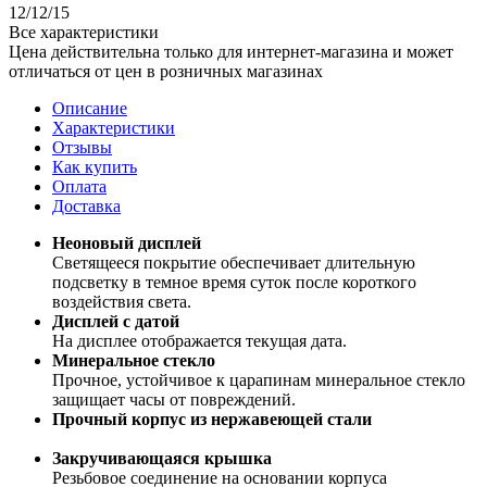
12/12/15
Все характеристики
Цена действительна только для интернет-магазина и может
отличаться от цен в розничных магазинах
Описание
Характеристики
Отзывы
Как купить
Оплата
Доставка
Неоновый дисплей
Светящееся покрытие обеспечивает длительную
подсветку в темное время суток после короткого
воздействия света.
Дисплей с датой
На дисплее отображается текущая дата.
Минеральное стекло
Прочное, устойчивое к царапинам минеральное стекло
защищает часы от повреждений.
Прочный корпус из нержавеющей стали
Закручивающаяся крышка
Резьбовое соединение на основании корпуса