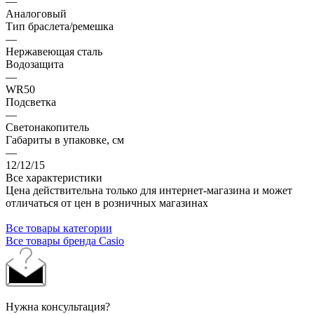
—
Аналоговый
Тип браслета/ремешка
—
Нержавеющая сталь
Водозащита
—
WR50
Подсветка
—
Светонакопитель
Габариты в упаковке, см
—
12/12/15
Все характеристики
Цена действительна только для интернет-магазина и может
отличаться от цен в розничных магазинах
Все товары категории
Все товары бренда Casio
Нужна консультация?