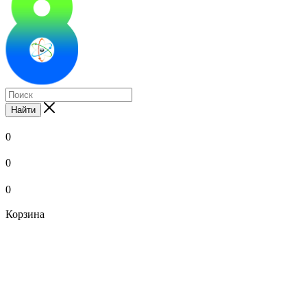
Найти
0
0
0
Корзина