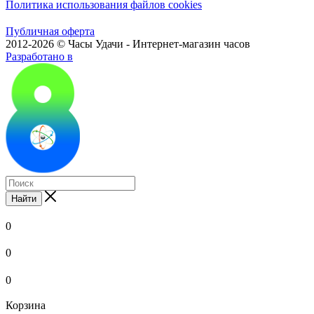
Политика использования файлов cookies
Публичная оферта
2012-2026 © Часы Удачи - Интернет-магазин часов
Разработано в
Найти
0
0
0
Корзина