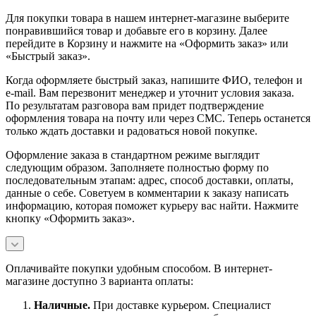
Для покупки товара в нашем интернет-магазине выберите
понравившийся товар и добавьте его в корзину. Далее
перейдите в Корзину и нажмите на «Оформить заказ» или
«Быстрый заказ».
Когда оформляете быстрый заказ, напишите ФИО, телефон и
e-mail. Вам перезвонит менеджер и уточнит условия заказа.
По результатам разговора вам придет подтверждение
оформления товара на почту или через СМС. Теперь останется
только ждать доставки и радоваться новой покупке.
Оформление заказа в стандартном режиме выглядит
следующим образом. Заполняете полностью форму по
последовательным этапам: адрес, способ доставки, оплаты,
данные о себе. Советуем в комментарии к заказу написать
информацию, которая поможет курьеру вас найти. Нажмите
кнопку «Оформить заказ».
Оплачивайте покупки удобным способом. В интернет-
магазине доступно 3 варианта оплаты:
Наличны
е.
При доставке курьером. Специалист