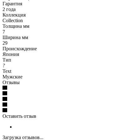
Гарантия
2 года
Коллекция
Collection
Толщина мм
7
Ширина мм
29
Происхождение
Япония
Тип
?
Text
Мужские
Отзывы
Оставить отзыв
Загрузка отзывов...