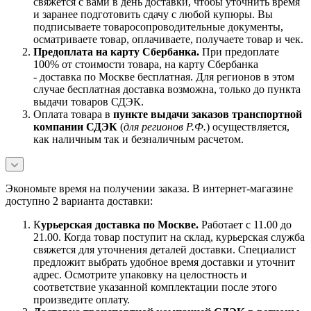
свяжется с вами в день доставки, чтобы уточнить время
и заранее подготовить сдачу с любой купюры. Вы
подписываете товаросопроводительные документы,
осматриваете товар, оплачиваете, получаете товар и чек.
Предоплата на карту Сбербанка.
При предоплате
100% от стоимости товара, на карту Сбербанка
- доставка по Москве бесплатная. Для регионов в этом
случае бесплатная доставка возможна, только до пункта
выдачи товаров СДЭК.
Оплата товара в
пункте выдачи заказов транспортной
компании СДЭК
(
для регионов Р.Ф.
) осуществляется,
как наличным так и безналичным расчетом.
Экономьте время на получении заказа. В интернет-магазине
доступно 2 варианта доставки:
К
урьерская доставка по Москве.
Работает с 11.00 до
21.00. Когда товар поступит на склад, курьерская служба
свяжется для уточнения деталей доставки. Специалист
предложит выбрать удобное время доставки и уточнит
адрес. Осмотрите упаковку на целостность и
соответствие указанной комплектации после этого
произведите оплату.