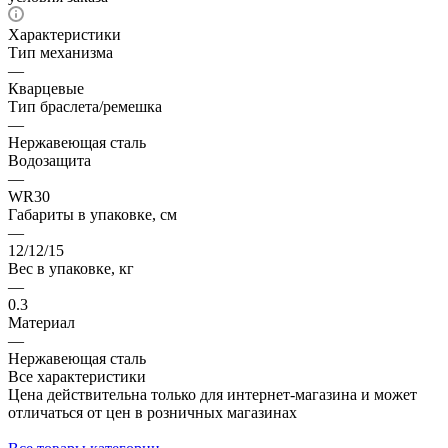
Характеристики
Тип механизма
—
Кварцевые
Тип браслета/ремешка
—
Нержавеющая сталь
Водозащита
—
WR30
Габариты в упаковке, см
—
12/12/15
Вес в упаковке, кг
—
0.3
Материал
—
Нержавеющая сталь
Все характеристики
Цена действительна только для интернет-магазина и может
отличаться от цен в розничных магазинах