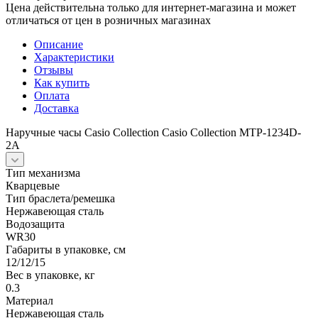
Цена действительна только для интернет-магазина и может
отличаться от цен в розничных магазинах
Описание
Характеристики
Отзывы
Как купить
Оплата
Доставка
Наручные часы Casio Collection Casio Collection MTP-1234D-
2A
Тип механизма
Кварцевые
Тип браслета/ремешка
Нержавеющая сталь
Водозащита
WR30
Габариты в упаковке, см
12/12/15
Вес в упаковке, кг
0.3
Материал
Нержавеющая сталь