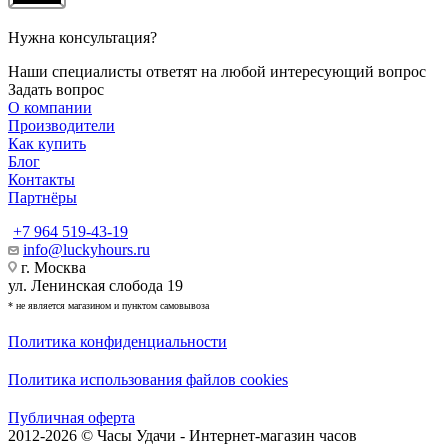
Нужна консультация?
Наши специалисты ответят на любой интересующий вопрос
Задать вопрос
О компании
Производители
Как купить
Блог
Контакты
Партнёры
+7 964 519-43-19
info@luckyhours.ru
г. Москва
ул. Ленинская слобода 19
* не является магазином и пунктом самовывоза
Политика конфиденциальности
Политика использования файлов cookies
Публичная оферта
2012-2026 © Часы Удачи - Интернет-магазин часов