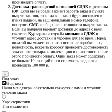
произведите оплату.
Доставка транспортной компанией СДЭК в регионы
Р.Ф.
Если вы выбрали вариант забрать заказ в пункте
выдачи заказов, то когда ваш заказ будет доставлен в
пункт выдачи, на ваш мобильный номер телефона
поступит
СМС
сообщение о готовности выдачи заказа.
Если вы выбрали вариант доставки до адреса с вами
свяжется
Курьерская служба компании СДЭК
и
уточнит адрес доставки и удобное для вас врем. Перед
оплатой вы можете оценить состояние коробки: вес,
целостность, вскрыть коробку проверить достоверность
заказанного товара, комплектацию и целостность после
этого произвести оплату. Один заказ может содержать
не больше 10 позиций и его стоимость не должна
превышать 100 000 р.
Под заказ
Под заказ
Наши менеджеры обязательно свяжутся с вами и уточнят
условия заказа
Характеристики
Тип механизма
—