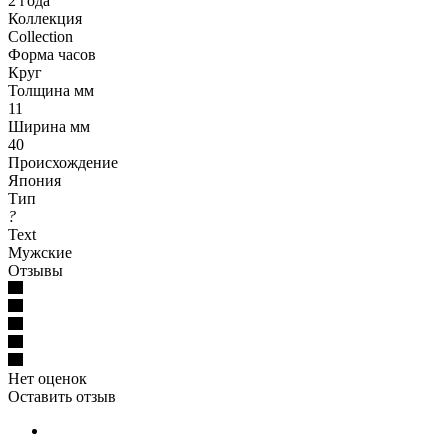
2 года
Коллекция
Collection
Форма часов
Круг
Толщина мм
11
Ширина мм
40
Происхождение
Япония
Тип
?
Text
Мужские
Отзывы
Нет оценок
Оставить отзыв