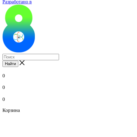
Разработано в
Найти
0
0
0
Корзина