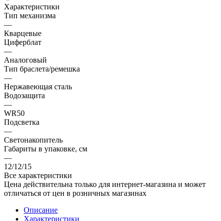
Характеристики
Тип механизма
—
Кварцевые
Циферблат
—
Аналоговый
Тип браслета/ремешка
—
Нержавеющая сталь
Водозащита
—
WR50
Подсветка
—
Светонакопитель
Габариты в упаковке, см
—
12/12/15
Все характеристики
Цена действительна только для интернет-магазина и может
отличаться от цен в розничных магазинах
Описание
Характеристики