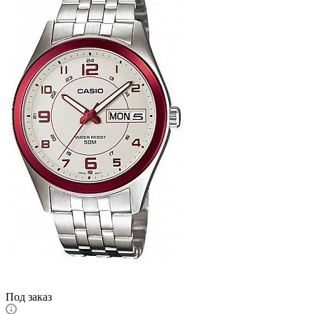
Под заказ