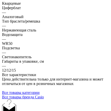
Кварцевые
Циферблат
—
Аналоговый
Тип браслета/ремешка
—
Нержавеющая сталь
Водозащита
—
WR50
Подсветка
—
Светонакопитель
Габариты в упаковке, см
—
12/12/15
Все характеристики
Цена действительна только для интернет-магазина и может
отличаться от цен в розничных магазинах
Все товары категории
Все товары бренда Casio