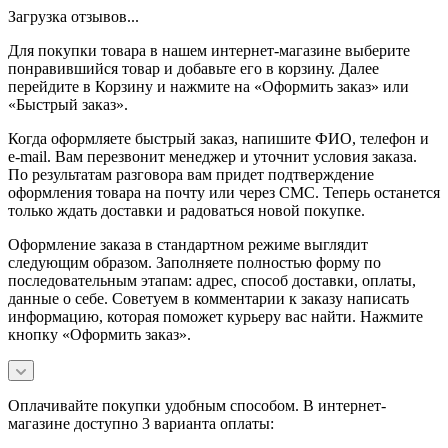
Загрузка отзывов...
Для покупки товара в нашем интернет-магазине выберите
понравившийся товар и добавьте его в корзину. Далее
перейдите в Корзину и нажмите на «Оформить заказ» или
«Быстрый заказ».
Когда оформляете быстрый заказ, напишите ФИО, телефон и
e-mail. Вам перезвонит менеджер и уточнит условия заказа.
По результатам разговора вам придет подтверждение
оформления товара на почту или через СМС. Теперь останется
только ждать доставки и радоваться новой покупке.
Оформление заказа в стандартном режиме выглядит
следующим образом. Заполняете полностью форму по
последовательным этапам: адрес, способ доставки, оплаты,
данные о себе. Советуем в комментарии к заказу написать
информацию, которая поможет курьеру вас найти. Нажмите
кнопку «Оформить заказ».
Оплачивайте покупки удобным способом. В интернет-
магазине доступно 3 варианта оплаты: