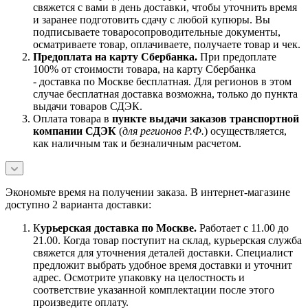
свяжется с вами в день доставки, чтобы уточнить время
и заранее подготовить сдачу с любой купюры. Вы
подписываете товаросопроводительные документы,
осматриваете товар, оплачиваете, получаете товар и чек.
Предоплата на карту Сбербанка.
При предоплате
100% от стоимости товара, на карту Сбербанка
- доставка по Москве бесплатная. Для регионов в этом
случае бесплатная доставка возможна, только до пункта
выдачи товаров СДЭК.
Оплата товара в
пункте выдачи заказов транспортной
компании СДЭК
(
для регионов Р.Ф.
) осуществляется,
как наличным так и безналичным расчетом.
Экономьте время на получении заказа. В интернет-магазине
доступно 2 варианта доставки:
К
урьерская доставка по Москве.
Работает с 11.00 до
21.00. Когда товар поступит на склад, курьерская служба
свяжется для уточнения деталей доставки. Специалист
предложит выбрать удобное время доставки и уточнит
адрес. Осмотрите упаковку на целостность и
соответствие указанной комплектации после этого
произведите оплату.