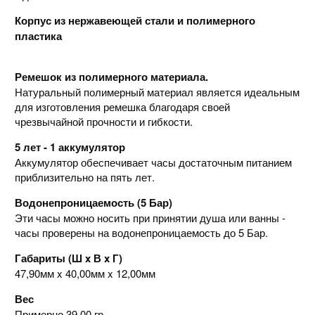
Корпус из нержавеющей стали и полимерного
пластика
Ремешок из полимерного материала.
Натуральный полимерный материал является идеальным
для изготовления ремешка благодаря своей
чрезвычайной прочности и гибкости.
5 лет - 1 аккумулятор
Аккумулятор обеспечивает часы достаточным питанием
приблизительно на пять лет.
Водонепроницаемость (5 Бар)
Эти часы можно носить при принятии душа или ванны -
часы проверены на водонепроницаемость до 5 Бар.
Габариты (Ш x В x Г)
47,90мм x 40,00мм x 12,00мм
Вес
Примерно 39,00 гр