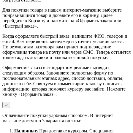
Для покупки товара в нашем интернет-магазине выберите
понравившийся товар и добавьте его в корзину. Далее
перейдите в Корзину и нажмите на «Оформить заказ» или
«Быстрый заказ».
Когда оформляете быстрый заказ, напишите ФИО, телефон и
e-mail. Вам перезвонит менеджер и уточнит условия заказа.
По результатам разговора вам придет подтверждение
оформления товара на почту или через СМС. Теперь останется
только ждать доставки и радоваться новой покупке.
Оформление заказа в стандартном режиме выглядит
следующим образом. Заполняете полностью форму по
последовательным этапам: адрес, способ доставки, оплаты,
данные о себе. Советуем в комментарии к заказу написать
информацию, которая поможет курьеру вас найти. Нажмите
кнопку «Оформить заказ».
Оплачивайте покупки удобным способом. В интернет-
магазине доступно 3 варианта оплаты:
Наличны
е.
При доставке курьером. Специалист