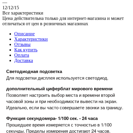
—
12/12/15
Все характеристики
Цена действительна только для интернет-магазина и может
отличаться от цен в розничных магазинах
Описание
Характеристики
Отзывы
Как купить
Оплата
Доставка
Светодиодная подсветка
Для подсветки дисплея используется светодиод.
дополнительный циферблат мирового времени
Позволяет настроить выбор места и времени второй
часовой зоны и при необходимости вывести на экран.
Идеально, если вы часто совершаете звонки за границу.
Функция секундомера- 1/100 сек. - 24 часа
Прошедшее время измеряется с точностью в 1/100
секунды. Пределы измерения достигают 24 часов.