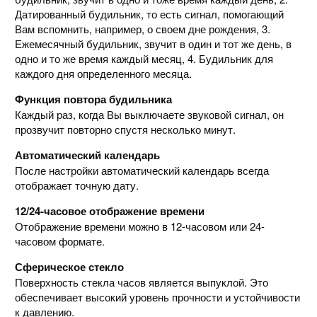
Датированный будильник, то есть сигнал, помогающий
Вам вспомнить, например, о своем дне рождения, 3.
Ежемесячный будильник, звучит в один и тот же день, в
одно и то же время каждый месяц, 4. Будильник для
каждого дня определенного месяца.
Функция повтора будильника
Каждый раз, когда Вы выключаете звуковой сигнал, он
прозвучит повторно спустя несколько минут.
Автоматический календарь
После настройки автоматический календарь всегда
отображает точную дату.
12/24-часовое отображение времени
Отображение времени можно в 12-часовом или 24-
часовом формате.
Сферическое стекло
Поверхность стекла часов является выпуклой. Это
обеспечивает высокий уровень прочности и устойчивости
к давлению.