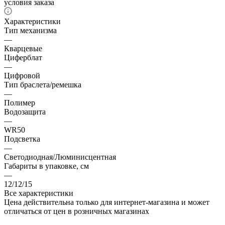
условия заказа
Характеристики
Тип механизма
—
Кварцевые
Циферблат
—
Цифровой
Тип браслета/ремешка
—
Полимер
Водозащита
—
WR50
Подсветка
—
Светодиодная/Люминисцентная
Габариты в упаковке, см
—
12/12/15
Все характеристики
Цена действительна только для интернет-магазина и может
отличаться от цен в розничных магазинах