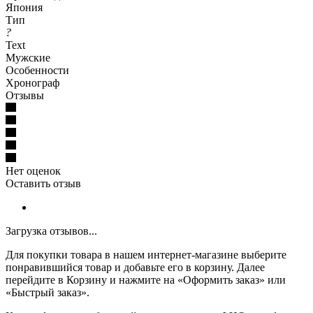
Япония
Тип
?
Text
Мужские
Особенности
Хронограф
Отзывы
Нет оценок
Оставить отзыв
Загрузка отзывов...
Для покупки товара в нашем интернет-магазине выберите
понравившийся товар и добавьте его в корзину. Далее
перейдите в Корзину и нажмите на «Оформить заказ» или
«Быстрый заказ».