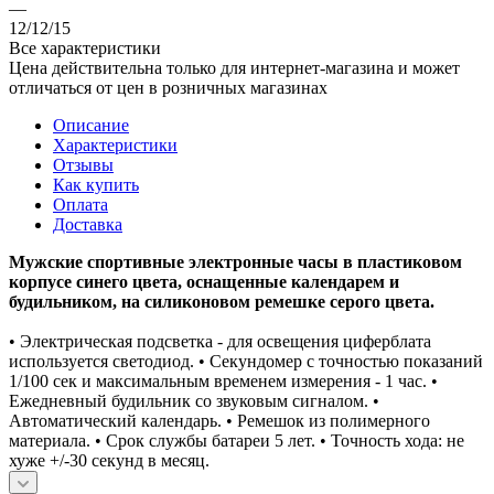
—
12/12/15
Все характеристики
Цена действительна только для интернет-магазина и может
отличаться от цен в розничных магазинах
Описание
Характеристики
Отзывы
Как купить
Оплата
Доставка
Мужские спортивные электронные часы в пластиковом
корпусе синего цвета, оснащенные календарем и
будильником, на силиконовом ремешке серого цвета.
• Электрическая подсветка - для освещения циферблата
используется светодиод. • Секундомер с точностью показаний
1/100 сек и максимальным временем измерения - 1 час. •
Ежедневный будильник со звуковым сигналом. •
Автоматический календарь. • Ремешок из полимерного
материала. • Срок службы батареи 5 лет. • Точность хода: не
хуже +/-30 секунд в месяц.