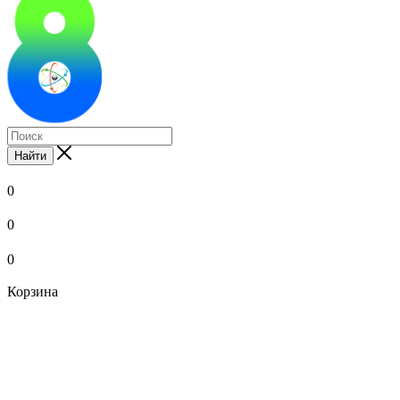
Найти
0
0
0
Корзина