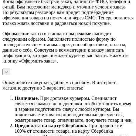
Когда оформляете быстрый заказ, напишите ФИО, телефон и
e-mail. Вам перезвонит менеджер и уточнит условия заказа.
По результатам разговора вам придет подтверждение
оформления товара на почту или через СМС. Теперь останется
только ждать доставки и радоваться новой покупке.
Оформление заказа в стандартном режиме выглядит
следующим образом. Заполняете полностью форму по
последовательным этапам: адрес, способ доставки, оплаты,
данные о себе. Советуем в комментарии к заказу написать
информацию, которая поможет курьеру вас найти. Нажмите
кнопку «Оформить заказ».
Оплачивайте покупки удобным способом. В интернет-
магазине доступно 3 варианта оплаты:
Наличны
е.
При доставке курьером. Специалист
свяжется с вами в день доставки, чтобы уточнить время
и заранее подготовить сдачу с любой купюры. Вы
подписываете товаросопроводительные документы,
осматриваете товар, оплачиваете, получаете товар и чек.
Предоплата на карту Сбербанка.
При предоплате
100% от стоимости товара, на карту Сбербанка