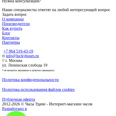
Нужна консультация?
Наши специалисты ответят на любой интересующий вопрос
Задать вопрос
О компании
Производители
Как купить
Блог
Контакты
Партнёры
+7 964 519-43-19
info@luckyhours.ru
г. Москва
ул. Ленинская слобода 19
* не является магазином и пунктом самовывоза
Политика конфиденциальности
Политика использования файлов cookies
Публичная оферта
2012-2026 © Часы Удачи - Интернет-магазин часов
Разработано в