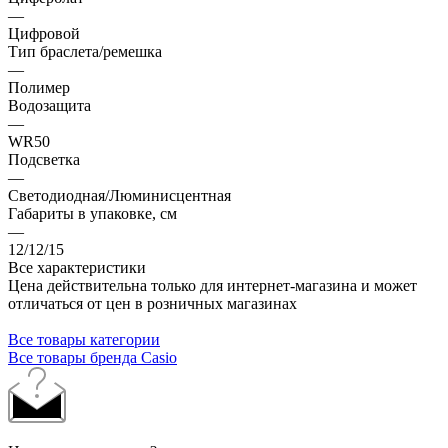
—
Цифровой
Тип браслета/ремешка
—
Полимер
Водозащита
—
WR50
Подсветка
—
Светодиодная/Люминисцентная
Габариты в упаковке, см
—
12/12/15
Все характеристики
Цена действительна только для интернет-магазина и может
отличаться от цен в розничных магазинах
Все товары категории
Все товары бренда Casio