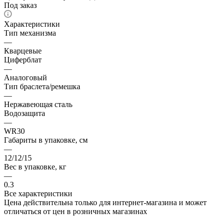
Под заказ
Характеристики
Тип механизма
—
Кварцевые
Циферблат
—
Аналоговый
Тип браслета/ремешка
—
Нержавеющая сталь
Водозащита
—
WR30
Габариты в упаковке, см
—
12/12/15
Вес в упаковке, кг
—
0.3
Все характеристики
Цена действительна только для интернет-магазина и может
отличаться от цен в розничных магазинах