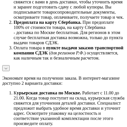
свяжется с вами в день доставки, чтобы уточнить время
и заранее подготовить сдачу с любой купюры. Вы
подписываете товаросопроводительные документы,
осматриваете товар, оплачиваете, получаете товар и чек.
Предоплата на карту Сбербанка.
При предоплате
100% от стоимости товара, на карту Сбербанка
- доставка по Москве бесплатная. Для регионов в этом
случае бесплатная доставка возможна, только до пункта
выдачи товаров СДЭК.
Оплата товара в
пункте выдачи заказов транспортной
компании СДЭК
(
для регионов Р.Ф.
) осуществляется,
как наличным так и безналичным расчетом.
Экономьте время на получении заказа. В интернет-магазине
доступно 2 варианта доставки:
К
урьерская доставка по Москве.
Работает с 11.00 до
21.00. Когда товар поступит на склад, курьерская служба
свяжется для уточнения деталей доставки. Специалист
предложит выбрать удобное время доставки и уточнит
адрес. Осмотрите упаковку на целостность и
соответствие указанной комплектации после этого
произведите оплату.