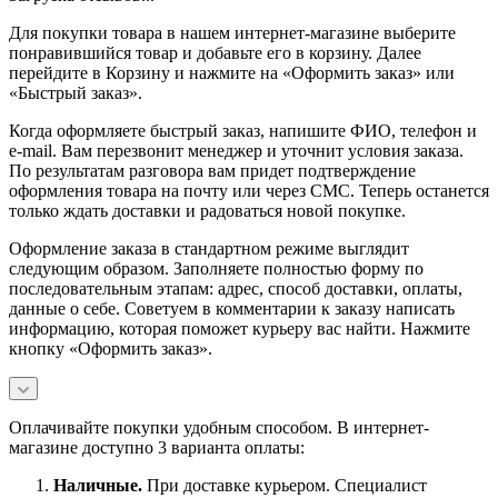
Для покупки товара в нашем интернет-магазине выберите
понравившийся товар и добавьте его в корзину. Далее
перейдите в Корзину и нажмите на «Оформить заказ» или
«Быстрый заказ».
Когда оформляете быстрый заказ, напишите ФИО, телефон и
e-mail. Вам перезвонит менеджер и уточнит условия заказа.
По результатам разговора вам придет подтверждение
оформления товара на почту или через СМС. Теперь останется
только ждать доставки и радоваться новой покупке.
Оформление заказа в стандартном режиме выглядит
следующим образом. Заполняете полностью форму по
последовательным этапам: адрес, способ доставки, оплаты,
данные о себе. Советуем в комментарии к заказу написать
информацию, которая поможет курьеру вас найти. Нажмите
кнопку «Оформить заказ».
Оплачивайте покупки удобным способом. В интернет-
магазине доступно 3 варианта оплаты:
Наличны
е.
При доставке курьером. Специалист