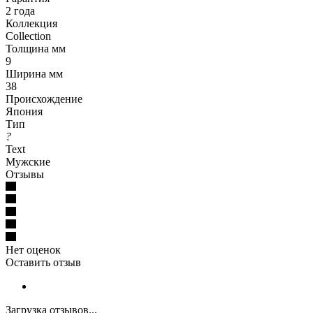
2 года
Коллекция
Collection
Толщина мм
9
Ширина мм
38
Происхождение
Япония
Тип
?
Text
Мужские
Отзывы
Нет оценок
Оставить отзыв
Загрузка отзывов...