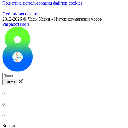
Политика использования файлов cookies
Публичная оферта
2012-2026 © Часы Удачи - Интернет-магазин часов
Разработано в
Найти
0
0
0
Корзина