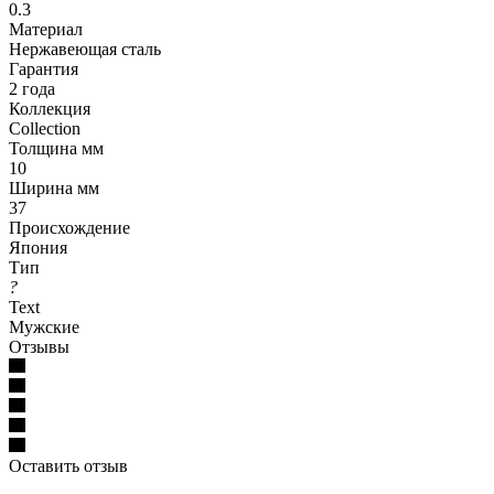
0.3
Материал
Нержавеющая сталь
Гарантия
2 года
Коллекция
Collection
Толщина мм
10
Ширина мм
37
Происхождение
Япония
Тип
?
Text
Мужские
Отзывы
Оставить отзыв