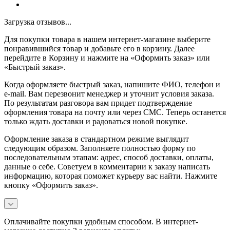
Загрузка отзывов...
Для покупки товара в нашем интернет-магазине выберите
понравившийся товар и добавьте его в корзину. Далее
перейдите в Корзину и нажмите на «Оформить заказ» или
«Быстрый заказ».
Когда оформляете быстрый заказ, напишите ФИО, телефон и
e-mail. Вам перезвонит менеджер и уточнит условия заказа.
По результатам разговора вам придет подтверждение
оформления товара на почту или через СМС. Теперь останется
только ждать доставки и радоваться новой покупке.
Оформление заказа в стандартном режиме выглядит
следующим образом. Заполняете полностью форму по
последовательным этапам: адрес, способ доставки, оплаты,
данные о себе. Советуем в комментарии к заказу написать
информацию, которая поможет курьеру вас найти. Нажмите
кнопку «Оформить заказ».
Оплачивайте покупки удобным способом. В интернет-