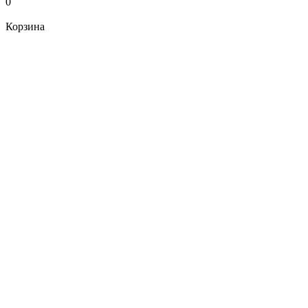
0
Корзина