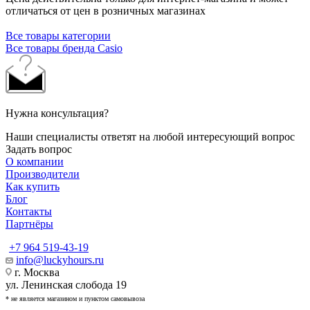
отличаться от цен в розничных магазинах
Все товары категории
Все товары бренда Casio
Нужна консультация?
Наши специалисты ответят на любой интересующий вопрос
Задать вопрос
О компании
Производители
Как купить
Блог
Контакты
Партнёры
+7 964 519-43-19
info@luckyhours.ru
г. Москва
ул. Ленинская слобода 19
* не является магазином и пунктом самовывоза