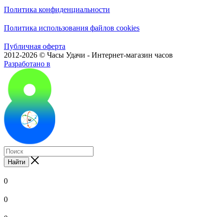
Политика конфиденциальности
Политика использования файлов cookies
Публичная оферта
2012-2026 © Часы Удачи - Интернет-магазин часов
Разработано в
Найти
0
0