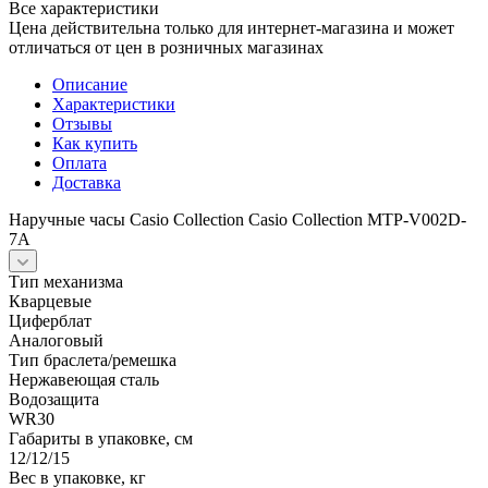
Все характеристики
Цена действительна только для интернет-магазина и может
отличаться от цен в розничных магазинах
Описание
Характеристики
Отзывы
Как купить
Оплата
Доставка
Наручные часы Casio Collection Casio Collection MTP-V002D-
7A
Тип механизма
Кварцевые
Циферблат
Аналоговый
Тип браслета/ремешка
Нержавеющая сталь
Водозащита
WR30
Габариты в упаковке, см
12/12/15
Вес в упаковке, кг