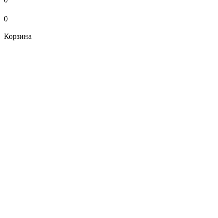
0
Корзина