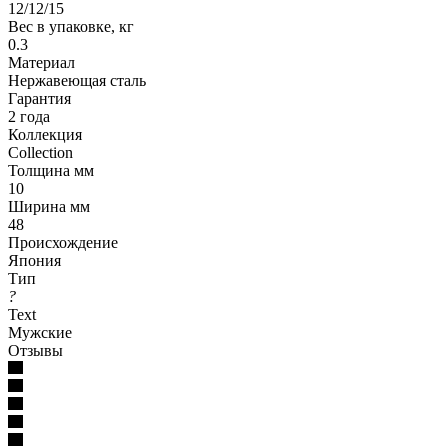
12/12/15
Вес в упаковке, кг
0.3
Материал
Нержавеющая сталь
Гарантия
2 года
Коллекция
Collection
Толщина мм
10
Ширина мм
48
Происхождение
Япония
Тип
?
Text
Мужские
Отзывы