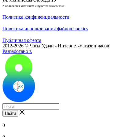
* не является магазином и пунктом самовывоза
Политика конфиденциальности
Политика использования файлов cookies
Публичная оферта
2012-2026 © Часы Удачи - Интернет-магазин часов
Разработано в
Найти
0
0