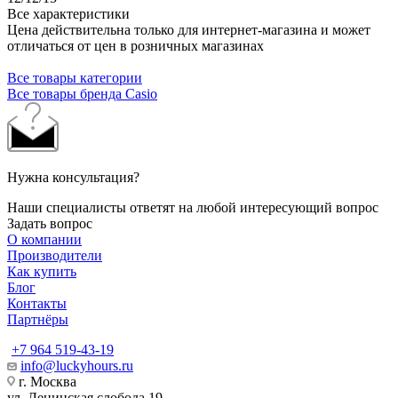
Все характеристики
Цена действительна только для интернет-магазина и может
отличаться от цен в розничных магазинах
Все товары категории
Все товары бренда Casio
Нужна консультация?
Наши специалисты ответят на любой интересующий вопрос
Задать вопрос
О компании
Производители
Как купить
Блог
Контакты
Партнёры
+7 964 519-43-19
info@luckyhours.ru
г. Москва
ул. Ленинская слобода 19