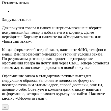
Оставить отзыв
Загрузка отзывов...
Для покупки товара в нашем интернет-магазине выберите
понравившийся товар и добавьте его в корзину. Далее
перейдите в Корзину и нажмите на «Оформить заказ» или
«Быстрый заказ».
Когда оформляете быстрый заказ, напишите ФИО, телефон и
e-mail. Вам перезвонит менеджер и уточнит условия заказа.
По результатам разговора вам придет подтверждение
оформления товара на почту или через СМС. Теперь останется
только ждать доставки и радоваться новой покупке.
Оформление заказа в стандартном режиме выглядит
следующим образом. Заполняете полностью форму по
последовательным этапам: адрес, способ доставки, оплаты,
данные о себе. Советуем в комментарии к заказу написать
информацию, которая поможет курьеру вас найти. Нажмите
кнопку «Оформить заказ».