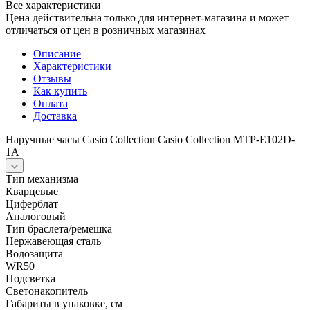
Все характеристики
Цена действительна только для интернет-магазина и может
отличаться от цен в розничных магазинах
Описание
Характеристики
Отзывы
Как купить
Оплата
Доставка
Наручные часы Casio Collection Casio Collection MTP-E102D-
1A
Тип механизма
Кварцевые
Циферблат
Аналоговый
Тип браслета/ремешка
Нержавеющая сталь
Водозащита
WR50
Подсветка
Светонакопитель
Габариты в упаковке, см