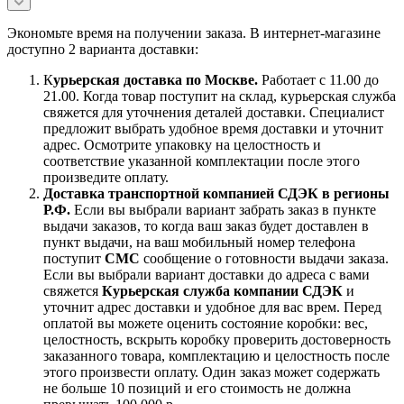
Экономьте время на получении заказа. В интернет-магазине
доступно 2 варианта доставки:
К
урьерская доставка по Москве.
Работает с 11.00 до
21.00. Когда товар поступит на склад, курьерская служба
свяжется для уточнения деталей доставки. Специалист
предложит выбрать удобное время доставки и уточнит
адрес. Осмотрите упаковку на целостность и
соответствие указанной комплектации после этого
произведите оплату.
Доставка транспортной компанией СДЭК в регионы
Р.Ф.
Если вы выбрали вариант забрать заказ в пункте
выдачи заказов, то когда ваш заказ будет доставлен в
пункт выдачи, на ваш мобильный номер телефона
поступит
СМС
сообщение о готовности выдачи заказа.
Если вы выбрали вариант доставки до адреса с вами
свяжется
Курьерская служба компании СДЭК
и
уточнит адрес доставки и удобное для вас врем. Перед
оплатой вы можете оценить состояние коробки: вес,
целостность, вскрыть коробку проверить достоверность
заказанного товара, комплектацию и целостность после
этого произвести оплату. Один заказ может содержать
не больше 10 позиций и его стоимость не должна