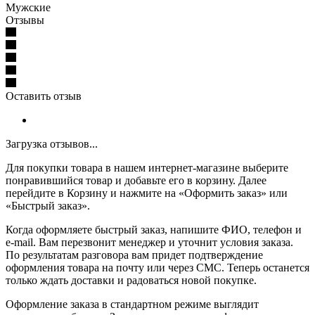
Мужские
Отзывы
Оставить отзыв
Загрузка отзывов...
Для покупки товара в нашем интернет-магазине выберите
понравившийся товар и добавьте его в корзину. Далее
перейдите в Корзину и нажмите на «Оформить заказ» или
«Быстрый заказ».
Когда оформляете быстрый заказ, напишите ФИО, телефон и
e-mail. Вам перезвонит менеджер и уточнит условия заказа.
По результатам разговора вам придет подтверждение
оформления товара на почту или через СМС. Теперь останется
только ждать доставки и радоваться новой покупке.
Оформление заказа в стандартном режиме выглядит