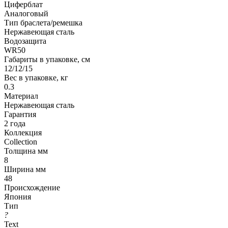
Циферблат
Аналоговый
Тип браслета/ремешка
Нержавеющая сталь
Водозащита
WR50
Габариты в упаковке, см
12/12/15
Вес в упаковке, кг
0.3
Материал
Нержавеющая сталь
Гарантия
2 года
Коллекция
Collection
Толщина мм
8
Ширина мм
48
Происхождение
Япония
Тип
?
Text