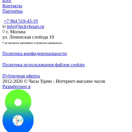
Блог
Контакты
Партнёры
+7 964 519-43-19
info@luckyhours.ru
г. Москва
ул. Ленинская слобода 19
* не является магазином и пунктом самовывоза
Политика конфиденциальности
Политика использования файлов cookies
Публичная оферта
2012-2026 © Часы Удачи - Интернет-магазин часов
Разработано в