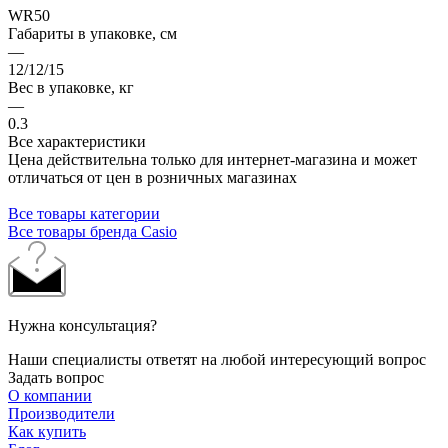
WR50
Габариты в упаковке, см
—
12/12/15
Вес в упаковке, кг
—
0.3
Все характеристики
Цена действительна только для интернет-магазина и может
отличаться от цен в розничных магазинах
Все товары категории
Все товары бренда Casio
Нужна консультация?
Наши специалисты ответят на любой интересующий вопрос
Задать вопрос
О компании
Производители
Как купить