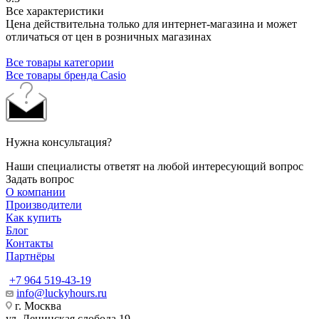
Все характеристики
Цена действительна только для интернет-магазина и может
отличаться от цен в розничных магазинах
Все товары категории
Все товары бренда Casio
Нужна консультация?
Наши специалисты ответят на любой интересующий вопрос
Задать вопрос
О компании
Производители
Как купить
Блог
Контакты
Партнёры
+7 964 519-43-19
info@luckyhours.ru
г. Москва
ул. Ленинская слобода 19