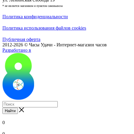
* не является магазином и пунктом самовывоза
Политика конфиденциальности
Политика использования файлов cookies
Публичная оферта
2012-2026 © Часы Удачи - Интернет-магазин часов
Разработано в
Найти
0
0