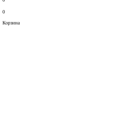
0
Корзина