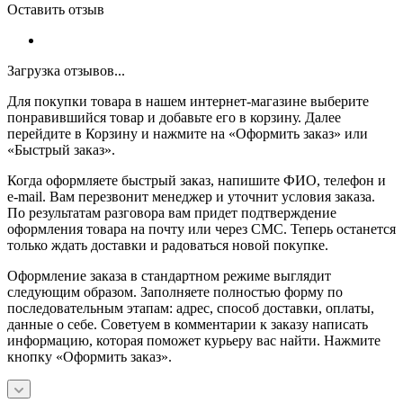
Оставить отзыв
Загрузка отзывов...
Для покупки товара в нашем интернет-магазине выберите
понравившийся товар и добавьте его в корзину. Далее
перейдите в Корзину и нажмите на «Оформить заказ» или
«Быстрый заказ».
Когда оформляете быстрый заказ, напишите ФИО, телефон и
e-mail. Вам перезвонит менеджер и уточнит условия заказа.
По результатам разговора вам придет подтверждение
оформления товара на почту или через СМС. Теперь останется
только ждать доставки и радоваться новой покупке.
Оформление заказа в стандартном режиме выглядит
следующим образом. Заполняете полностью форму по
последовательным этапам: адрес, способ доставки, оплаты,
данные о себе. Советуем в комментарии к заказу написать
информацию, которая поможет курьеру вас найти. Нажмите
кнопку «Оформить заказ».