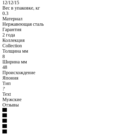
12/12/15
Вес в упаковке, кг
0.3
Материал
Нержавеющая сталь
Гарантия
2 года
Коллекция
Collection
Толщина мм
8
Ширина мм
48
Происхождение
Япония
Тип
?
Text
Мужские
Отзывы