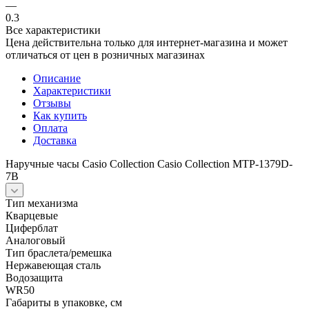
—
0.3
Все характеристики
Цена действительна только для интернет-магазина и может
отличаться от цен в розничных магазинах
Описание
Характеристики
Отзывы
Как купить
Оплата
Доставка
Наручные часы Casio Collection Casio Collection MTP-1379D-
7B
Тип механизма
Кварцевые
Циферблат
Аналоговый
Тип браслета/ремешка
Нержавеющая сталь
Водозащита
WR50
Габариты в упаковке, см