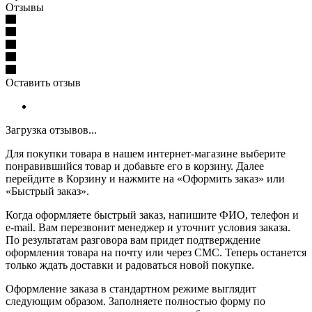
Отзывы
Оставить отзыв
Загрузка отзывов...
Для покупки товара в нашем интернет-магазине выберите
понравившийся товар и добавьте его в корзину. Далее
перейдите в Корзину и нажмите на «Оформить заказ» или
«Быстрый заказ».
Когда оформляете быстрый заказ, напишите ФИО, телефон и
e-mail. Вам перезвонит менеджер и уточнит условия заказа.
По результатам разговора вам придет подтверждение
оформления товара на почту или через СМС. Теперь останется
только ждать доставки и радоваться новой покупке.
Оформление заказа в стандартном режиме выглядит
следующим образом. Заполняете полностью форму по