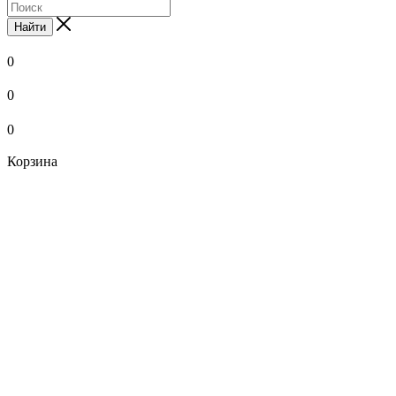
Найти
0
0
0
Корзина