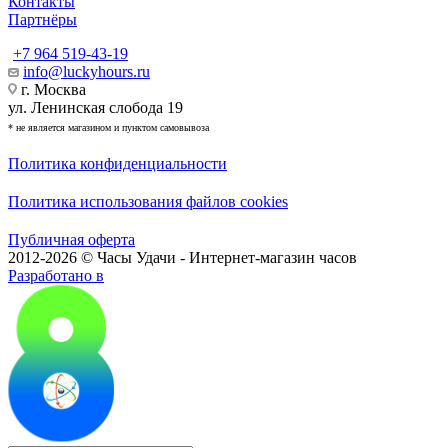
Контакты
Партнёры
+7 964 519-43-19
info@luckyhours.ru
г. Москва
ул. Ленинская слобода 19
* не является магазином и пунктом самовывоза
Политика конфиденциальности
Политика использования файлов cookies
Публичная оферта
2012-2026 © Часы Удачи - Интернет-магазин часов
Разработано в