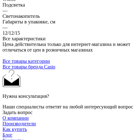
Подсветка
—
Светонакопитель
Габариты в упаковке, см
—
12/12/15
Все характеристики
Цена действительна только для интернет-магазина и может
отличаться от цен в розничных магазинах
Все товары категории
Все товары бренда Casio
Нужна консультация?
Наши специалисты ответят на любой интересующий вопрос
Задать вопрос
О компании
Производители
Как купить
Блог