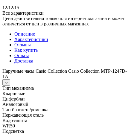
—
12/12/15
Все характеристики
Цена действительна только для интернет-магазина и может
отличаться от цен в розничных магазинах
Описание
Характеристики
Отзывы
Как купить
Оплата
Доставка
Наручные часы Casio Collection Casio Collection MTP-1247D-
1A
Тип механизма
Кварцевые
Циферблат
Аналоговый
Тип браслета/ремешка
Нержавеющая сталь
Водозащита
WR50
Подсветка