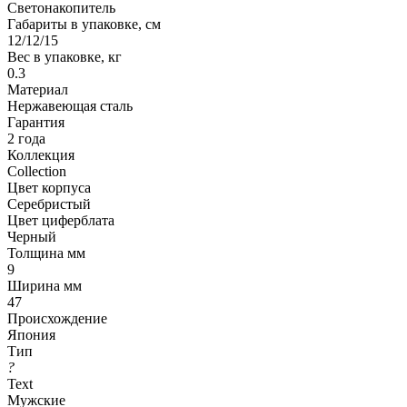
Светонакопитель
Габариты в упаковке, см
12/12/15
Вес в упаковке, кг
0.3
Материал
Нержавеющая сталь
Гарантия
2 года
Коллекция
Collection
Цвет корпуса
Серебристый
Цвет циферблата
Черный
Толщина мм
9
Ширина мм
47
Происхождение
Япония
Тип
?
Text
Мужские