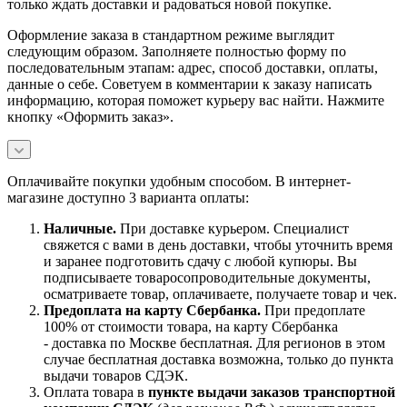
только ждать доставки и радоваться новой покупке.
Оформление заказа в стандартном режиме выглядит
следующим образом. Заполняете полностью форму по
последовательным этапам: адрес, способ доставки, оплаты,
данные о себе. Советуем в комментарии к заказу написать
информацию, которая поможет курьеру вас найти. Нажмите
кнопку «Оформить заказ».
Оплачивайте покупки удобным способом. В интернет-
магазине доступно 3 варианта оплаты:
Наличны
е.
При доставке курьером. Специалист
свяжется с вами в день доставки, чтобы уточнить время
и заранее подготовить сдачу с любой купюры. Вы
подписываете товаросопроводительные документы,
осматриваете товар, оплачиваете, получаете товар и чек.
Предоплата на карту Сбербанка.
При предоплате
100% от стоимости товара, на карту Сбербанка
- доставка по Москве бесплатная. Для регионов в этом
случае бесплатная доставка возможна, только до пункта
выдачи товаров СДЭК.
Оплата товара в
пункте выдачи заказов транспортной