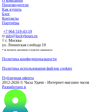
О компании
Производители
Как купить
Блог
Контакты
Партнёры
+7 964 519-43-19
info@luckyhours.ru
г. Москва
ул. Ленинская слобода 19
* не является магазином и пунктом самовывоза
Политика конфиденциальности
Политика использования файлов cookies
Публичная оферта
2012-2026 © Часы Удачи - Интернет-магазин часов
Разработано в