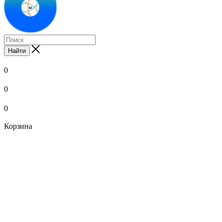
Найти
0
0
0
Корзина