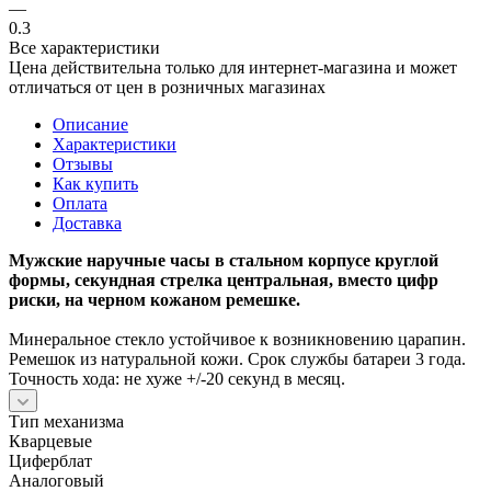
—
0.3
Все характеристики
Цена действительна только для интернет-магазина и может
отличаться от цен в розничных магазинах
Описание
Характеристики
Отзывы
Как купить
Оплата
Доставка
Мужские наручные часы в стальном корпусе круглой
формы, секундная стрелка центральная, вместо цифр
риски, на черном кожаном ремешке.
Минеральное стекло устойчивое к возникновению царапин.
Ремешок из натуральной кожи. Срок службы батареи 3 года.
Точность хода: не хуже +/-20 секунд в месяц.
Тип механизма
Кварцевые
Циферблат
Аналоговый