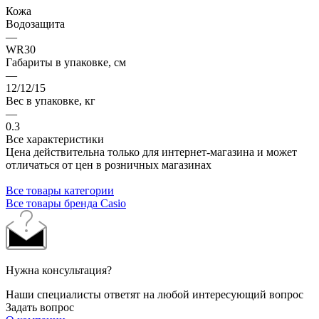
Кожа
Водозащита
—
WR30
Габариты в упаковке, см
—
12/12/15
Вес в упаковке, кг
—
0.3
Все характеристики
Цена действительна только для интернет-магазина и может
отличаться от цен в розничных магазинах
Все товары категории
Все товары бренда Casio
Нужна консультация?
Наши специалисты ответят на любой интересующий вопрос
Задать вопрос