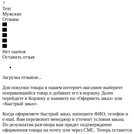
?
Text
Мужские
Отзывы
Нет оценок
Оставить отзыв
Загрузка отзывов...
Для покупки товара в нашем интернет-магазине выберите
понравившийся товар и добавьте его в корзину. Далее
перейдите в Корзину и нажмите на «Оформить заказ» или
«Быстрый заказ».
Когда оформляете быстрый заказ, напишите ФИО, телефон и
e-mail. Вам перезвонит менеджер и уточнит условия заказа.
По результатам разговора вам придет подтверждение
оформления товара на почту или через СМС. Теперь останется