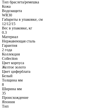
Тип браслета/ремешка
Кожа
Водозащита
WR30
Габариты в упаковке, см
12/12/15
Вес в упаковке, кг
0.3
Материал
Нержавеющая сталь
Гарантия
2 года
Коллекция
Collection
Цвет корпуса
Желтое золото
Цвет циферблата
Белый
Толщина мм
8
Ширина мм
35
Происхождение
Япония
Тип