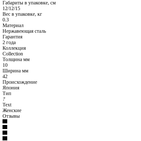
Габариты в упаковке, см
12/12/15
Вес в упаковке, кг
0.3
Материал
Нержавеющая сталь
Гарантия
2 года
Коллекция
Collection
Толщина мм
10
Ширина мм
42
Происхождение
Япония
Тип
?
Text
Женские
Отзывы