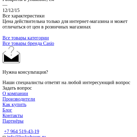
—
12/12/15
Все характеристики
Цена действительна только для интернет-магазина и может
отличаться от цен в розничных магазинах
Все товары категории
Все товары бренда Casio
Нужна консультация?
Наши специалисты ответят на любой интересующий вопрос
Задать вопрос
О компании
Производители
Как купить
Блог
Контакты
Партнёры
+7 964 519-43-19
info@luckyhours.ru