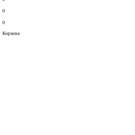
0
0
Корзина