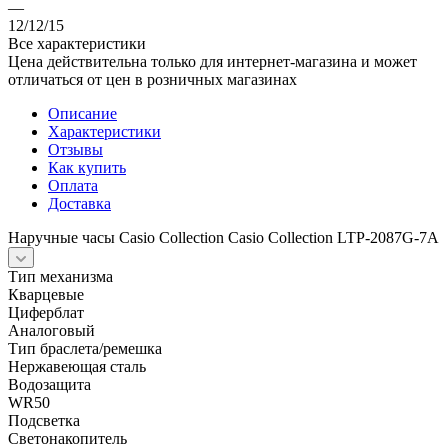
—
12/12/15
Все характеристики
Цена действительна только для интернет-магазина и может
отличаться от цен в розничных магазинах
Описание
Характеристики
Отзывы
Как купить
Оплата
Доставка
Наручные часы Casio Collection Casio Collection LTP-2087G-7A
Тип механизма
Кварцевые
Циферблат
Аналоговый
Тип браслета/ремешка
Нержавеющая сталь
Водозащита
WR50
Подсветка
Светонакопитель