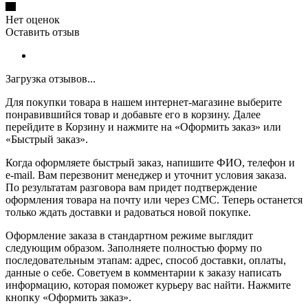
Нет оценок
Оставить отзыв
Загрузка отзывов...
Для покупки товара в нашем интернет-магазине выберите
понравившийся товар и добавьте его в корзину. Далее
перейдите в Корзину и нажмите на «Оформить заказ» или
«Быстрый заказ».
Когда оформляете быстрый заказ, напишите ФИО, телефон и
e-mail. Вам перезвонит менеджер и уточнит условия заказа.
По результатам разговора вам придет подтверждение
оформления товара на почту или через СМС. Теперь останется
только ждать доставки и радоваться новой покупке.
Оформление заказа в стандартном режиме выглядит
следующим образом. Заполняете полностью форму по
последовательным этапам: адрес, способ доставки, оплаты,
данные о себе. Советуем в комментарии к заказу написать
информацию, которая поможет курьеру вас найти. Нажмите
кнопку «Оформить заказ».