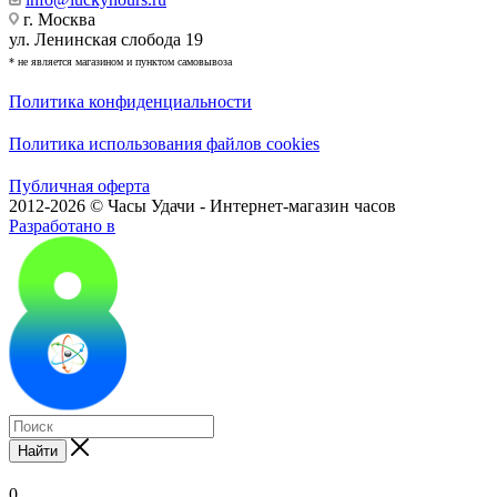
г. Москва
ул. Ленинская слобода 19
* не является магазином и пунктом самовывоза
Политика конфиденциальности
Политика использования файлов cookies
Публичная оферта
2012-2026 © Часы Удачи - Интернет-магазин часов
Разработано в
Найти
0