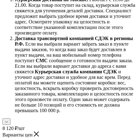
21.00. Когда товар поступит на склад, курьерская служба
свяжется для уточнения деталей доставки. Специалист
предложит выбрать удобное время доставки и уточнит
адрес. Осмотрите упаковку на целостность и
соответствие указанной комплектации после этого
произведите оплату.
Доставка транспортной компанией СДЭК в регионы
Р.Ф.
Если вы выбрали вариант забрать заказ в пункте
выдачи заказов, то когда ваш заказ будет доставлен в
пункт выдачи, на ваш мобильный номер телефона
поступит
СМС
сообщение о готовности выдачи заказа.
Если вы выбрали вариант доставки до адреса с вами
свяжется
Курьерская служба компании СДЭК
и
уточнит адрес доставки и удобное для вас врем. Перед
оплатой вы можете оценить состояние коробки: вес,
целостность, вскрыть коробку проверить достоверность
заказанного товара, комплектацию и целостность после
этого произвести оплату. Один заказ может содержать
не больше 10 позиций и его стоимость не должна
превышать 100 000 р.
8 120
₽
/шт
Варианты цен