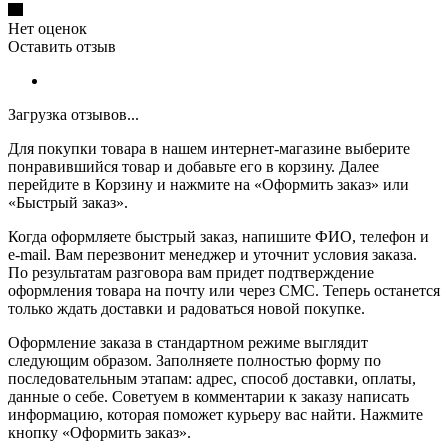
Нет оценок
Оставить отзыв
Загрузка отзывов...
Для покупки товара в нашем интернет-магазине выберите
понравившийся товар и добавьте его в корзину. Далее
перейдите в Корзину и нажмите на «Оформить заказ» или
«Быстрый заказ».
Когда оформляете быстрый заказ, напишите ФИО, телефон и
e-mail. Вам перезвонит менеджер и уточнит условия заказа.
По результатам разговора вам придет подтверждение
оформления товара на почту или через СМС. Теперь останется
только ждать доставки и радоваться новой покупке.
Оформление заказа в стандартном режиме выглядит
следующим образом. Заполняете полностью форму по
последовательным этапам: адрес, способ доставки, оплаты,
данные о себе. Советуем в комментарии к заказу написать
информацию, которая поможет курьеру вас найти. Нажмите
кнопку «Оформить заказ».