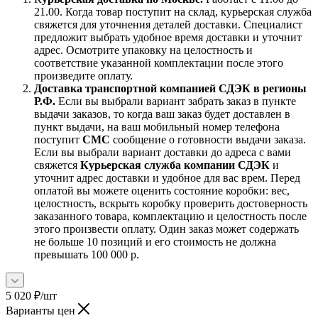
21.00. Когда товар поступит на склад, курьерская служба
свяжется для уточнения деталей доставки. Специалист
предложит выбрать удобное время доставки и уточнит
адрес. Осмотрите упаковку на целостность и
соответствие указанной комплектации после этого
произведите оплату.
Доставка транспортной компанией СДЭК в регионы
Р.Ф.
Если вы выбрали вариант забрать заказ в пункте
выдачи заказов, то когда ваш заказ будет доставлен в
пункт выдачи, на ваш мобильный номер телефона
поступит
СМС
сообщение о готовности выдачи заказа.
Если вы выбрали вариант доставки до адреса с вами
свяжется
Курьерская служба компании СДЭК
и
уточнит адрес доставки и удобное для вас врем. Перед
оплатой вы можете оценить состояние коробки: вес,
целостность, вскрыть коробку проверить достоверность
заказанного товара, комплектацию и целостность после
этого произвести оплату. Один заказ может содержать
не больше 10 позиций и его стоимость не должна
превышать 100 000 р.
5 020
₽
/шт
Варианты цен