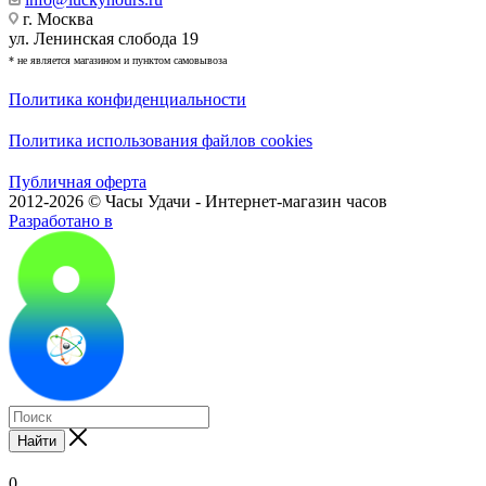
г. Москва
ул. Ленинская слобода 19
* не является магазином и пунктом самовывоза
Политика конфиденциальности
Политика использования файлов cookies
Публичная оферта
2012-2026 © Часы Удачи - Интернет-магазин часов
Разработано в
Найти
0