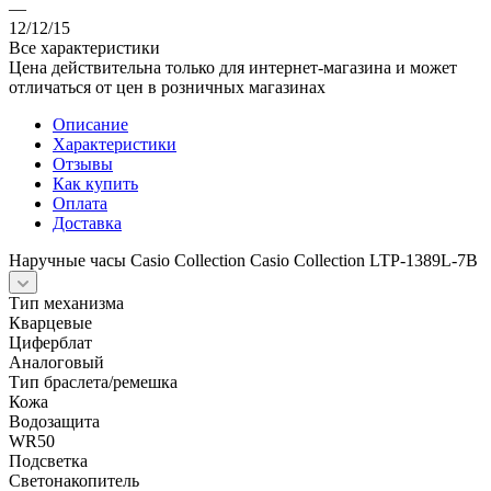
—
12/12/15
Все характеристики
Цена действительна только для интернет-магазина и может
отличаться от цен в розничных магазинах
Описание
Характеристики
Отзывы
Как купить
Оплата
Доставка
Наручные часы Casio Collection Casio Collection LTP-1389L-7B
Тип механизма
Кварцевые
Циферблат
Аналоговый
Тип браслета/ремешка
Кожа
Водозащита
WR50
Подсветка
Светонакопитель