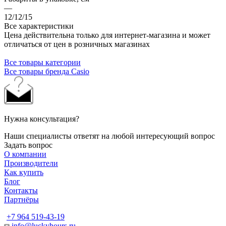
—
12/12/15
Все характеристики
Цена действительна только для интернет-магазина и может
отличаться от цен в розничных магазинах
Все товары категории
Все товары бренда Casio
Нужна консультация?
Наши специалисты ответят на любой интересующий вопрос
Задать вопрос
О компании
Производители
Как купить
Блог
Контакты
Партнёры
+7 964 519-43-19
info@luckyhours.ru