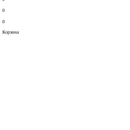
0
0
Корзина