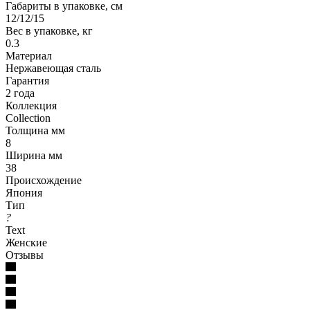
Габариты в упаковке, см
12/12/15
Вес в упаковке, кг
0.3
Материал
Нержавеющая сталь
Гарантия
2 года
Коллекция
Collection
Толщина мм
8
Ширина мм
38
Происхождение
Япония
Тип
?
Text
Женские
Отзывы