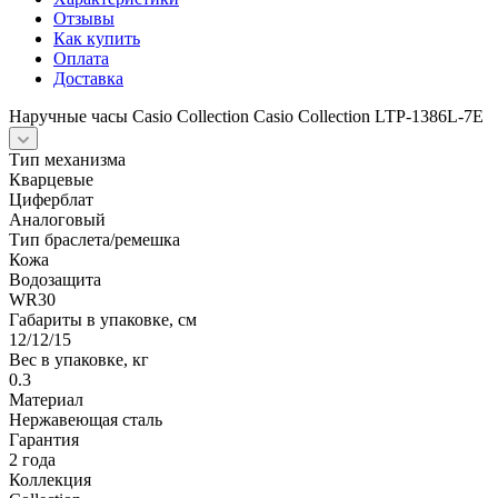
Отзывы
Как купить
Оплата
Доставка
Наручные часы Casio Collection Casio Collection LTP-1386L-7E
Тип механизма
Кварцевые
Циферблат
Аналоговый
Тип браслета/ремешка
Кожа
Водозащита
WR30
Габариты в упаковке, см
12/12/15
Вес в упаковке, кг
0.3
Материал
Нержавеющая сталь
Гарантия
2 года
Коллекция