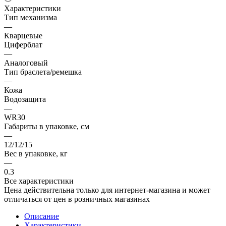
Характеристики
Тип механизма
—
Кварцевые
Циферблат
—
Аналоговый
Тип браслета/ремешка
—
Кожа
Водозащита
—
WR30
Габариты в упаковке, см
—
12/12/15
Вес в упаковке, кг
—
0.3
Все характеристики
Цена действительна только для интернет-магазина и может
отличаться от цен в розничных магазинах
Описание
Характеристики