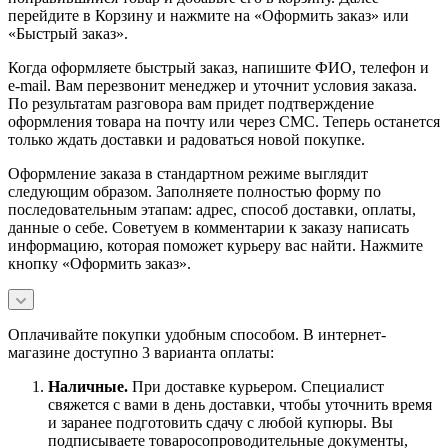
перейдите в Корзину и нажмите на «Оформить заказ» или
«Быстрый заказ».
Когда оформляете быстрый заказ, напишите ФИО, телефон и
e-mail. Вам перезвонит менеджер и уточнит условия заказа.
По результатам разговора вам придет подтверждение
оформления товара на почту или через СМС. Теперь останется
только ждать доставки и радоваться новой покупке.
Оформление заказа в стандартном режиме выглядит
следующим образом. Заполняете полностью форму по
последовательным этапам: адрес, способ доставки, оплаты,
данные о себе. Советуем в комментарии к заказу написать
информацию, которая поможет курьеру вас найти. Нажмите
кнопку «Оформить заказ».
Оплачивайте покупки удобным способом. В интернет-
магазине доступно 3 варианта оплаты:
Наличны
е.
При доставке курьером. Специалист
свяжется с вами в день доставки, чтобы уточнить время
и заранее подготовить сдачу с любой купюры. Вы
подписываете товаросопроводительные документы,