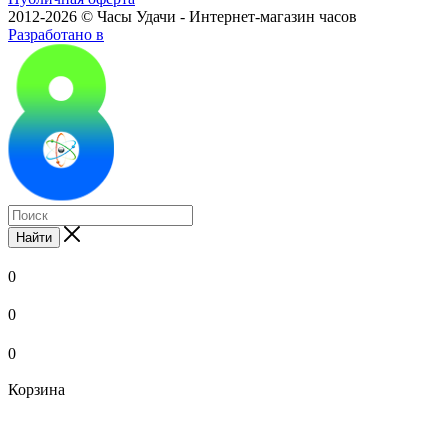
2012-2026 © Часы Удачи - Интернет-магазин часов
Разработано в
Найти
0
0
0
Корзина