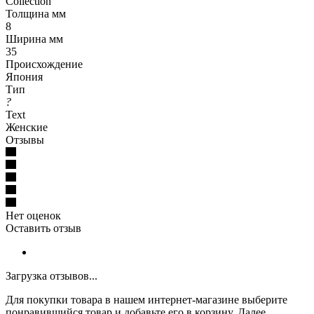
Collection
Толщина мм
8
Ширина мм
35
Происхождение
Япония
Тип
?
Text
Женские
Отзывы
Нет оценок
Оставить отзыв
Загрузка отзывов...
Для покупки товара в нашем интернет-магазине выберите
понравившийся товар и добавьте его в корзину. Далее