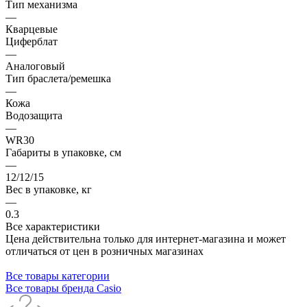
Тип механизма
—
Кварцевые
Циферблат
—
Аналоговый
Тип браслета/ремешка
—
Кожа
Водозащита
—
WR30
Габариты в упаковке, см
—
12/12/15
Вес в упаковке, кг
—
0.3
Все характеристики
Цена действительна только для интернет-магазина и может
отличаться от цен в розничных магазинах
Все товары категории
Все товары бренда Casio