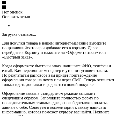
Нет оценок
Оставить отзыв
Загрузка отзывов...
Для покупки товара в нашем интернет-магазине выберите
понравившийся товар и добавьте его в корзину. Далее
перейдите в Корзину и нажмите на «Оформить заказ» или
«Быстрый заказ».
Когда оформляете быстрый заказ, напишите ФИО, телефон и
e-mail. Вам перезвонит менеджер и уточнит условия заказа.
По результатам разговора вам придет подтверждение
оформления товара на почту или через СМС. Теперь останется
только ждать доставки и радоваться новой покупке.
Оформление заказа в стандартном режиме выглядит
следующим образом. Заполняете полностью форму по
последовательным этапам: адрес, способ доставки, оплаты,
данные о себе. Советуем в комментарии к заказу написать
информацию, которая поможет курьеру вас найти. Нажмите