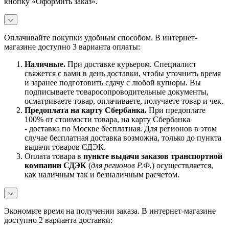
кнопку «Оформить заказ».
Оплачивайте покупки удобным способом. В интернет-
магазине доступно 3 варианта оплаты:
Наличны
е.
При доставке курьером. Специалист
свяжется с вами в день доставки, чтобы уточнить время
и заранее подготовить сдачу с любой купюры. Вы
подписываете товаросопроводительные документы,
осматриваете товар, оплачиваете, получаете товар и чек.
Предоплата на карту Сбербанка.
При предоплате
100% от стоимости товара, на карту Сбербанка
- доставка по Москве бесплатная. Для регионов в этом
случае бесплатная доставка возможна, только до пункта
выдачи товаров СДЭК.
Оплата товара в
пункте выдачи заказов транспортной
компании СДЭК
(
для регионов Р.Ф.
) осуществляется,
как наличным так и безналичным расчетом.
Экономьте время на получении заказа. В интернет-магазине
доступно 2 варианта доставки: