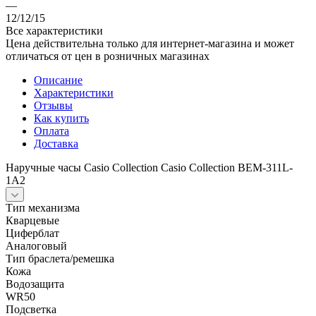
—
12/12/15
Все характеристики
Цена действительна только для интернет-магазина и может
отличаться от цен в розничных магазинах
Описание
Характеристики
Отзывы
Как купить
Оплата
Доставка
Наручные часы Casio Collection Casio Collection BEM-311L-
1A2
Тип механизма
Кварцевые
Циферблат
Аналоговый
Тип браслета/ремешка
Кожа
Водозащита
WR50
Подсветка