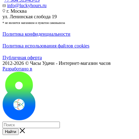
info@luckyhours.ru
г. Москва
ул. Ленинская слобода 19
* не является магазином и пунктом самовывоза
Политика конфиденциальности
Политика использования файлов cookies
Публичная оферта
2012-2026 © Часы Удачи - Интернет-магазин часов
Разработано в
Найти