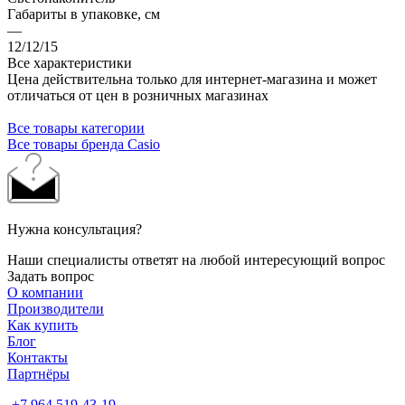
Габариты в упаковке, см
—
12/12/15
Все характеристики
Цена действительна только для интернет-магазина и может
отличаться от цен в розничных магазинах
Все товары категории
Все товары бренда Casio
Нужна консультация?
Наши специалисты ответят на любой интересующий вопрос
Задать вопрос
О компании
Производители
Как купить
Блог
Контакты
Партнёры
+7 964 519-43-19