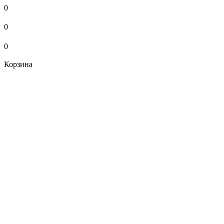
0
0
0
Корзина