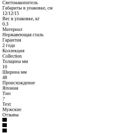
Светонакопитель
Габариты в упаковке, см
12/12/15
Вес в упаковке, кг
0.3
Материал
Нержавеющая сталь
Гарантия
2 года
Коллекция
Collection
Толщина мм
10
Ширина мм
48
Происхождение
Япония
Тип
?
Text
Мужские
Отзывы