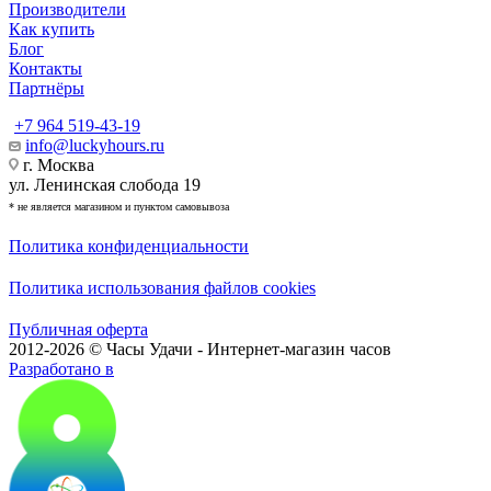
Производители
Как купить
Блог
Контакты
Партнёры
+7 964 519-43-19
info@luckyhours.ru
г. Москва
ул. Ленинская слобода 19
* не является магазином и пунктом самовывоза
Политика конфиденциальности
Политика использования файлов cookies
Публичная оферта
2012-2026 © Часы Удачи - Интернет-магазин часов
Разработано в