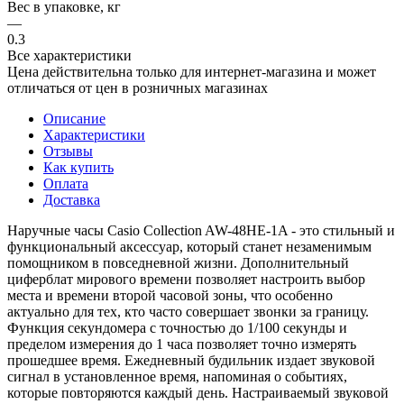
Вес в упаковке, кг
—
0.3
Все характеристики
Цена действительна только для интернет-магазина и может
отличаться от цен в розничных магазинах
Описание
Характеристики
Отзывы
Как купить
Оплата
Доставка
Наручные часы Casio Collection AW-48HE-1A - это стильный и
функциональный аксессуар, который станет незаменимым
помощником в повседневной жизни. Дополнительный
циферблат мирового времени позволяет настроить выбор
места и времени второй часовой зоны, что особенно
актуально для тех, кто часто совершает звонки за границу.
Функция секундомера с точностью до 1/100 секунды и
пределом измерения до 1 часа позволяет точно измерять
прошедшее время. Ежедневный будильник издает звуковой
сигнал в установленное время, напоминая о событиях,
которые повторяются каждый день. Настраиваемый звуковой