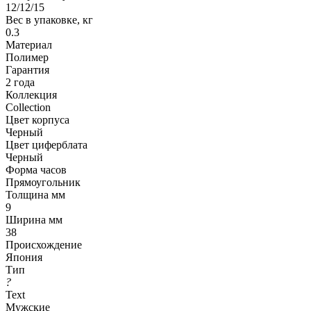
12/12/15
Вес в упаковке, кг
0.3
Материал
Полимер
Гарантия
2 года
Коллекция
Collection
Цвет корпуса
Черный
Цвет циферблата
Черный
Форма часов
Прямоугольник
Толщина мм
9
Ширина мм
38
Происхождение
Япония
Тип
?
Text
Мужские