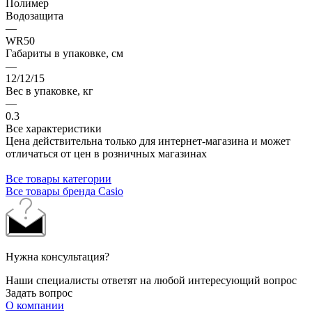
Полимер
Водозащита
—
WR50
Габариты в упаковке, см
—
12/12/15
Вес в упаковке, кг
—
0.3
Все характеристики
Цена действительна только для интернет-магазина и может
отличаться от цен в розничных магазинах
Все товары категории
Все товары бренда Casio
Нужна консультация?
Наши специалисты ответят на любой интересующий вопрос
Задать вопрос
О компании