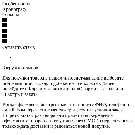
Особенности
Хронограф
Отзывы
Оставить отзыв
Загрузка отзывов...
Для покупки товара в нашем интернет-магазине выберите
понравившийся товар и добавьте его в корзину. Далее
перейдите в Корзину и нажмите на «Оформить заказ» или
«Быстрый заказ».
Когда оформляете быстрый заказ, напишите ФИО, телефон и
e-mail. Вам перезвонит менеджер и уточнит условия заказа.
По результатам разговора вам придет подтверждение
оформления товара на почту или через СМС. Теперь останется
только ждать доставки и радоваться новой покупке.