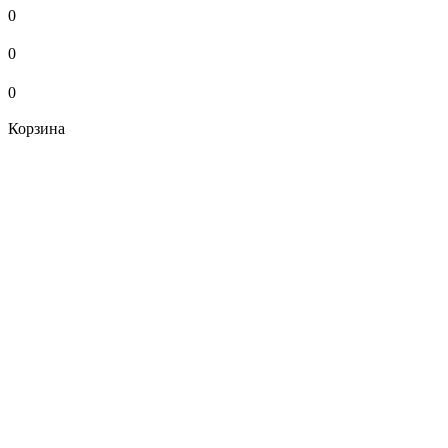
0
0
0
Корзина