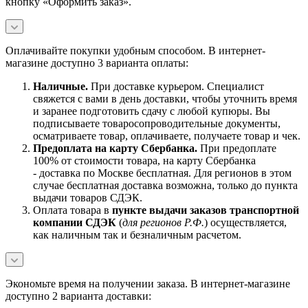
кнопку «Оформить заказ».
Оплачивайте покупки удобным способом. В интернет-
магазине доступно 3 варианта оплаты:
Наличны
е.
При доставке курьером. Специалист
свяжется с вами в день доставки, чтобы уточнить время
и заранее подготовить сдачу с любой купюры. Вы
подписываете товаросопроводительные документы,
осматриваете товар, оплачиваете, получаете товар и чек.
Предоплата на карту Сбербанка.
При предоплате
100% от стоимости товара, на карту Сбербанка
- доставка по Москве бесплатная. Для регионов в этом
случае бесплатная доставка возможна, только до пункта
выдачи товаров СДЭК.
Оплата товара в
пункте выдачи заказов транспортной
компании СДЭК
(
для регионов Р.Ф.
) осуществляется,
как наличным так и безналичным расчетом.
Экономьте время на получении заказа. В интернет-магазине
доступно 2 варианта доставки: