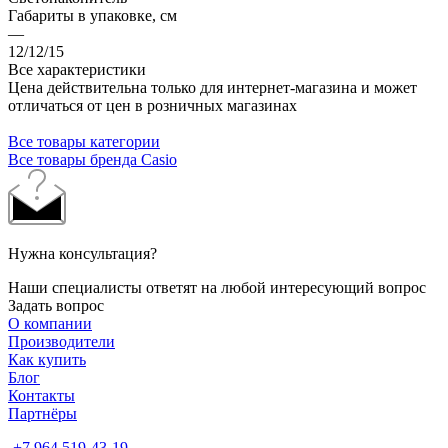
Габариты в упаковке, см
—
12/12/15
Все характеристики
Цена действительна только для интернет-магазина и может
отличаться от цен в розничных магазинах
Все товары категории
Все товары бренда Casio
Нужна консультация?
Наши специалисты ответят на любой интересующий вопрос
Задать вопрос
О компании
Производители
Как купить
Блог
Контакты
Партнёры
+7 964 519-43-19