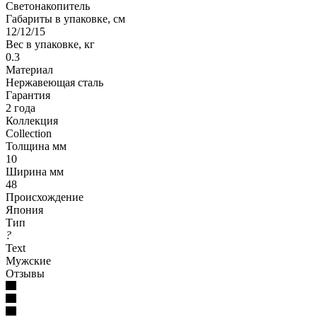
Светонакопитель
Габариты в упаковке, см
12/12/15
Вес в упаковке, кг
0.3
Материал
Нержавеющая сталь
Гарантия
2 года
Коллекция
Collection
Толщина мм
10
Ширина мм
48
Происхождение
Япония
Тип
?
Text
Мужские
Отзывы