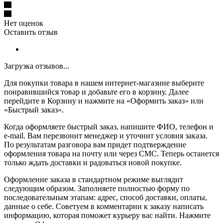
Нет оценок
Оставить отзыв
Загрузка отзывов...
Для покупки товара в нашем интернет-магазине выберите
понравившийся товар и добавьте его в корзину. Далее
перейдите в Корзину и нажмите на «Оформить заказ» или
«Быстрый заказ».
Когда оформляете быстрый заказ, напишите ФИО, телефон и
e-mail. Вам перезвонит менеджер и уточнит условия заказа.
По результатам разговора вам придет подтверждение
оформления товара на почту или через СМС. Теперь останется
только ждать доставки и радоваться новой покупке.
Оформление заказа в стандартном режиме выглядит
следующим образом. Заполняете полностью форму по
последовательным этапам: адрес, способ доставки, оплаты,
данные о себе. Советуем в комментарии к заказу написать
информацию, которая поможет курьеру вас найти. Нажмите