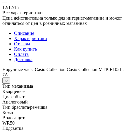
—
12/12/15
Все характеристики
Цена действительна только для интернет-магазина и может
отличаться от цен в розничных магазинах
Описание
Характеристики
Отзывы
Как купить
Оплата
Доставка
Наручные часы Casio Collection Casio Collection MTP-E102L-
7A
Тип механизма
Кварцевые
Циферблат
Аналоговый
Тип браслета/ремешка
Кожа
Водозащита
WR50
Подсветка