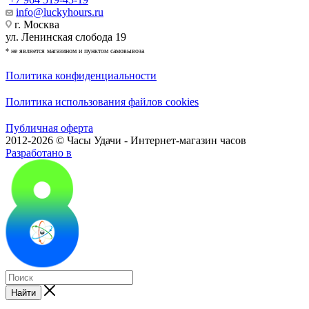
info@luckyhours.ru
г. Москва
ул. Ленинская слобода 19
* не является магазином и пунктом самовывоза
Политика конфиденциальности
Политика использования файлов cookies
Публичная оферта
2012-2026 © Часы Удачи - Интернет-магазин часов
Разработано в
Найти