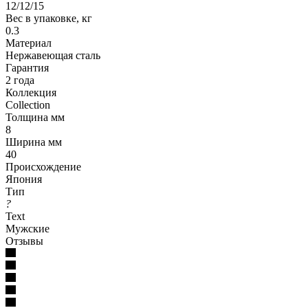
12/12/15
Вес в упаковке, кг
0.3
Материал
Нержавеющая сталь
Гарантия
2 года
Коллекция
Collection
Толщина мм
8
Ширина мм
40
Происхождение
Япония
Тип
?
Text
Мужские
Отзывы