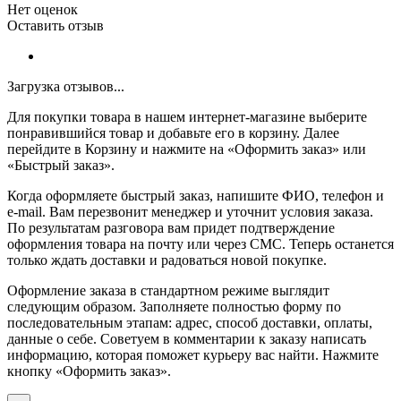
Нет оценок
Оставить отзыв
Загрузка отзывов...
Для покупки товара в нашем интернет-магазине выберите
понравившийся товар и добавьте его в корзину. Далее
перейдите в Корзину и нажмите на «Оформить заказ» или
«Быстрый заказ».
Когда оформляете быстрый заказ, напишите ФИО, телефон и
e-mail. Вам перезвонит менеджер и уточнит условия заказа.
По результатам разговора вам придет подтверждение
оформления товара на почту или через СМС. Теперь останется
только ждать доставки и радоваться новой покупке.
Оформление заказа в стандартном режиме выглядит
следующим образом. Заполняете полностью форму по
последовательным этапам: адрес, способ доставки, оплаты,
данные о себе. Советуем в комментарии к заказу написать
информацию, которая поможет курьеру вас найти. Нажмите
кнопку «Оформить заказ».