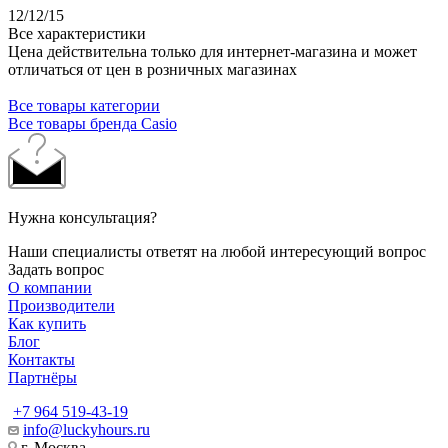
12/12/15
Все характеристики
Цена действительна только для интернет-магазина и может
отличаться от цен в розничных магазинах
Все товары категории
Все товары бренда Casio
Нужна консультация?
Наши специалисты ответят на любой интересующий вопрос
Задать вопрос
О компании
Производители
Как купить
Блог
Контакты
Партнёры
+7 964 519-43-19
info@luckyhours.ru
г. Москва