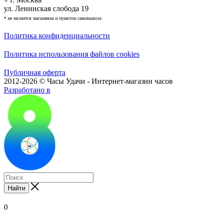
ул. Ленинская слобода 19
* не является магазином и пунктом самовывоза
Политика конфиденциальности
Политика использования файлов cookies
Публичная оферта
2012-2026 © Часы Удачи - Интернет-магазин часов
Разработано в
Найти
0