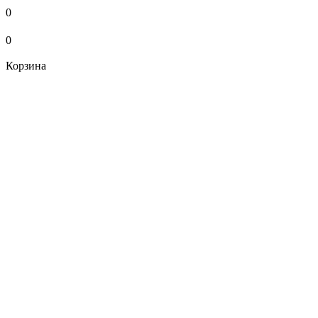
0
0
Корзина