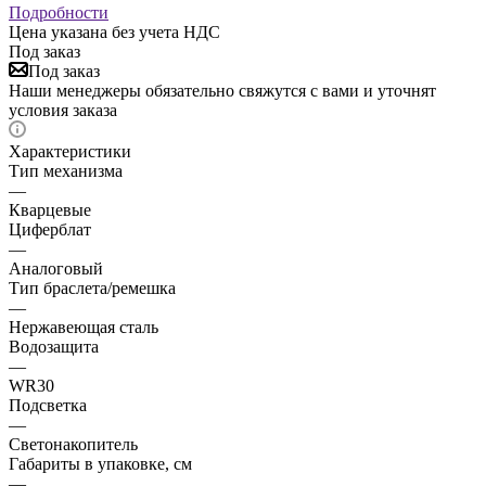
Подробности
Цена указана без учета НДС
Под заказ
Под заказ
Наши менеджеры обязательно свяжутся с вами и уточнят
условия заказа
Характеристики
Тип механизма
—
Кварцевые
Циферблат
—
Аналоговый
Тип браслета/ремешка
—
Нержавеющая сталь
Водозащита
—
WR30
Подсветка
—
Светонакопитель
Габариты в упаковке, см
—