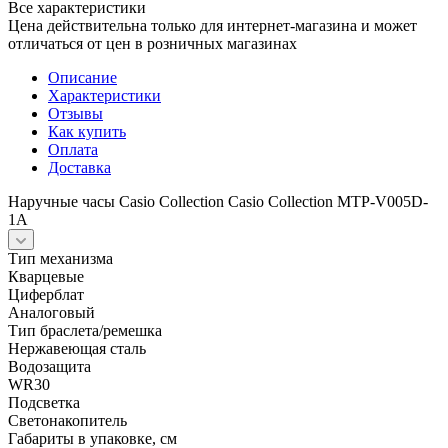
Все характеристики
Цена действительна только для интернет-магазина и может
отличаться от цен в розничных магазинах
Описание
Характеристики
Отзывы
Как купить
Оплата
Доставка
Наручные часы Casio Collection Casio Collection MTP-V005D-
1A
Тип механизма
Кварцевые
Циферблат
Аналоговый
Тип браслета/ремешка
Нержавеющая сталь
Водозащита
WR30
Подсветка
Светонакопитель
Габариты в упаковке, см