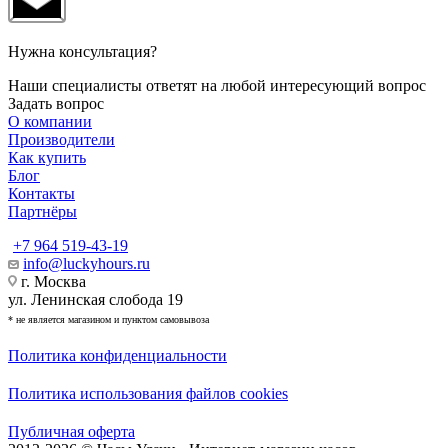
Нужна консультация?
Наши специалисты ответят на любой интересующий вопрос
Задать вопрос
О компании
Производители
Как купить
Блог
Контакты
Партнёры
+7 964 519-43-19
info@luckyhours.ru
г. Москва
ул. Ленинская слобода 19
* не является магазином и пунктом самовывоза
Политика конфиденциальности
Политика использования файлов cookies
Публичная оферта