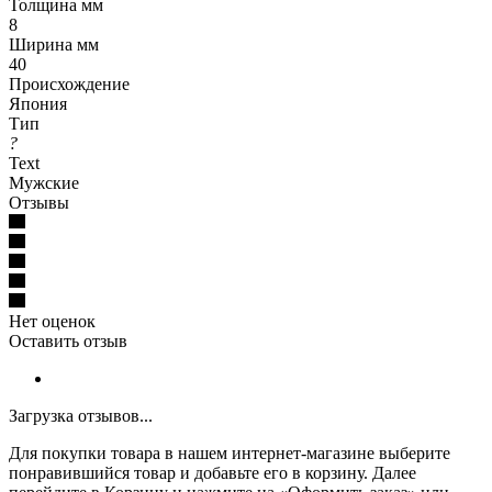
Толщина мм
8
Ширина мм
40
Происхождение
Япония
Тип
?
Text
Мужские
Отзывы
Нет оценок
Оставить отзыв
Загрузка отзывов...
Для покупки товара в нашем интернет-магазине выберите
понравившийся товар и добавьте его в корзину. Далее