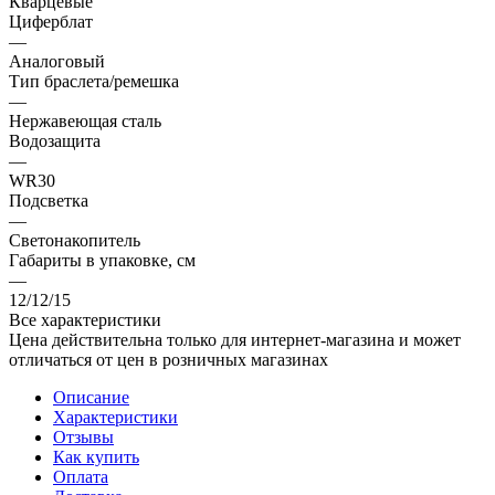
Кварцевые
Циферблат
—
Аналоговый
Тип браслета/ремешка
—
Нержавеющая сталь
Водозащита
—
WR30
Подсветка
—
Светонакопитель
Габариты в упаковке, см
—
12/12/15
Все характеристики
Цена действительна только для интернет-магазина и может
отличаться от цен в розничных магазинах
Описание
Характеристики
Отзывы
Как купить
Оплата