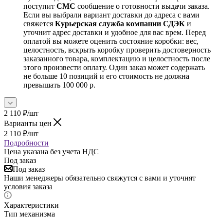
поступит
СМС
сообщение о готовности выдачи заказа.
Если вы выбрали вариант доставки до адреса с вами
свяжется
Курьерская служба компании СДЭК
и
уточнит адрес доставки и удобное для вас врем. Перед
оплатой вы можете оценить состояние коробки: вес,
целостность, вскрыть коробку проверить достоверность
заказанного товара, комплектацию и целостность после
этого произвести оплату. Один заказ может содержать
не больше 10 позиций и его стоимость не должна
превышать 100 000 р.
2 110
₽
/шт
Варианты цен
2 110
₽
/шт
Подробности
Цена указана без учета НДС
Под заказ
Под заказ
Наши менеджеры обязательно свяжутся с вами и уточнят
условия заказа
Характеристики
Тип механизма