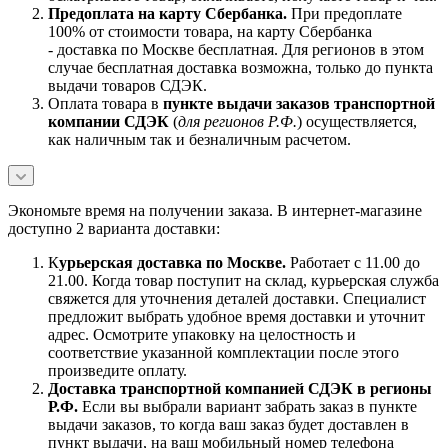
Предоплата на карту Сбербанка.
При предоплате
100% от стоимости товара, на карту Сбербанка
- доставка по Москве бесплатная. Для регионов в этом
случае бесплатная доставка возможна, только до пункта
выдачи товаров СДЭК.
Оплата товара в
пункте выдачи заказов транспортной
компании СДЭК
(
для регионов Р.Ф.
) осуществляется,
как наличным так и безналичным расчетом.
Экономьте время на получении заказа. В интернет-магазине
доступно 2 варианта доставки:
К
урьерская доставка по Москве.
Работает с 11.00 до
21.00. Когда товар поступит на склад, курьерская служба
свяжется для уточнения деталей доставки. Специалист
предложит выбрать удобное время доставки и уточнит
адрес. Осмотрите упаковку на целостность и
соответствие указанной комплектации после этого
произведите оплату.
Доставка транспортной компанией СДЭК в регионы
Р.Ф.
Если вы выбрали вариант забрать заказ в пункте
выдачи заказов, то когда ваш заказ будет доставлен в
пункт выдачи, на ваш мобильный номер телефона