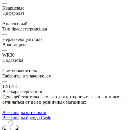
—
Кварцевые
Циферблат
—
Аналоговый
Тип браслета/ремешка
—
Нержавеющая сталь
Водозащита
—
WR30
Подсветка
—
Светонакопитель
Габариты в упаковке, см
—
12/12/15
Все характеристики
Цена действительна только для интернет-магазина и может
отличаться от цен в розничных магазинах
Все товары категории
Все товары бренда Casio