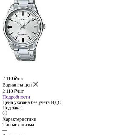
2 110
₽
/шт
Варианты цен
2 110
₽
/шт
Подробности
Цена указана без учета НДС
Под заказ
Характеристики
Тип механизма
—