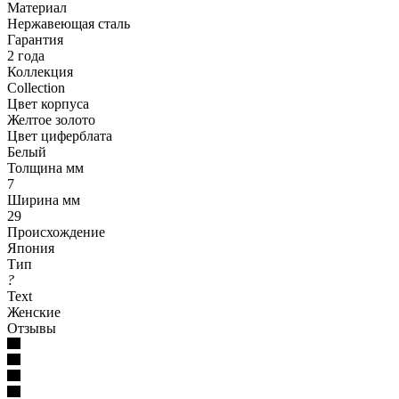
Материал
Нержавеющая сталь
Гарантия
2 года
Коллекция
Collection
Цвет корпуса
Желтое золото
Цвет циферблата
Белый
Толщина мм
7
Ширина мм
29
Происхождение
Япония
Тип
?
Text
Женские
Отзывы