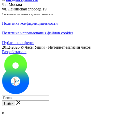
г. Москва
ул. Ленинская слобода 19
* не является магазином и пунктом самовывоза
Политика конфиденциальности
Политика использования файлов cookies
Публичная оферта
2012-2026 © Часы Удачи - Интернет-магазин часов
Разработано в
Найти
0