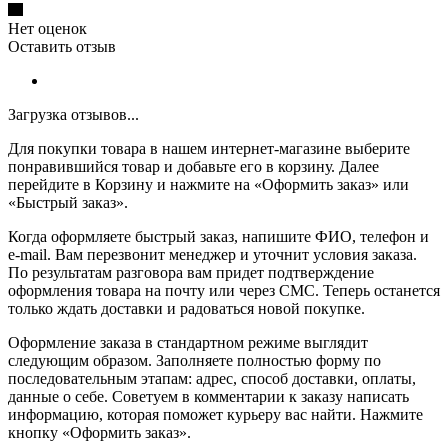
Нет оценок
Оставить отзыв
Загрузка отзывов...
Для покупки товара в нашем интернет-магазине выберите
понравившийся товар и добавьте его в корзину. Далее
перейдите в Корзину и нажмите на «Оформить заказ» или
«Быстрый заказ».
Когда оформляете быстрый заказ, напишите ФИО, телефон и
e-mail. Вам перезвонит менеджер и уточнит условия заказа.
По результатам разговора вам придет подтверждение
оформления товара на почту или через СМС. Теперь останется
только ждать доставки и радоваться новой покупке.
Оформление заказа в стандартном режиме выглядит
следующим образом. Заполняете полностью форму по
последовательным этапам: адрес, способ доставки, оплаты,
данные о себе. Советуем в комментарии к заказу написать
информацию, которая поможет курьеру вас найти. Нажмите
кнопку «Оформить заказ».