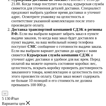
21.00. Когда товар поступит на склад, курьерская служба
свяжется для уточнения деталей доставки. Специалист
предложит выбрать удобное время доставки и уточнит
адрес. Осмотрите упаковку на целостность и
соответствие указанной комплектации после этого
произведите оплату.
Доставка транспортной компанией СДЭК в регионы
Р.Ф.
Если вы выбрали вариант забрать заказ в пункте
выдачи заказов, то когда ваш заказ будет доставлен в
пункт выдачи, на ваш мобильный номер телефона
поступит
СМС
сообщение о готовности выдачи заказа.
Если вы выбрали вариант доставки до адреса с вами
свяжется
Курьерская служба компании СДЭК
и
уточнит адрес доставки и удобное для вас врем. Перед
оплатой вы можете оценить состояние коробки: вес,
целостность, вскрыть коробку проверить достоверность
заказанного товара, комплектацию и целостность после
этого произвести оплату. Один заказ может содержать
не больше 10 позиций и его стоимость не должна
превышать 100 000 р.
5 130
₽
/шт
Варианты цен