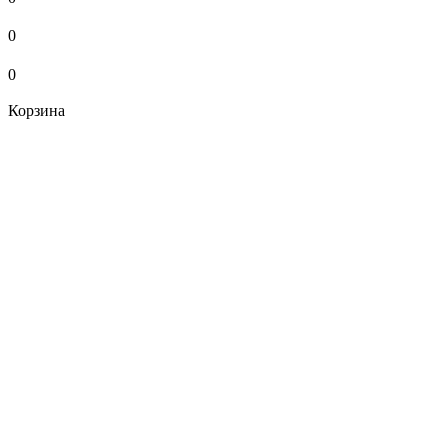
0
0
Корзина