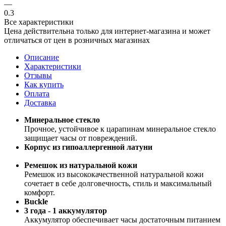
—
0.3
Все характеристики
Цена действительна только для интернет-магазина и может
отличаться от цен в розничных магазинах
Описание
Характеристики
Отзывы
Как купить
Оплата
Доставка
Минеральное стекло
Прочное, устойчивое к царапинам минеральное стекло
защищает часы от повреждений.
Корпус из гипоаллергенной латуни
Ремешок из натуральной кожи
Ремешок из высококачественной натуральной кожи
сочетает в себе долговечность, стиль и максимальный
комфорт.
Buckle
3 года - 1 аккумулятор
Аккумулятор обеспечивает часы достаточным питанием