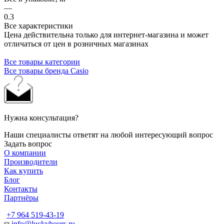
—
0.3
Все характеристики
Цена действительна только для интернет-магазина и может
отличаться от цен в розничных магазинах
Все товары категории
Все товары бренда Casio
Нужна консультация?
Наши специалисты ответят на любой интересующий вопрос
Задать вопрос
О компании
Производители
Как купить
Блог
Контакты
Партнёры
+7 964 519-43-19
info@luckyhours.ru