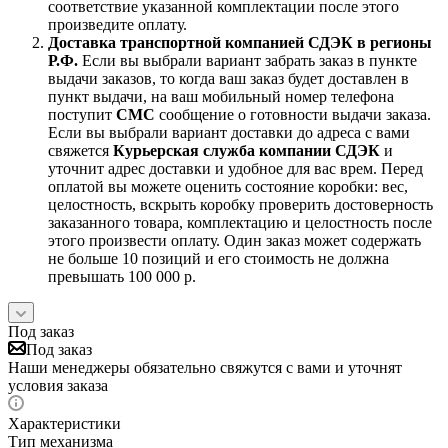
соответствие указанной комплектации после этого
произведите оплату.
Доставка транспортной компанией СДЭК в регионы
Р.Ф.
Если вы выбрали вариант забрать заказ в пункте
выдачи заказов, то когда ваш заказ будет доставлен в
пункт выдачи, на ваш мобильный номер телефона
поступит
СМС
сообщение о готовности выдачи заказа.
Если вы выбрали вариант доставки до адреса с вами
свяжется
Курьерская служба компании СДЭК
и
уточнит адрес доставки и удобное для вас врем. Перед
оплатой вы можете оценить состояние коробки: вес,
целостность, вскрыть коробку проверить достоверность
заказанного товара, комплектацию и целостность после
этого произвести оплату. Один заказ может содержать
не больше 10 позиций и его стоимость не должна
превышать 100 000 р.
Под заказ
Под заказ
Наши менеджеры обязательно свяжутся с вами и уточнят
условия заказа
Характеристики
Тип механизма