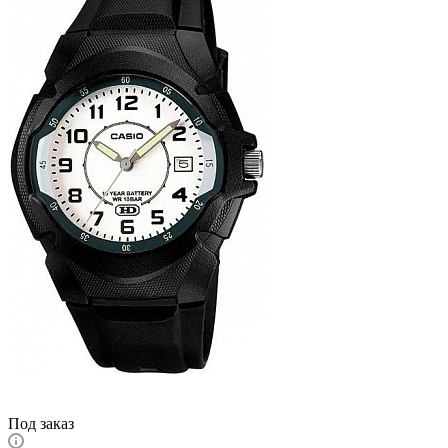
Под заказ