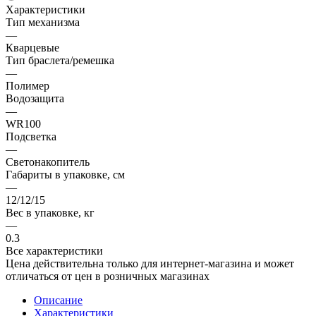
Характеристики
Тип механизма
—
Кварцевые
Тип браслета/ремешка
—
Полимер
Водозащита
—
WR100
Подсветка
—
Светонакопитель
Габариты в упаковке, см
—
12/12/15
Вес в упаковке, кг
—
0.3
Все характеристики
Цена действительна только для интернет-магазина и может
отличаться от цен в розничных магазинах
Описание
Характеристики