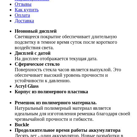
Отзывы
Как купить
Оплата
Доставка
Неоновый дисплей
Светящееся покрытие обеспечивает длительную
подсветку в темное время суток после короткого
воздействия света.
Дисплей с датой
На дисплее отображается текущая дата.
Сферическое стекло
Поверхность стекла часов является выпуклой. Это
обеспечивает высокий уровень прочности и
устойчивости к давлению.
Acryl Glass
Корпус из полимерного пластика
Ремешок из полимерного материала.
Натуральный полимерный материал является
идеальным для изготовления ремешка благодаря своей
чрезвычайной прочности и гибкости.
Buckle
Продолжительное время работы аккумулятора
Десять лет - один аккумулятор. Новые разработки в