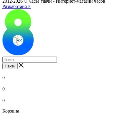
2012-2026 © Часы Удачи - Интернет-магазин часов
Разработано в
Найти
0
0
0
Корзина