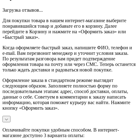
Загрузка отзывов...
Для покупки товара в нашем интернет-магазине выберите
понравившийся товар и добавьте его в корзину. Далее
перейдите в Корзину и нажмите на «Оформить заказ» или
«Быстрый заказ».
Когда оформляете быстрый заказ, напишите ФИО, телефон и
e-mail. Вам перезвонит менеджер и уточнит условия заказа.
По результатам разговора вам придет подтверждение
оформления товара на почту или через СМС. Теперь останется
только ждать доставки и радоваться новой покупке.
Оформление заказа в стандартном режиме выглядит
следующим образом. Заполняете полностью форму по
последовательным этапам: адрес, способ доставки, оплаты,
данные о себе. Советуем в комментарии к заказу написать
информацию, которая поможет курьеру вас найти. Нажмите
кнопку «Оформить заказ».
Оплачивайте покупки удобным способом. В интернет-
магазине доступно 3 варианта оплаты: