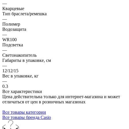
—
Кварцевые
Тип браслета/ремешка
—
Полимер
Водозащита
—
WR100
Подсветка
—
Светонакопитель
Габариты в упаковке, см
—
12/12/15
Вес в упаковке, кг
—
0.3
Все характеристики
Цена действительна только для интернет-магазина и может
отличаться от цен в розничных магазинах
Все товары категории
Все товары бренда Casio