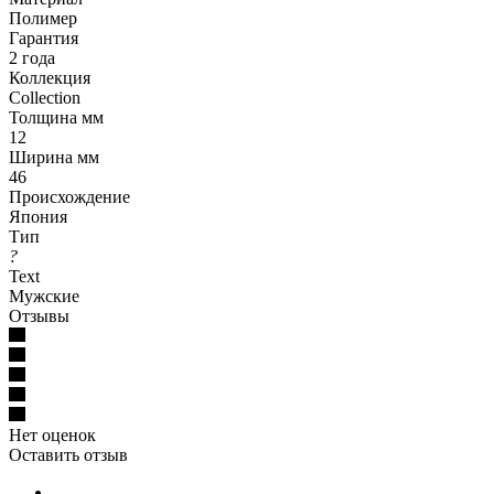
Полимер
Гарантия
2 года
Коллекция
Collection
Толщина мм
12
Ширина мм
46
Происхождение
Япония
Тип
?
Text
Мужские
Отзывы
Нет оценок
Оставить отзыв