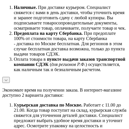
Наличны
е.
При доставке курьером. Специалист
свяжется с вами в день доставки, чтобы уточнить время
и заранее подготовить сдачу с любой купюры. Вы
подписываете товаросопроводительные документы,
осматриваете товар, оплачиваете, получаете товар и чек.
Предоплата на карту Сбербанка.
При предоплате
100% от стоимости товара, на карту Сбербанка
- доставка по Москве бесплатная. Для регионов в этом
случае бесплатная доставка возможна, только до пункта
выдачи товаров СДЭК.
Оплата товара в
пункте выдачи заказов транспортной
компании СДЭК
(
для регионов Р.Ф.
) осуществляется,
как наличным так и безналичным расчетом.
Экономьте время на получении заказа. В интернет-магазине
доступно 2 варианта доставки:
К
урьерская доставка по Москве.
Работает с 11.00 до
21.00. Когда товар поступит на склад, курьерская служба
свяжется для уточнения деталей доставки. Специалист
предложит выбрать удобное время доставки и уточнит
адрес. Осмотрите упаковку на целостность и