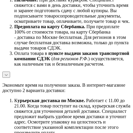
свяжется с вами в день доставки, чтобы уточнить время
и заранее подготовить сдачу с любой купюры. Вы
подписываете товаросопроводительные документы,
осматриваете товар, оплачиваете, получаете товар и чек.
Предоплата на карту Сбербанка.
При предоплате
100% от стоимости товара, на карту Сбербанка
- доставка по Москве бесплатная. Для регионов в этом
случае бесплатная доставка возможна, только до пункта
выдачи товаров СДЭК.
Оплата товара в
пункте выдачи заказов транспортной
компании СДЭК
(
для регионов Р.Ф.
) осуществляется,
как наличным так и безналичным расчетом.
Экономьте время на получении заказа. В интернет-магазине
доступно 2 варианта доставки:
К
урьерская доставка по Москве.
Работает с 11.00 до
21.00. Когда товар поступит на склад, курьерская служба
свяжется для уточнения деталей доставки. Специалист
предложит выбрать удобное время доставки и уточнит
адрес. Осмотрите упаковку на целостность и
соответствие указанной комплектации после этого
произведите оплату.