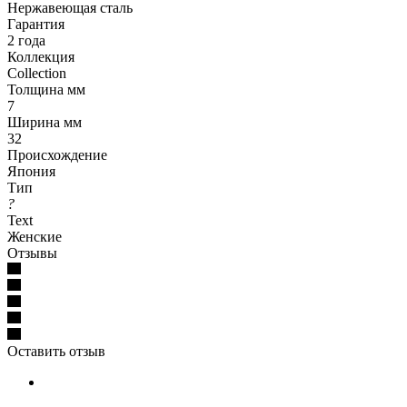
Нержавеющая сталь
Гарантия
2 года
Коллекция
Collection
Толщина мм
7
Ширина мм
32
Происхождение
Япония
Тип
?
Text
Женские
Отзывы
Оставить отзыв