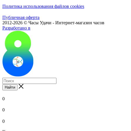
Политика использования файлов cookies
Публичная оферта
2012-2026 © Часы Удачи - Интернет-магазин часов
Разработано в
Найти
0
0
0