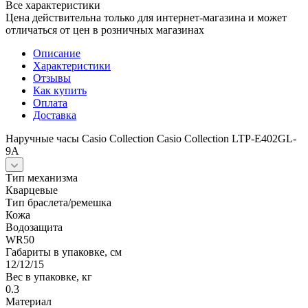
Все характеристики
Цена действительна только для интернет-магазина и может
отличаться от цен в розничных магазинах
Описание
Характеристики
Отзывы
Как купить
Оплата
Доставка
Наручные часы Casio Collection Casio Collection LTP-E402GL-
9A
Тип механизма
Кварцевые
Тип браслета/ремешка
Кожа
Водозащита
WR50
Габариты в упаковке, см
12/12/15
Вес в упаковке, кг
0.3
Материал