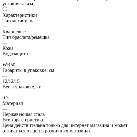
условия заказа
Характеристики
Тип механизма
—
Кварцевые
Тип браслета/ремешка
—
Кожа
Водозащита
—
WR50
Габариты в упаковке, см
—
12/12/15
Вес в упаковке, кг
—
0.3
Материал
—
Нержавеющая сталь
Все характеристики
Цена действительна только для интернет-магазина и может
отличаться от цен в розничных магазинах