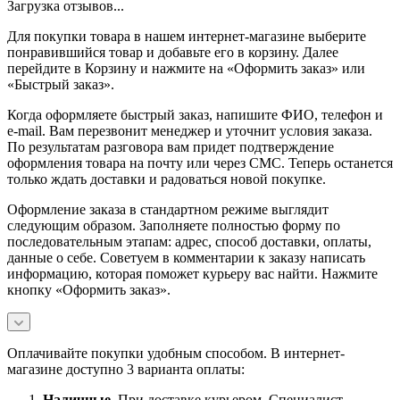
Загрузка отзывов...
Для покупки товара в нашем интернет-магазине выберите
понравившийся товар и добавьте его в корзину. Далее
перейдите в Корзину и нажмите на «Оформить заказ» или
«Быстрый заказ».
Когда оформляете быстрый заказ, напишите ФИО, телефон и
e-mail. Вам перезвонит менеджер и уточнит условия заказа.
По результатам разговора вам придет подтверждение
оформления товара на почту или через СМС. Теперь останется
только ждать доставки и радоваться новой покупке.
Оформление заказа в стандартном режиме выглядит
следующим образом. Заполняете полностью форму по
последовательным этапам: адрес, способ доставки, оплаты,
данные о себе. Советуем в комментарии к заказу написать
информацию, которая поможет курьеру вас найти. Нажмите
кнопку «Оформить заказ».
Оплачивайте покупки удобным способом. В интернет-
магазине доступно 3 варианта оплаты:
Наличны
е.
При доставке курьером. Специалист