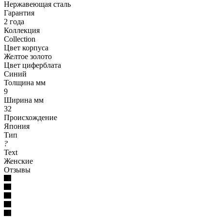
Нержавеющая сталь
Гарантия
2 года
Коллекция
Collection
Цвет корпуса
Желтое золото
Цвет циферблата
Синий
Толщина мм
9
Ширина мм
32
Происхождение
Япония
Тип
?
Text
Женские
Отзывы