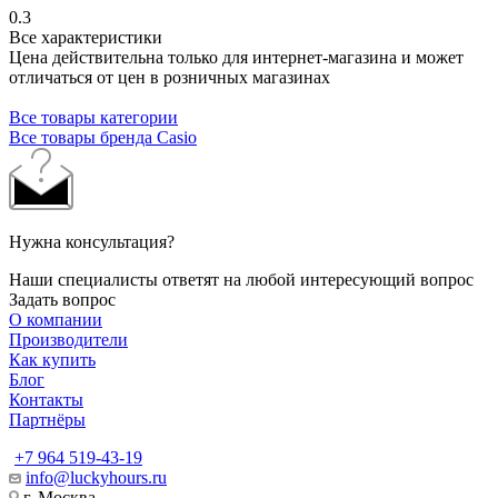
0.3
Все характеристики
Цена действительна только для интернет-магазина и может
отличаться от цен в розничных магазинах
Все товары категории
Все товары бренда Casio
Нужна консультация?
Наши специалисты ответят на любой интересующий вопрос
Задать вопрос
О компании
Производители
Как купить
Блог
Контакты
Партнёры
+7 964 519-43-19
info@luckyhours.ru
г. Москва