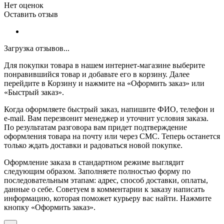
Нет оценок
Оставить отзыв
Загрузка отзывов...
Для покупки товара в нашем интернет-магазине выберите
понравившийся товар и добавьте его в корзину. Далее
перейдите в Корзину и нажмите на «Оформить заказ» или
«Быстрый заказ».
Когда оформляете быстрый заказ, напишите ФИО, телефон и
e-mail. Вам перезвонит менеджер и уточнит условия заказа.
По результатам разговора вам придет подтверждение
оформления товара на почту или через СМС. Теперь останется
только ждать доставки и радоваться новой покупке.
Оформление заказа в стандартном режиме выглядит
следующим образом. Заполняете полностью форму по
последовательным этапам: адрес, способ доставки, оплаты,
данные о себе. Советуем в комментарии к заказу написать
информацию, которая поможет курьеру вас найти. Нажмите
кнопку «Оформить заказ».