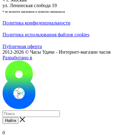
ул. Ленинская слобода 19
* не является магазином и пунктом самовывоза
Политика конфиденциальности
Политика использования файлов cookies
Публичная оферта
2012-2026 © Часы Удачи - Интернет-магазин часов
Разработано в
Найти
0