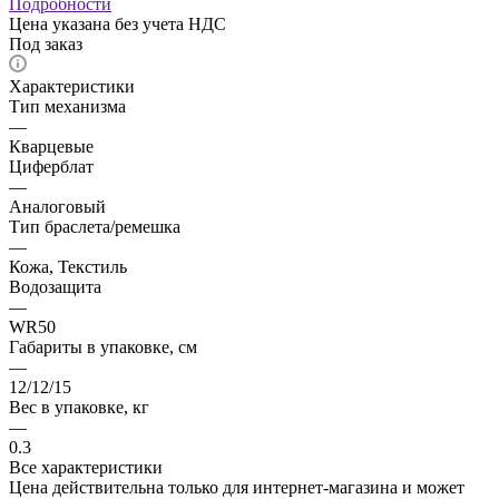
Подробности
Цена указана без учета НДС
Под заказ
Характеристики
Тип механизма
—
Кварцевые
Циферблат
—
Аналоговый
Тип браслета/ремешка
—
Кожа, Текстиль
Водозащита
—
WR50
Габариты в упаковке, см
—
12/12/15
Вес в упаковке, кг
—
0.3
Все характеристики
Цена действительна только для интернет-магазина и может