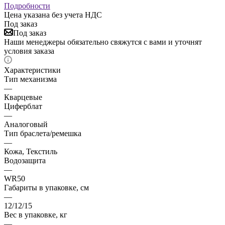
Подробности
Цена указана без учета НДС
Под заказ
Под заказ
Наши менеджеры обязательно свяжутся с вами и уточнят
условия заказа
Характеристики
Тип механизма
—
Кварцевые
Циферблат
—
Аналоговый
Тип браслета/ремешка
—
Кожа, Текстиль
Водозащита
—
WR50
Габариты в упаковке, см
—
12/12/15
Вес в упаковке, кг
—