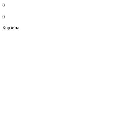
0
0
Корзина