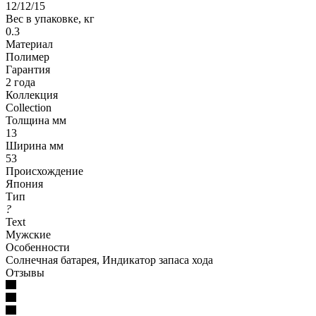
12/12/15
Вес в упаковке, кг
0.3
Материал
Полимер
Гарантия
2 года
Коллекция
Collection
Толщина мм
13
Ширина мм
53
Происхождение
Япония
Тип
?
Text
Мужские
Особенности
Солнечная батарея, Индикатор запаса хода
Отзывы