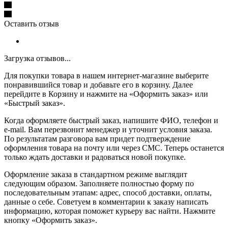
Оставить отзыв
Загрузка отзывов...
Для покупки товара в нашем интернет-магазине выберите
понравившийся товар и добавьте его в корзину. Далее
перейдите в Корзину и нажмите на «Оформить заказ» или
«Быстрый заказ».
Когда оформляете быстрый заказ, напишите ФИО, телефон и
e-mail. Вам перезвонит менеджер и уточнит условия заказа.
По результатам разговора вам придет подтверждение
оформления товара на почту или через СМС. Теперь останется
только ждать доставки и радоваться новой покупке.
Оформление заказа в стандартном режиме выглядит
следующим образом. Заполняете полностью форму по
последовательным этапам: адрес, способ доставки, оплаты,
данные о себе. Советуем в комментарии к заказу написать
информацию, которая поможет курьеру вас найти. Нажмите
кнопку «Оформить заказ».