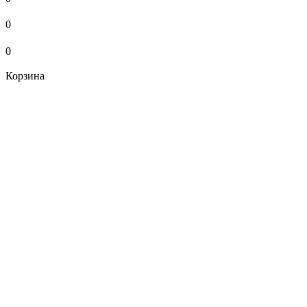
0
0
Корзина