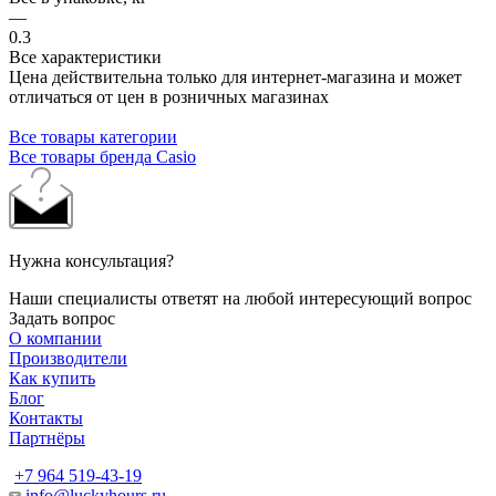
—
0.3
Все характеристики
Цена действительна только для интернет-магазина и может
отличаться от цен в розничных магазинах
Все товары категории
Все товары бренда Casio
Нужна консультация?
Наши специалисты ответят на любой интересующий вопрос
Задать вопрос
О компании
Производители
Как купить
Блог
Контакты
Партнёры
+7 964 519-43-19
info@luckyhours.ru