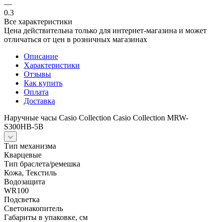
—
0.3
Все характеристики
Цена действительна только для интернет-магазина и может
отличаться от цен в розничных магазинах
Описание
Характеристики
Отзывы
Как купить
Оплата
Доставка
Наручные часы Casio Collection Casio Collection MRW-
S300HB-5B
Тип механизма
Кварцевые
Тип браслета/ремешка
Кожа, Текстиль
Водозащита
WR100
Подсветка
Светонакопитель
Габариты в упаковке, см