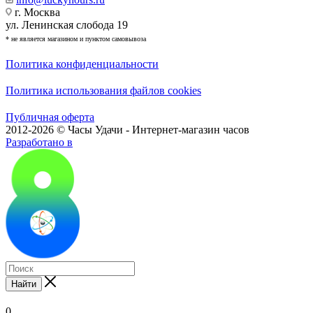
г. Москва
ул. Ленинская слобода 19
* не является магазином и пунктом самовывоза
Политика конфиденциальности
Политика использования файлов cookies
Публичная оферта
2012-2026 © Часы Удачи - Интернет-магазин часов
Разработано в
Найти
0