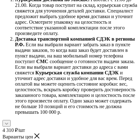
21.00. Когда товар поступит на склад, курьерская служба
свяжется для уточнения деталей доставки. Специалист
предложит выбрать удобное время доставки и уточнит
адрес. Осмотрите упаковку на целостность и
соответствие указанной комплектации после этого
произведите оплату.
Доставка транспортной компанией СДЭК в регионы
Р.Ф.
Если вы выбрали вариант забрать заказ в пункте
выдачи заказов, то когда ваш заказ будет доставлен в
пункт выдачи, на ваш мобильный номер телефона
поступит
СМС
сообщение о готовности выдачи заказа.
Если вы выбрали вариант доставки до адреса с вами
свяжется
Курьерская служба компании СДЭК
и
уточнит адрес доставки и удобное для вас врем. Перед
оплатой вы можете оценить состояние коробки: вес,
целостность, вскрыть коробку проверить достоверность
заказанного товара, комплектацию и целостность после
этого произвести оплату. Один заказ может содержать
не больше 10 позиций и его стоимость не должна
превышать 100 000 р.
4 310
₽
/шт
Варианты цен