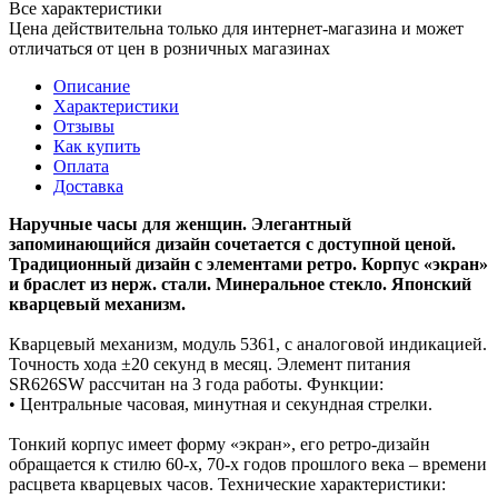
Все характеристики
Цена действительна только для интернет-магазина и может
отличаться от цен в розничных магазинах
Описание
Характеристики
Отзывы
Как купить
Оплата
Доставка
Наручные часы для женщин. Элегантный
запоминающийся дизайн сочетается с доступной ценой.
Традиционный дизайн с элементами ретро. Корпус «экран»
и браслет из нерж. стали. Минеральное стекло. Японский
кварцевый механизм.
Кварцевый механизм, модуль 5361, с аналоговой индикацией.
Точность хода ±20 секунд в месяц. Элемент питания
SR626SW рассчитан на 3 года работы. Функции:
• Центральные часовая, минутная и секундная стрелки.
Тонкий корпус имеет форму «экран», его ретро-дизайн
обращается к стилю 60-х, 70-х годов прошлого века – времени
расцвета кварцевых часов. Технические характеристики: