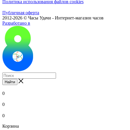
Политика использования файлов cookies
Публичная оферта
2012-2026 © Часы Удачи - Интернет-магазин часов
Разработано в
Найти
0
0
0
Корзина