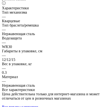
Характеристики
Тип механизма
—
Кварцевые
Тип браслета/ремешка
—
Нержавеющая сталь
Водозащита
—
WR30
Габариты в упаковке, см
—
12/12/15
Вес в упаковке, кг
—
0.3
Материал
—
Нержавеющая сталь
Все характеристики
Цена действительна только для интернет-магазина и может
отличаться от цен в розничных магазинах
Все товары категории