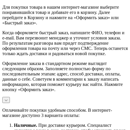
Для покупки товара в нашем интернет-магазине выберите
понравившийся товар и добавьте его в корзину. Далее
перейдите в Корзину и нажмите на «Оформить заказ» или
«Быстрый заказ».
Когда оформляете быстрый заказ, напишите ФИО, телефон и
e-mail. Вам перезвонит менеджер и уточнит условия заказа.
По результатам разговора вам придет подтверждение
оформления товара на почту или через СМС. Теперь останется
только ждать доставки и радоваться новой покупке.
Оформление заказа в стандартном режиме выглядит
следующим образом. Заполняете полностью форму по
последовательным этапам: адрес, способ доставки, оплаты,
данные о себе. Советуем в комментарии к заказу написать
информацию, которая поможет курьеру вас найти. Нажмите
кнопку «Оформить заказ».
Оплачивайте покупки удобным способом. В интернет-
магазине доступно 3 варианта оплаты:
Наличны
е.
При доставке курьером. Специалист