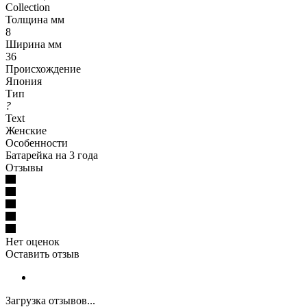
Collection
Толщина мм
8
Ширина мм
36
Происхождение
Япония
Тип
?
Text
Женские
Особенности
Батарейка на 3 года
Отзывы
Нет оценок
Оставить отзыв
Загрузка отзывов...