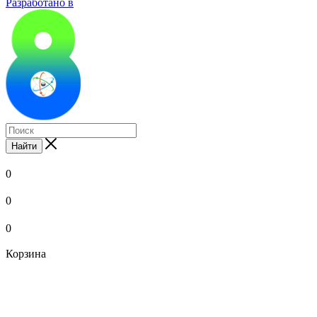
Разработано в
Найти
0
0
0
Корзина