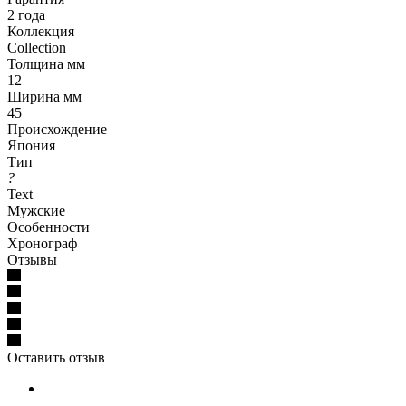
2 года
Коллекция
Collection
Толщина мм
12
Ширина мм
45
Происхождение
Япония
Тип
?
Text
Мужские
Особенности
Хронограф
Отзывы
Оставить отзыв