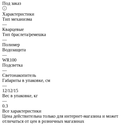
Под заказ
Характеристики
Тип механизма
—
Кварцевые
Тип браслета/ремешка
—
Полимер
Водозащита
—
WR100
Подсветка
—
Светонакопитель
Габариты в упаковке, см
—
12/12/15
Вес в упаковке, кг
—
0.3
Все характеристики
Цена действительна только для интернет-магазина и может
отличаться от цен в розничных магазинах