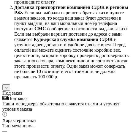
произведите оплату.
Доставка транспортной компанией СДЭК в регионы
Р.Ф.
Если вы выбрали вариант забрать заказ в пункте
выдачи заказов, то когда ваш заказ будет доставлен в
пункт выдачи, на ваш мобильный номер телефона
поступит
СМС
сообщение о готовности выдачи заказа.
Если вы выбрали вариант доставки до адреса с вами
свяжется
Курьерская служба компании СДЭК
и
уточнит адрес доставки и удобное для вас врем. Перед
оплатой вы можете оценить состояние коробки: вес,
целостность, вскрыть коробку проверить достоверность
заказанного товара, комплектацию и целостность после
этого произвести оплату. Один заказ может содержать
не больше 10 позиций и его стоимость не должна
превышать 100 000 р.
Под заказ
Под заказ
Наши менеджеры обязательно свяжутся с вами и уточнят
условия заказа
Характеристики
Тип механизма
—