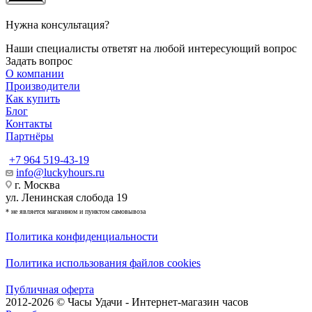
Нужна консультация?
Наши специалисты ответят на любой интересующий вопрос
Задать вопрос
О компании
Производители
Как купить
Блог
Контакты
Партнёры
+7 964 519-43-19
info@luckyhours.ru
г. Москва
ул. Ленинская слобода 19
* не является магазином и пунктом самовывоза
Политика конфиденциальности
Политика использования файлов cookies
Публичная оферта
2012-2026 © Часы Удачи - Интернет-магазин часов