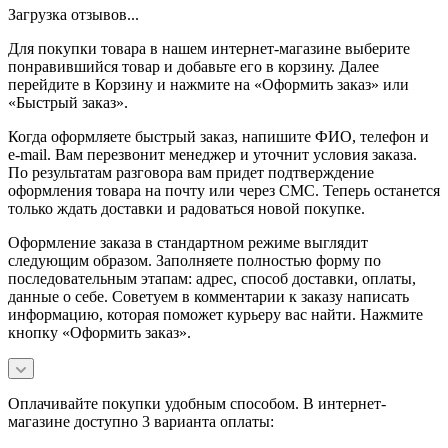
Загрузка отзывов...
Для покупки товара в нашем интернет-магазине выберите
понравившийся товар и добавьте его в корзину. Далее
перейдите в Корзину и нажмите на «Оформить заказ» или
«Быстрый заказ».
Когда оформляете быстрый заказ, напишите ФИО, телефон и
e-mail. Вам перезвонит менеджер и уточнит условия заказа.
По результатам разговора вам придет подтверждение
оформления товара на почту или через СМС. Теперь останется
только ждать доставки и радоваться новой покупке.
Оформление заказа в стандартном режиме выглядит
следующим образом. Заполняете полностью форму по
последовательным этапам: адрес, способ доставки, оплаты,
данные о себе. Советуем в комментарии к заказу написать
информацию, которая поможет курьеру вас найти. Нажмите
кнопку «Оформить заказ».
Оплачивайте покупки удобным способом. В интернет-
магазине доступно 3 варианта оплаты: