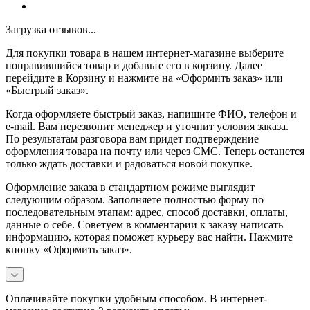
Загрузка отзывов...
Для покупки товара в нашем интернет-магазине выберите
понравившийся товар и добавьте его в корзину. Далее
перейдите в Корзину и нажмите на «Оформить заказ» или
«Быстрый заказ».
Когда оформляете быстрый заказ, напишите ФИО, телефон и
e-mail. Вам перезвонит менеджер и уточнит условия заказа.
По результатам разговора вам придет подтверждение
оформления товара на почту или через СМС. Теперь останется
только ждать доставки и радоваться новой покупке.
Оформление заказа в стандартном режиме выглядит
следующим образом. Заполняете полностью форму по
последовательным этапам: адрес, способ доставки, оплаты,
данные о себе. Советуем в комментарии к заказу написать
информацию, которая поможет курьеру вас найти. Нажмите
кнопку «Оформить заказ».
Оплачивайте покупки удобным способом. В интернет-