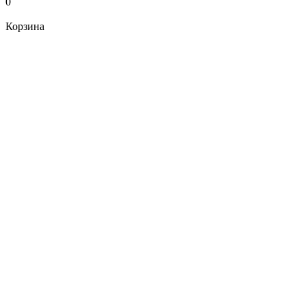
0
Корзина