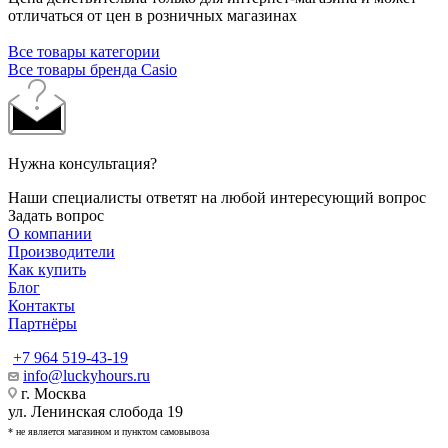
отличаться от цен в розничных магазинах
Все товары категории
Все товары бренда Casio
Нужна консультация?
Наши специалисты ответят на любой интересующий вопрос
Задать вопрос
О компании
Производители
Как купить
Блог
Контакты
Партнёры
+7 964 519-43-19
info@luckyhours.ru
г. Москва
ул. Ленинская слобода 19
* не является магазином и пунктом самовывоза