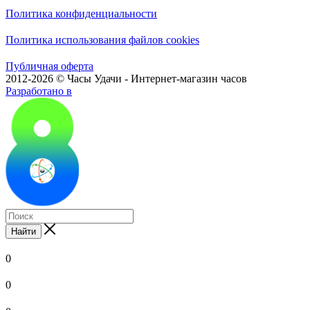
Политика конфиденциальности
Политика использования файлов cookies
Публичная оферта
2012-2026 © Часы Удачи - Интернет-магазин часов
Разработано в
Найти
0
0