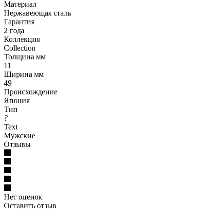
Материал
Нержавеющая сталь
Гарантия
2 года
Коллекция
Collection
Толщина мм
11
Ширина мм
49
Происхождение
Япония
Тип
?
Text
Мужские
Отзывы
Нет оценок
Оставить отзыв