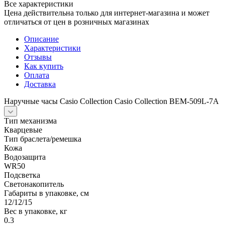
Все характеристики
Цена действительна только для интернет-магазина и может
отличаться от цен в розничных магазинах
Описание
Характеристики
Отзывы
Как купить
Оплата
Доставка
Наручные часы Casio Collection Casio Collection BEM-509L-7A
Тип механизма
Кварцевые
Тип браслета/ремешка
Кожа
Водозащита
WR50
Подсветка
Светонакопитель
Габариты в упаковке, см
12/12/15
Вес в упаковке, кг
0.3