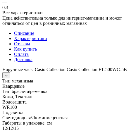
—
0.3
Все характеристики
Цена действительна только для интернет-магазина и может
отличаться от цен в розничных магазинах
Описание
Характеристики
Отзывы
Как купить
Оплата
Доставка
Наручные часы Casio Collection Casio Collection FT-500WC-5B
Тип механизма
Кварцевые
Тип браслета/ремешка
Кожа, Текстиль
Водозащита
WR100
Подсветка
Светодиодная/Люминисцентная
Габариты в упаковке, см
12/12/15