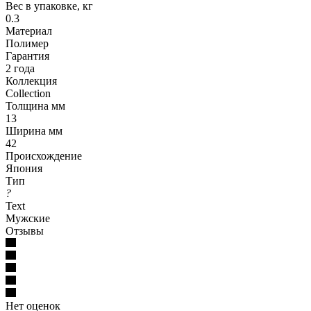
Вес в упаковке, кг
0.3
Материал
Полимер
Гарантия
2 года
Коллекция
Collection
Толщина мм
13
Ширина мм
42
Происхождение
Япония
Тип
?
Text
Мужские
Отзывы
Нет оценок