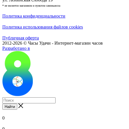
* не является магазином и пунктом самовывоза
Политика конфиденциальности
Политика использования файлов cookies
Публичная оферта
2012-2026 © Часы Удачи - Интернет-магазин часов
Разработано в
Найти
0
0