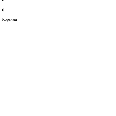
0
Корзина