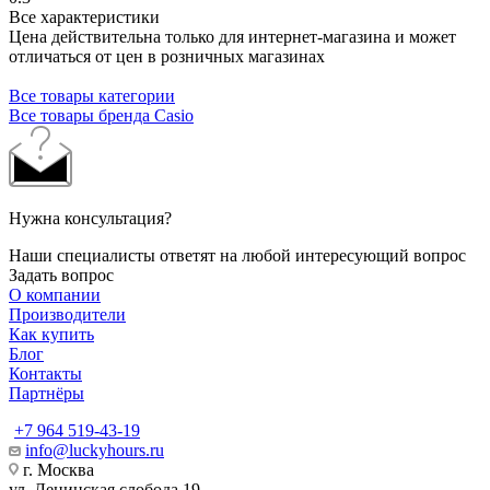
Все характеристики
Цена действительна только для интернет-магазина и может
отличаться от цен в розничных магазинах
Все товары категории
Все товары бренда Casio
Нужна консультация?
Наши специалисты ответят на любой интересующий вопрос
Задать вопрос
О компании
Производители
Как купить
Блог
Контакты
Партнёры
+7 964 519-43-19
info@luckyhours.ru
г. Москва
ул. Ленинская слобода 19