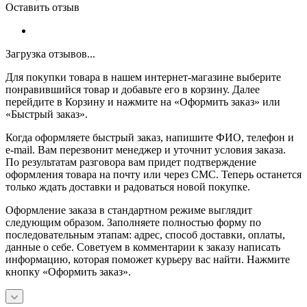
Оставить отзыв
Загрузка отзывов...
Для покупки товара в нашем интернет-магазине выберите
понравившийся товар и добавьте его в корзину. Далее
перейдите в Корзину и нажмите на «Оформить заказ» или
«Быстрый заказ».
Когда оформляете быстрый заказ, напишите ФИО, телефон и
e-mail. Вам перезвонит менеджер и уточнит условия заказа.
По результатам разговора вам придет подтверждение
оформления товара на почту или через СМС. Теперь останется
только ждать доставки и радоваться новой покупке.
Оформление заказа в стандартном режиме выглядит
следующим образом. Заполняете полностью форму по
последовательным этапам: адрес, способ доставки, оплаты,
данные о себе. Советуем в комментарии к заказу написать
информацию, которая поможет курьеру вас найти. Нажмите
кнопку «Оформить заказ».